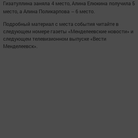
Гизатуллина заняла 4 место, Алина Елюкина получила 5
место, а Алина Поликарпова
‒ 6 место.
Подробный материал с места события читайте в
следующем номере газеты «Менделеевские новости» и
следующем телевизионном выпуске «Вести
Менделеевск».