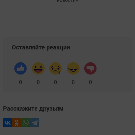
Оставляйте реакции
0
0
0
0
0
Расскажите друзьям