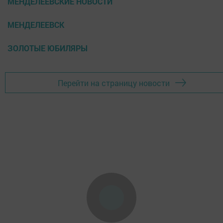
МЕНДЕЛЕЕВСКИЕ НОВОСТИ
МЕНДЕЛЕЕВСК
ЗОЛОТЫЕ ЮБИЛЯРЫ
Перейти на страницу новости