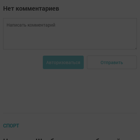
Нет комментариев
Отправить
Авторизоваться
СПОРТ