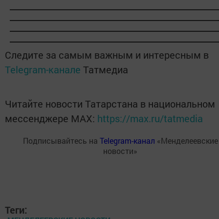
Следите за самым важным и интересным в
Telegram-канале
Татмедиа
Читайте новости Татарстана в национальном
мессенджере MАХ:
https://max.ru/tatmedia
Подписывайтесь на
Telegram-канал
«Менделеевские
новости»
Теги: