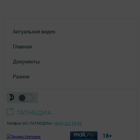
Актуальное видео
Главная
Документы
Разное
Телефон АО «ТАТМЕДИА»:
(843) 222 09 84
18+
;