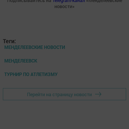
Подписывайтесь на
Telegram-канал
«Менделеевские
новости»
Теги:
МЕНДЕЛЕЕВСКИЕ НОВОСТИ
МЕНДЕЛЕЕВСК
ТУРНИР ПО АТЛЕТИЗМУ
Перейти на страницу новости