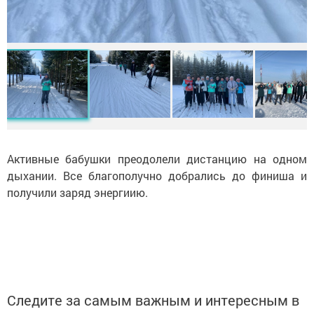
Активные бабушки преодолели дистанцию на одном
дыхании. Все благополучно добрались до финиша и
получили заряд энергиию.
Следите за самым важным и интересным в