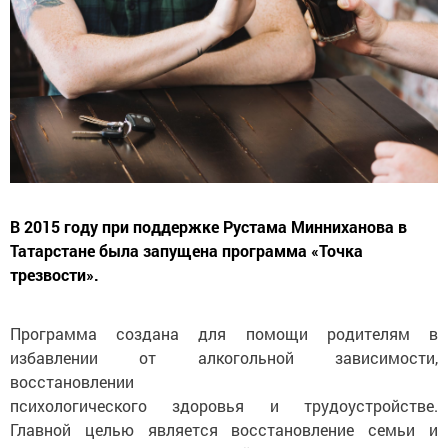
В 2015 году при поддержке Рустама Минниханова в
Татарстане была запущена программа «Точка
трезвости».
Программа создана для помощи родителям в
избавлении от алкогольной зависимости,
восстановлении
психологического здоровья и трудоустройстве.
Главной целью является восстановление семьи и