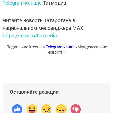
Telegram-канале
Татмедиа
Читайте новости Татарстана в
национальном мессенджере MАХ:
https://max.ru/tatmedia
Подписывайтесь на
Telegram-канал
«Менделеевские
новости»
Оставляйте реакции