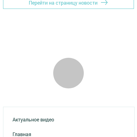
Перейти на страницу новости
Актуальное видео
Главная