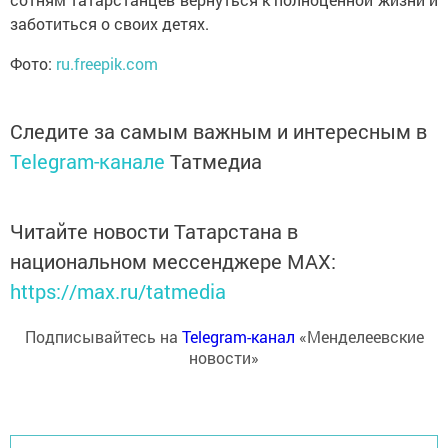
заботиться о своих детях.
Фото:
ru.freepik.com
Следите за самым важным и интересным в
Telegram-канале
Татмедиа
Читайте новости Татарстана в
национальном мессенджере MАХ:
https://max.ru/tatmedia
Подписывайтесь на
Telegram-канал
«Менделеевские
новости»