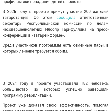
профилактики попадания детей в приюты.
В 2025 году в проекте примут участие 200 жителей
татарстанцев. Об этом
сообщила
ответственный
секретарь Республиканской комиссии по делам
несовершеннолетних Илсояр Гарифуллина на пресс-
конференции в «Татар-информе».
Среди участников программы есть семейные пары, в
которых лечение требуется обоим.
В 2024 году в проекте участвовали 182 человека,
большинство из которых успешно завершили
программу реабилитации.
Проект уже доказал свою эффективность, помогая
сотням татарстанцев вернуться к полноценной жизни и