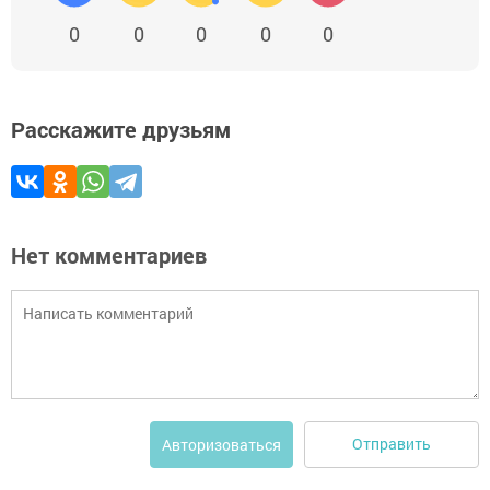
0
0
0
0
0
Расскажите друзьям
Нет комментариев
Отправить
Авторизоваться