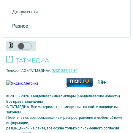
Документы
Разное
Телефон АО «ТАТМЕДИА»:
(843) 222 09 84
18+
;
© 2011 - 2026. Менделеевск яӊалыклары (Менделеевские новости).
Все права защищены.
© ТАТМЕДИА. Все материалы, размещенные на сайте, защищены
законом.
Перепечатка, воспроизведение и распространение в любом объеме
информации,
размещенной на сайте, возможна только с письменного согласия