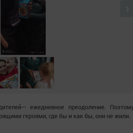
❯
дителей— ежедневное преодоление. Поэтом
ящими героями, где бы и как бы, они не жили.