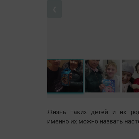
❮
Жизнь таких детей и их ро
именно их можно назвать насто