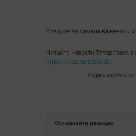
Следите за самым важным и 
Читайте новости Татарстана 
https://max.ru/tatmedia
Подписывайтесь на
Оставляйте реакции