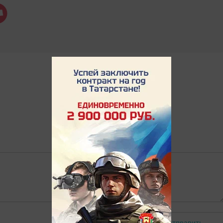
Отправить
Авторизоваться