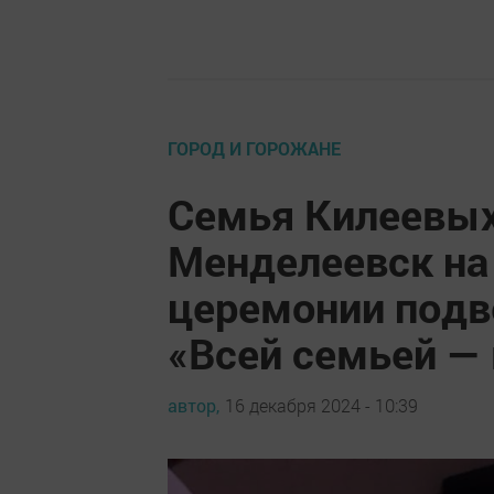
ГОРОД И ГОРОЖАНЕ
Семья Килеевых
Менделеевск на
церемонии подв
«Всей семьей — 
автор,
16 декабря 2024 - 10:39