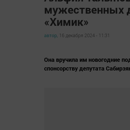
мужественных д
«Химик»
автор,
16 декабря 2024 - 11:31
Она вручила им новогодние по
спонсорству депутата Сабирзя