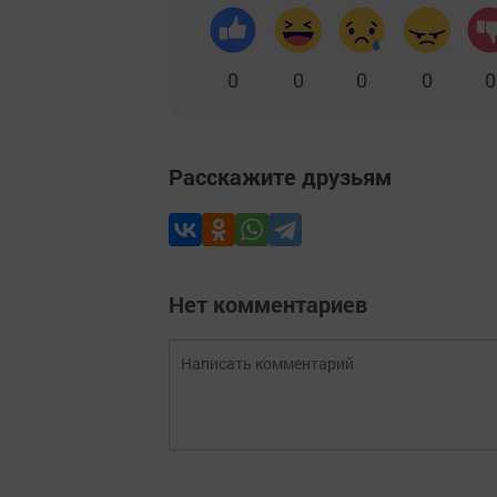
0
0
0
0
0
Расскажите друзьям
Нет комментариев