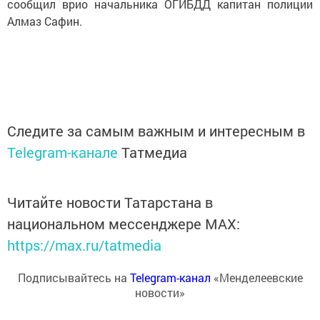
сообщил врио начальника ОГИБДД капитан полиции
Алмаз Сафин.
Следите за самым важным и интересным в
Telegram-канале
Татмедиа
Читайте новости Татарстана в
национальном мессенджере MАХ:
https://max.ru/tatmedia
Подписывайтесь на
Telegram-канал
«Менделеевские
новости»