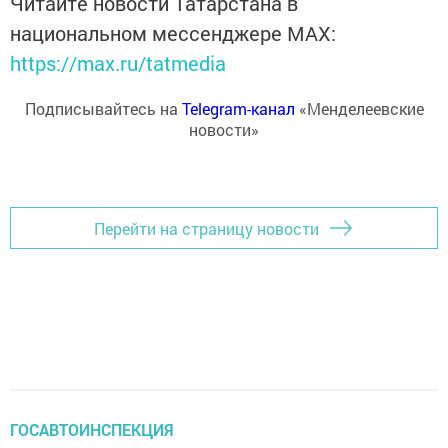
Читайте новости Татарстана в
национальном мессенджере MАХ:
https://max.ru/tatmedia
Подписывайтесь на
Telegram-канал
«Менделеевские
новости»
Перейти на страницу новости
ГОСАВТОИНСПЕКЦИЯ