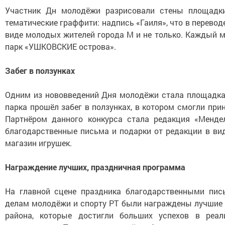
Участник Дн молодёжи разрисовали стены площадки
тематические граффити: надпись «Гаиля», что в перевод
виде молодых жителей города М и не только. Каждый м
парк «УШКОВСКИЕ острова».
Забег в ползунках
Одним из нововведений Дня молодёжи стала площадка
парка прошёл забег в ползунках, в котором смогли прин
Партнёром данного конкурса стала редакция «Мендел
благодарственные письма и подарки от редакции в ви
магазин игрушек.
Награждение лучших, праздничная программа
На главной сцене праздника благодарственными пис
делам молодёжи и спорту РТ были награждены лучшие
района, которые достигли больших успехов в реал