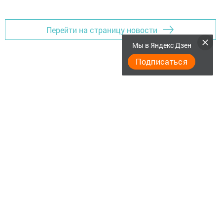
Перейти на страницу новости
Мы в Яндекс Дзен
Подписаться
Актуальное видео