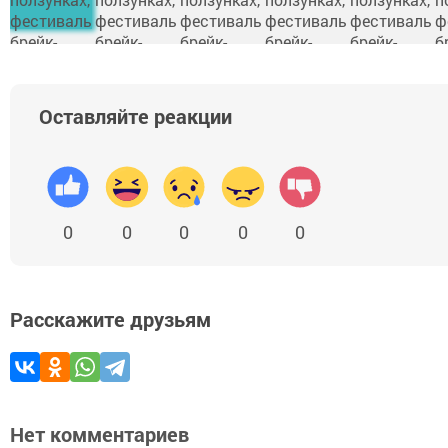
Оставляйте реакции
0
0
0
0
0
Расскажите друзьям
Нет комментариев