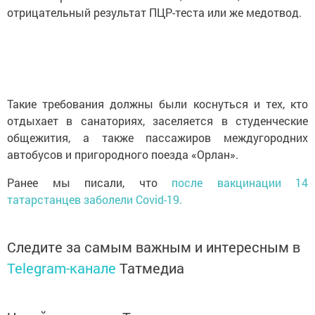
отрицательный результат ПЦР-теста или же медотвод.
Такие требования должны были коснуться и тех, кто
отдыхает в санаториях, заселяется в студенческие
общежития, а также пассажиров междугородних
автобусов и пригородного поезда «Орлан».
Ранее мы писали, что
после вакцинации 14
татарстанцев заболели Covid-19.
Следите за самым важным и интересным в
Telegram-канале
Татмедиа