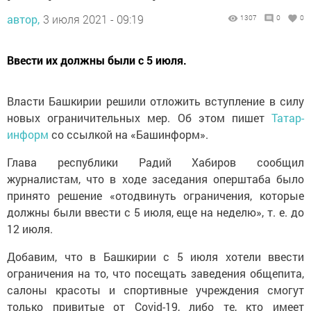
автор,
3 июля 2021 - 09:19
1307
0
0
Ввести их должны были с 5 июля.
Власти Башкирии решили отложить вступление в силу
новых ограничительных мер. Об этом пишет
Татар-
информ
со ссылкой на «Башинформ».
Глава республики Радий Хабиров сообщил
журналистам, что в ходе заседания оперштаба было
принято решение «отодвинуть ограничения, которые
должны были ввести с 5 июля, еще на неделю», т. е. до
12 июля.
Добавим, что в Башкирии с 5 июля хотели ввести
ограничения на то, что посещать заведения общепита,
салоны красоты и спортивные учреждения смогут
только привитые от Covid-19, либо те, кто имеет