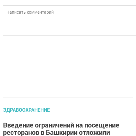
ЗДРАВООХРАНЕНИЕ
Введение ограничений на посещение
ресторанов в Башкирии отложили