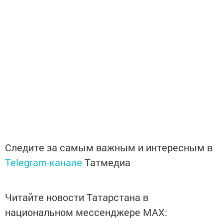
Следите за самым важным и интересным в
Telegram-канале
Татмедиа
Читайте новости Татарстана в
национальном мессенджере MАХ: