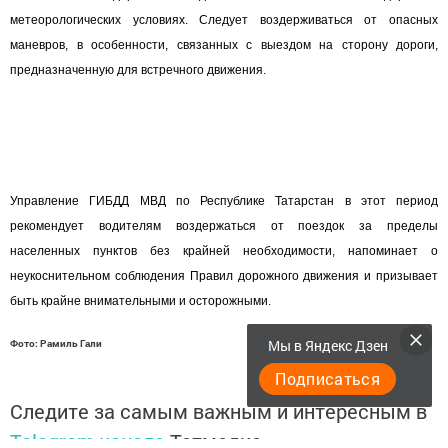
метеорологических условиях. Следует воздерживаться от опасных
маневров, в особенности, связанных с выездом на сторону дороги,
предназначенную для встречного движения.
Управление ГИБДД МВД по Республике Татарстан в этот период
рекомендует водителям воздержаться от поездок за пределы
населенных пунктов без крайней необходимости, напоминает о
неукоснительном соблюдения Правил дорожного движения и призывает
быть крайне внимательными и осторожными.
Мы в Яндекс Дзен
Фото: Рамиль Гали
Подписаться
Следите за самым важным и интересным в
Telegram-канале
Татмедиа