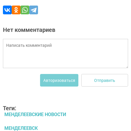
Нет комментариев
Отправить
Авторизоваться
Теги:
МЕНДЕЛЕЕВСКИЕ НОВОСТИ
МЕНДЕЛЕЕВСК