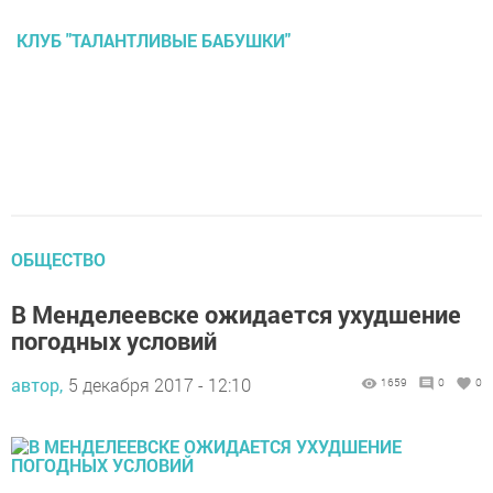
КЛУБ "ТАЛАНТЛИВЫЕ БАБУШКИ"
ОБЩЕСТВО
В Менделеевске ожидается ухудшение
погодных условий
автор,
5 декабря 2017 - 12:10
1659
0
0