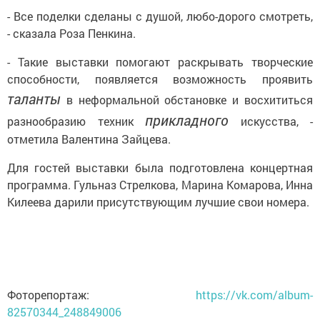
- Все поделки сделаны с душой, любо-дорого смотреть,
- сказала Роза Пенкина.
- Такие выставки помогают раскрывать творческие
способности, появляется возможность проявить
таланты
в неформальной обстановке и восхититься
прикладного
разнообразию техник
искусства, -
отметила Валентина Зайцева.
Для гостей выставки была подготовлена концертная
программа. Гульназ Стрелкова, Марина Комарова, Инна
Килеева дарили присутствующим лучшие свои номера.
Фоторепортаж:
https://vk.com/album-
82570344_248849006