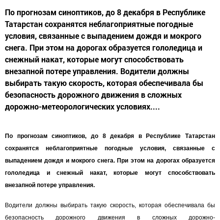
По прогнозам синоптиков, до 8 декабря в Республике
Татарстан сохранятся неблагоприятные погодные
условия, связанные с выпадением дождя и мокрого
снега. При этом на дорогах образуется гололедица и
снежный накат, которые могут способствовать
внезапной потере управления. Водители должны
выбирать такую скорость, которая обеспечивала бы
безопасность дорожного движения в сложных
дорожно-метеорологических условиях....
По прогнозам синоптиков, до 8 декабря в Республике Татарстан
сохранятся неблагоприятные погодные условия, связанные с
выпадением дождя и мокрого снега. При этом на дорогах образуется
гололедица и снежный накат, которые могут способствовать
внезапной потере управления.
Водители должны выбирать такую скорость, которая обеспечивала бы
безопасность дорожного движения в сложных дорожно-