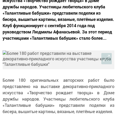
искусства «Творчество рождает творца» в Доме
дружбы народов. Участницы любительского клуба
«Талантливые бабушки» представили поделки из
бисера, вышитые картины, вязаные, плетёные изделия.
Клуб функционирует с сентября 2014 года под
руководством Людмилы Афанасьевой. За этот период
участницами «Талантливых бабушек» стало более...
Более 180 оригинальных авторских работ было
представлено на выставке декоративно-прикладного
искусства «Творчество рождает творца» в Доме
дружбы народов. Участницы любительского клуба
«Талантливые бабушки» представили поделки из
бисера, вышитые картины, вязаные, плетёные изделия.