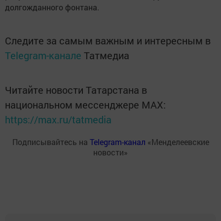
долгожданного фонтана.
Следите за самым важным и интересным в
Telegram-канале
Татмедиа
Читайте новости Татарстана в
национальном мессенджере MАХ:
https://max.ru/tatmedia
Подписывайтесь на
Telegram-канал
«Менделеевские
новости»