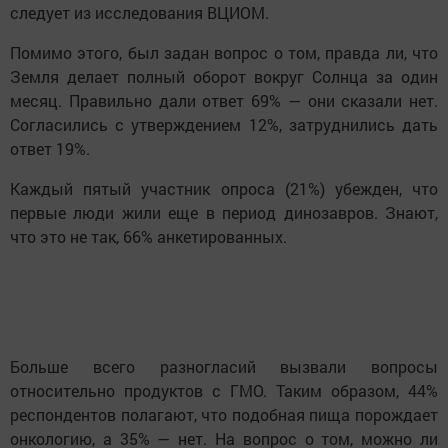
следует из исследования ВЦИОМ.
Помимо этого, был задан вопрос о том, правда ли, что
Земля делает полный оборот вокруг Солнца за один
месяц. Правильно дали ответ 69% — они сказали нет.
Согласились с утверждением 12%, затруднились дать
ответ 19%.
Каждый пятый участник опроса (21%) убежден, что
первые люди жили еще в период динозавров. Знают,
что это не так, 66% анкетированных.
Больше всего разногласий вызвали вопросы
относительно продуктов с ГМО. Таким образом, 44%
респондентов полагают, что подобная пища порождает
онкологию, а 35% — нет. На вопрос о том, можно ли