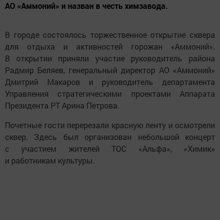
АО «Аммоний» и назван в честь химзавода.
В городе состоялось торжественное открытие сквера
для отдыха и активностей горожан «Аммоний».
В открытии приняли участие руководитель района
Радмир Беляев, генеральный директор АО «Аммоний»
Дмитрий Макаров и руководитель департамента
Управления стратегическими проектами Аппарата
Президента РТ Арина Петрова.
Почетные гости перерезали красную ленту и осмотрели
сквер. Здесь был организован небольшой концерт
с участием жителей ТОС «Альфа», «Химик»
и работникам культуры.