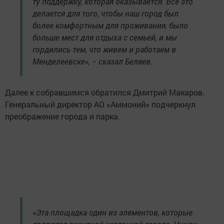
ту поддержку, которая оказывается. Всё это
делается для того, чтобы наш город был
более комфортным для проживания, было
больше мест для отдыха с семьей, и мы
гордились тем, что живем и работаем в
Менделеевске», − сказал Беляев.
Далее к собравшимся обратился Дмитрий Макаров.
Генеральный директор АО «Аммоний» подчеркнул
преображение города и парка.
«Эта площадка один из элементов, которые