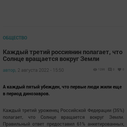
ОБЩЕСТВО
Каждый третий россиянин полагает, что
Солнце вращается вокруг Земли
автор,
2 августа 2022 - 15:50
1296
0
0
А каждый пятый убежден, что первые люди жили еще
в период динозавров.
Каждый третий уроженец Российской Федерации (35%)
полагает, что Солнце вращается вокруг Земли.
Правильный ответ предоставил 61% анкетированных,