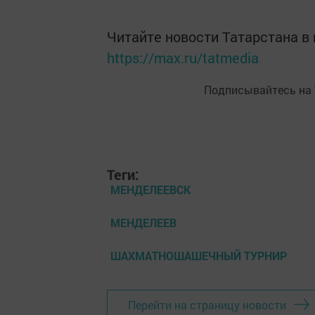
Читайте новости Татарстана 
https://max.ru/tatmedia
Подписывайтесь на
Теги:
МЕНДЕЛЕЕВСК
МЕНДЕЛЕЕВ
ШАХМАТНОШАШЕЧНЫЙ ТУРНИР
Перейти на страницу новости