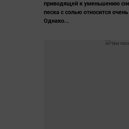
приводящей к уменьшению сне
песка с солью относится очень
Однако...