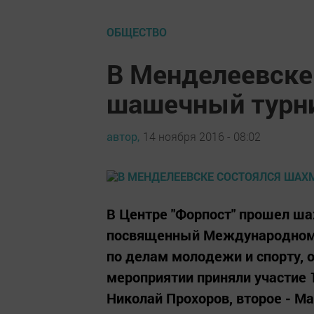
ОБЩЕСТВО
В Менделеевске
шашечный турн
автор,
14 ноября 2016 - 08:02
В Центре "Форпост" прошел ш
посвященный Международному
по делам молодежи и спорту,
мероприятии приняли участие 
Николай Прохоров, второе - Ма