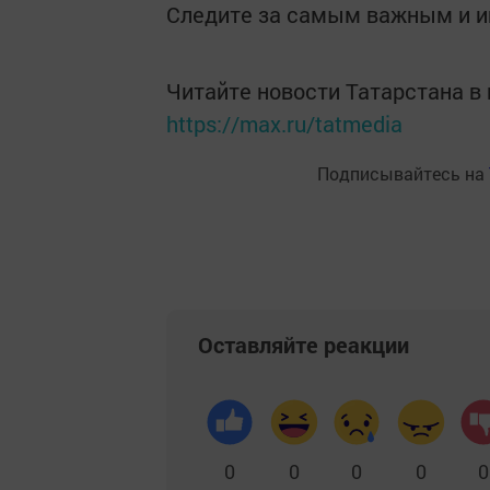
Следите за самым важным и 
Читайте новости Татарстана 
https://max.ru/tatmedia
Подписывайтесь на
Оставляйте реакции
0
0
0
0
0