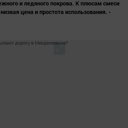
жного и ледяного покрова. К плюсам смеси
 низкая цена и простота использования. -