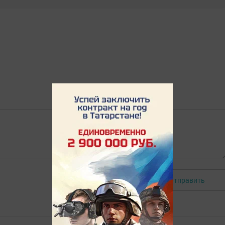
Отправить
Авторизоваться