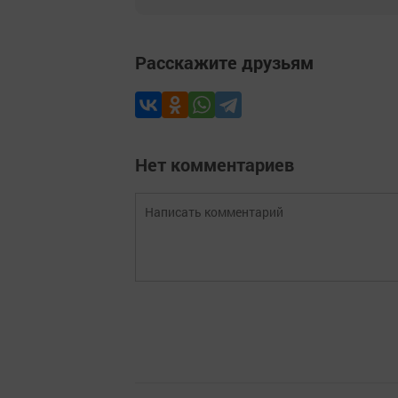
Расскажите друзьям
Нет комментариев