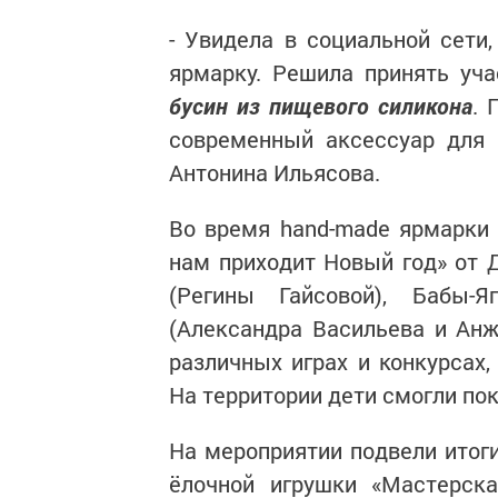
- Увидела в социальной сети
ярмарку. Решила принять уч
бусин из пищевого силикона
. 
современный аксессуар для
Антонина Ильясова.
Во время hand-made ярмарки 
нам приходит Новый год» от 
(Регины Гайсовой), Бабы-
(Александра Васильева и Анж
различных играх и конкурсах,
На территории дети смогли пок
На мероприятии подвели итоги
ёлочной игрушки «Мастерск