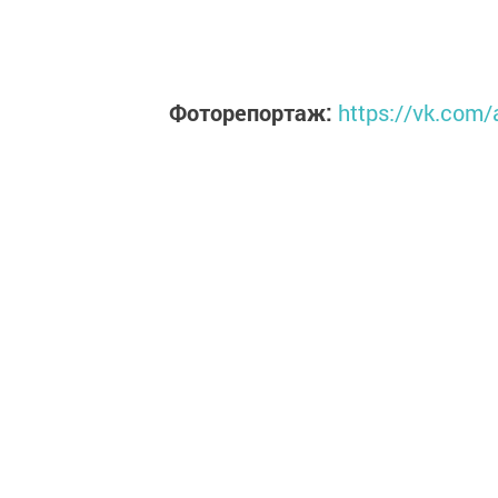
Фоторепортаж:
https://vk.com