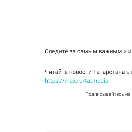
Следите за самым важным и 
Читайте новости Татарстана 
https://max.ru/tatmedia
Подписывайтесь на