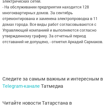
электрических сетей.
- На обслуживании предприятия находится 128
многоквартирных домов. За сентябрь
отремонтирована и заменена электропроводка в 11
домах города. Все виды работ согласовываются с
Управляющей компанией и выполняются согласно
утвержденному графику. За отчетный период
отставаний не допущено, - отметил Аркадий Сармаков.
Следите за самым важным и интересным в
Telegram-канале
Татмедиа
Читайте новости Татарстана в