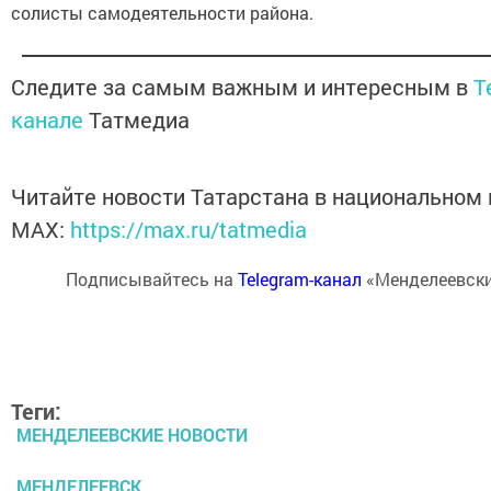
солисты самодеятельности района.
Следите за самым важным и интересным в
T
канале
Татмедиа
Читайте новости Татарстана в национальном
MАХ:
https://max.ru/tatmedia
Подписывайтесь на
Telegram-канал
«Менделеевски
Теги:
МЕНДЕЛЕЕВСКИЕ НОВОСТИ
МЕНДЕЛЕЕВСК