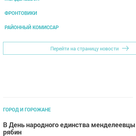
ФРОНТОВИКИ
РАЙОННЫЙ КОМИССАР
Перейти на страницу новости
ГОРОД И ГОРОЖАНЕ
В День народного единства менделеевцы
рябин