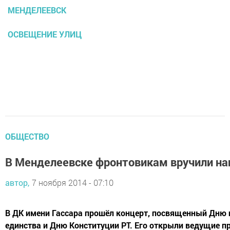
МЕНДЕЛЕЕВСК
ОСВЕЩЕНИЕ УЛИЦ
ОБЩЕСТВО
В Менделеевске фронтовикам вручили н
автор,
7 ноября 2014 - 07:10
В ДК имени Гассара прошёл концерт, посвященный Дню 
единства и Дню Конституции РТ. Его открыли ведущие п