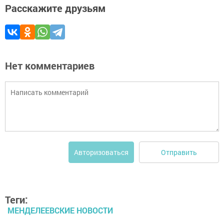
Расскажите друзьям
Нет комментариев
Отправить
Авторизоваться
Теги:
МЕНДЕЛЕЕВСКИЕ НОВОСТИ