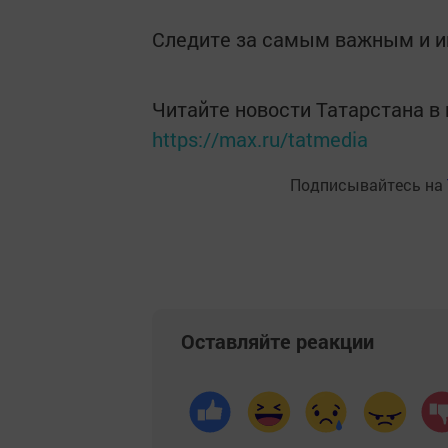
Следите за самым важным и 
Читайте новости Татарстана 
https://max.ru/tatmedia
Подписывайтесь на
Оставляйте реакции