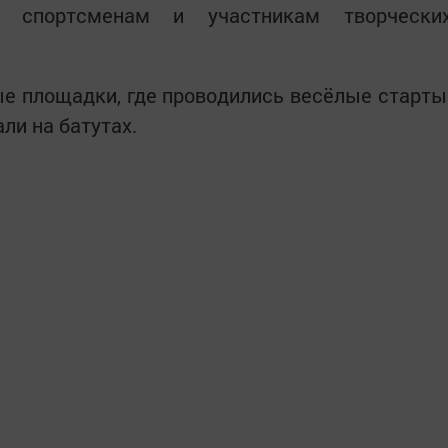
, спортсменам и участникам творчески
ые площадки, где проводились весёлые старты
ли на батутах.