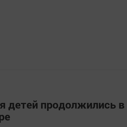
я детей продолжились в
ре