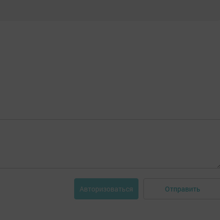
Отправить
Авторизоваться