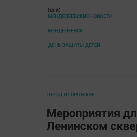
Теги:
МЕНДЕЛЕЕВСКИЕ НОВОСТИ
МЕНДЕЛЕЕВСК
ДЕНЬ ЗАЩИТЫ ДЕТЕЙ
ГОРОД И ГОРОЖАНЕ
Мероприятия дл
Ленинском скве