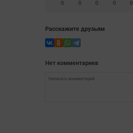
0
0
0
0
0
Расскажите друзьям
Нет комментариев