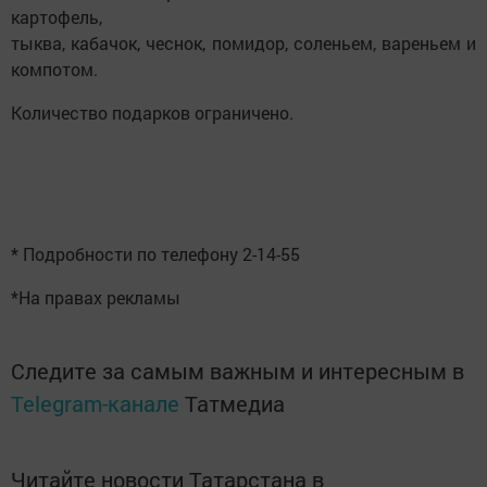
картофель,
тыква, кабачок, чеснок, помидор, соленьем, вареньем и
компотом.
Количество подарков ограничено.
* Подробности по телефону 2-14-55
*На правах рекламы
Следите за самым важным и интересным в
Telegram-канале
Татмедиа
Читайте новости Татарстана в