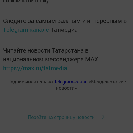
схожим на винтовку
Следите за самым важным и интересным в
Telegram-канале
Татмедиа
Читайте новости Татарстана в
национальном мессенджере MАХ:
https://max.ru/tatmedia
Подписывайтесь на
Telegram-канал
«Менделеевские
новости»
Перейти на страницу новости