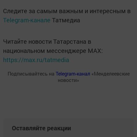
Следите за самым важным и интересным в
Telegram-канале
Татмедиа
Читайте новости Татарстана в
национальном мессенджере MАХ:
https://max.ru/tatmedia
Подписывайтесь на
Telegram-канал
«Менделеевские
новости»
Оставляйте реакции