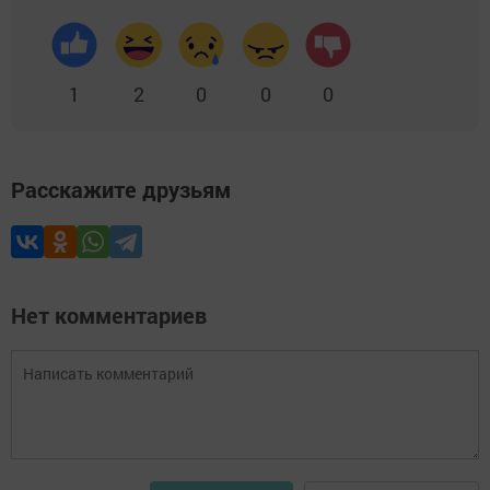
1
2
0
0
0
Расскажите друзьям
Нет комментариев