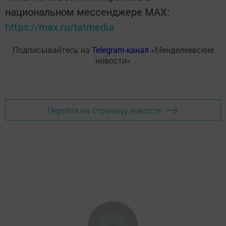
национальном мессенджере MАХ:
https://max.ru/tatmedia
Подписывайтесь на
Telegram-канал
«Менделеевские
новости»
Перейти на страницу новости