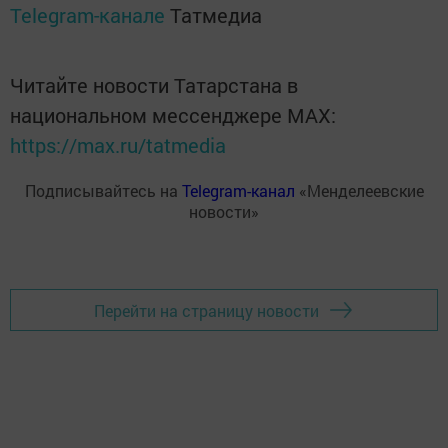
Telegram-канале
Татмедиа
Читайте новости Татарстана в
национальном мессенджере MАХ:
https://max.ru/tatmedia
Подписывайтесь на
Telegram-канал
«Менделеевские
новости»
Перейти на страницу новости