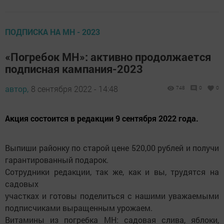
ПОДПИСКА НА МН - 2023
«Погребок МН»: активно продолжается
подписная кампания-2023
автор,
8 сентября 2022 - 14:48
748
0
0
Акция состоится в редакции 9 сентября 2022 года.
Выпиши районку по старой цене 520,00 рублей и получи
гарантированный подарок.
Сотрудники редакции, так же, как и вы, трудятся на
садовых
участках и готовы поделиться с нашими уважаемыми
подписчиками выращенным урожаем.
Витамины из погребка МН: садовая слива, яблоки,