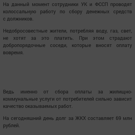
На данный момент сотрудники УК и ФССП проводят
колоссальную работу по сбору денежных средств
с должников.
Недобросовестные жители, потребляя воду, газ, свет,
не хотят за это платить. При этом страдают
добропорядочные соседи, которые вносят оплату
вовремя.
Ведь именно от сбора оплаты за жилищно-
коммунальные услуги от потребителей сильно зависит
качество оказываемых работ.
На сегодняшний день долг за ЖКХ составляет 69 млн
рублей.