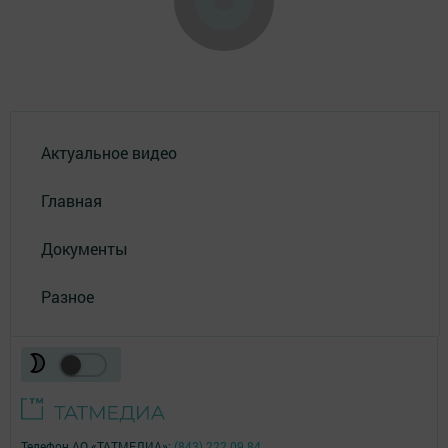
Актуальное видео
Главная
Документы
Разное
Телефон АО «ТАТМЕДИА»:
(843) 222 09 84