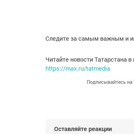
Следите за самым важным и 
Читайте новости Татарстана 
https://max.ru/tatmedia
Подписывайтесь на
Оставляйте реакции