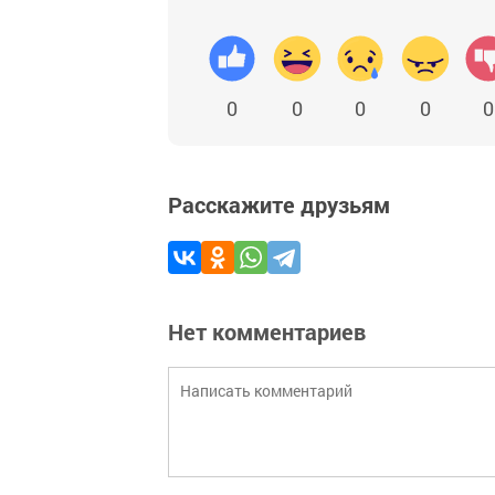
0
0
0
0
0
Расскажите друзьям
Нет комментариев