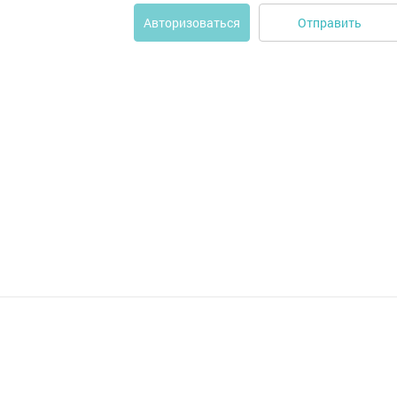
Отправить
Авторизоваться