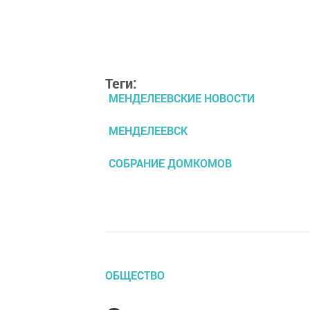
Теги:
МЕНДЕЛЕЕВСКИЕ НОВОСТИ
МЕНДЕЛЕЕВСК
СОБРАНИЕ ДОМКОМОВ
ОБЩЕСТВО