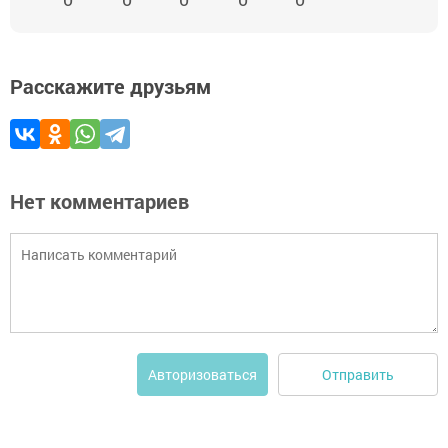
Расскажите друзьям
Нет комментариев
Отправить
Авторизоваться