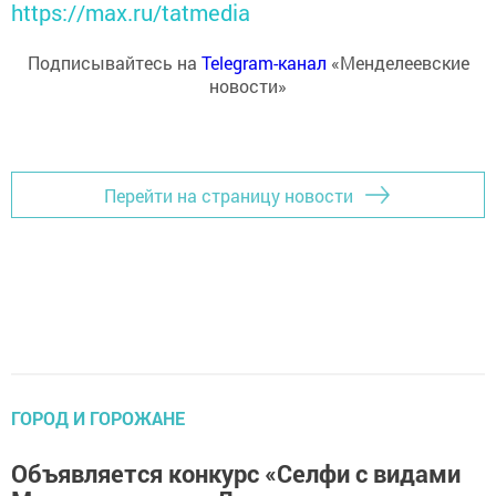
https://max.ru/tatmedia
Подписывайтесь на
Telegram-канал
«Менделеевские
новости»
Перейти на страницу новости
ГОРОД И ГОРОЖАНЕ
Объявляется конкурс «Селфи с видами