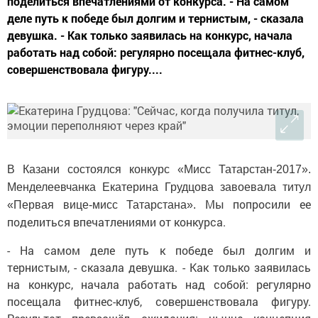
поделиться впечатлениями от конкурса. - На самом
деле путь к победе был долгим и тернистым, - сказала
девушка. - Как только заявилась на конкурс, начала
работать над собой: регулярно посещала фитнес-клуб,
совершенствовала фигуру....
В Казани состоялся конкурс «Мисс Татарстан-2017».
Менделеевчанка Екатерина Грудцова завоевала титул
Мы попросили ее
«Первая вице-мисс Татарстана».
поделиться впечатлениями от конкурса.
- На самом деле путь к победе был долгим и
тернистым, - сказала девушка. - Как только заявилась
на конкурс, начала работать над собой: регулярно
посещала фитнес-клуб, совершенствовала фигуру.