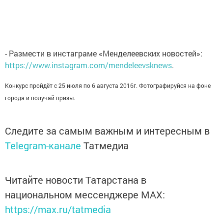
- Размести в инстаграме «Менделеевских новостей»:
https://www.instagram.com/mendeleevsknews
.
Конкурс пройдёт с 25 июля по 6 августа 2016г. Фотографируйся на фоне
города и получай призы.
Следите за самым важным и интересным в
Telegram-канале
Татмедиа
Читайте новости Татарстана в
национальном мессенджере MАХ:
https://max.ru/tatmedia