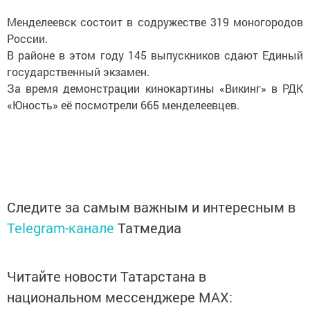
Менделеевск состоит в содружестве 319 моногородов
России.
В районе в этом году 145 выпускников сдают Единый
государственный экзамен.
За время демонстрации кинокартины «Викинг» в РДК
«Юность» её посмотрели 665 менделеевцев.
Следите за самым важным и интересным в
Telegram-канале
Татмедиа
Читайте новости Татарстана в
национальном мессенджере MАХ: