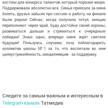
костюм для конкурса талантов, который поразил жюри.
Поддерживали абсолютно все. Семья приехала за меня
болеть, друзья забыли про сессию и работу, на финале
были рядом! Сейчас, когда получила титул, эмоции
переполняют через край. Буду достойна своей короны,
развиваться дальше и стремиться к очередным
победам! Знаю одно, впереди меня ждёт светлое
будущее! Пользуясь случаем, хочу поблагодарить
коллектив школы №1 за то, что воспитали во мне
целеустремлённость, менделеевцев - за поддержку.
Следите за самым важным и интересным в
Telegram-канале
Татмедиа