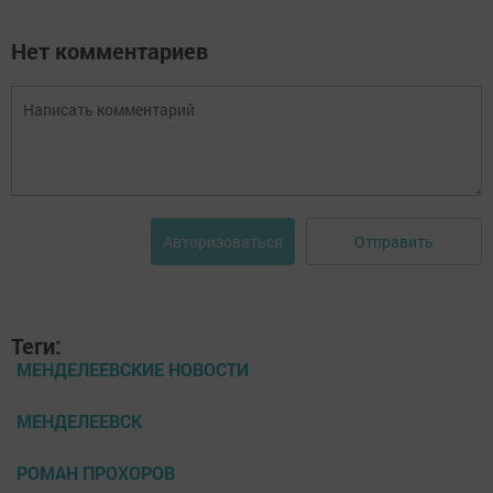
Нет комментариев
Отправить
Авторизоваться
Теги:
МЕНДЕЛЕЕВСКИЕ НОВОСТИ
МЕНДЕЛЕЕВСК
РОМАН ПРОХОРОВ