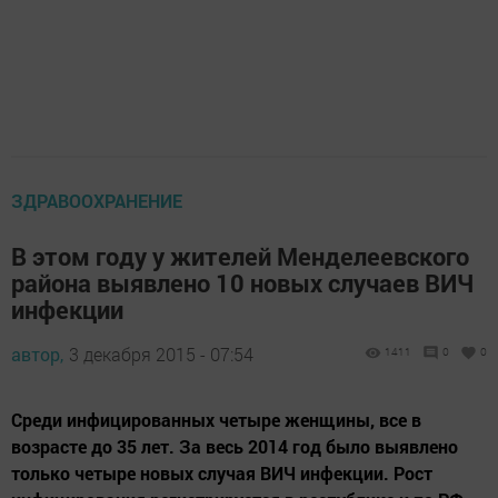
ЗДРАВООХРАНЕНИЕ
В этом году у жителей Менделеевского
района выявлено 10 новых случаев ВИЧ
инфекции
автор,
3 декабря 2015 - 07:54
1411
0
0
Среди инфицированных четыре женщины, все в
возрасте до 35 лет. За весь 2014 год было выявлено
только четыре новых случая ВИЧ инфекции. Рост