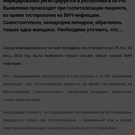
инфицирования регистрируется в республике и по РФ.
Выявление происходит при госпитализации пациента,
во время тестирование на ВИЧ-инфекцию.
Самостоятельно, заподозрив неладное, обратилась
только одна женщина. Необходимо уточнить, что...
Среди инфицированных четыре женщины, все в возрасте до 35 лет. За
весь 2014 год было выявлено только четыре новых случая ВИЧ
инфекции.
Рост инфицирования регистрируется в республике и по РФ. Выявление
происходит при госпитализации пациента, во время тестирование на
ВИЧ-инфекцию. Самостоятельно, заподозрив неладное, обратилась
только одна женщина.
Необходимо уточнить, что прохождение тестирования на ВИЧ-инфекцию
проводится только при госпитализации, у беременной или в случае
некоторых заболеваний, при которых показано это тестирование.