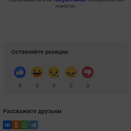
новости»
Оставляйте реакции
0
0
0
0
0
Расскажите друзьям