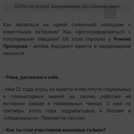
Как оказаться на одной съёмочной площадке с
известными актёрами? Как сфотографироваться с
популярными певцами? Об этом спросим у
Романа
Прохорова
- актёра, будущего юриста и неординарной
личности.
- Рома, расскажи о себе.
- Мне 22 года, учусь на юриста в Институте социальных
и гуманитарных знаний на заочке, работаю на
литейном заводе в Набережных Челнах. С мая по
сентябрь этого года подрабатывал в Москве в
«Макдональсе». Приехал на сессию.
- Как ты стал участником массовых съёмок?