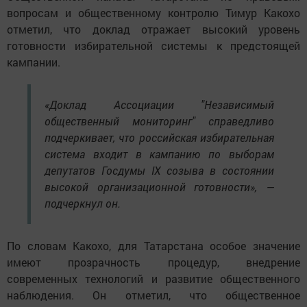
вопросам и общественному контролю Тимур Какохо
отметил, что доклад отражает высокий уровень
готовности избирательной системы к предстоящей
кампании.
«Доклад Ассоциации "Независимый
общественный мониторинг" справедливо
подчеркивает, что российская избирательная
система входит в кампанию по выборам
депутатов Госдумы IX созыва в состоянии
высокой организационной готовности», —
подчеркнул он.
По словам Какохо, для Татарстана особое значение
имеют прозрачность процедур, внедрение
современных технологий и развитие общественного
наблюдения. Он отметил, что общественное