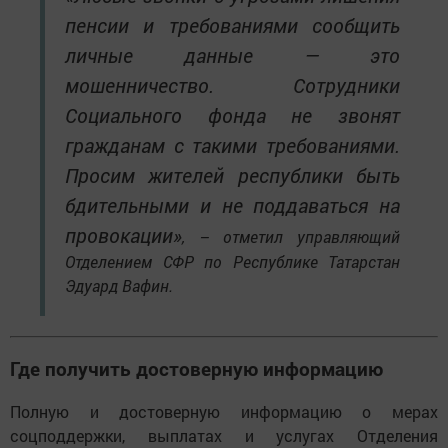
пенсии и требованиями сообщить
личные данные — это
мошенничество. Сотрудники
Социального фонда не звонят
гражданам с такими требованиями.
Просим жителей республики быть
бдительными и не поддаваться на
провокации»
, – отметил управляющий
Отделением СФР по Республике Татарстан
Эдуард Вафин.
Где получить достоверную информацию
Полную и достоверную информацию о мерах
соцподдержки, выплатах и услугах Отделения