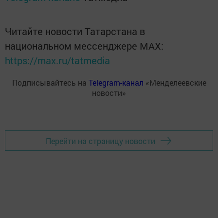
Читайте новости Татарстана в
национальном мессенджере MАХ:
https://max.ru/tatmedia
Подписывайтесь на
Telegram-канал
«Менделеевские
новости»
Перейти на страницу новости