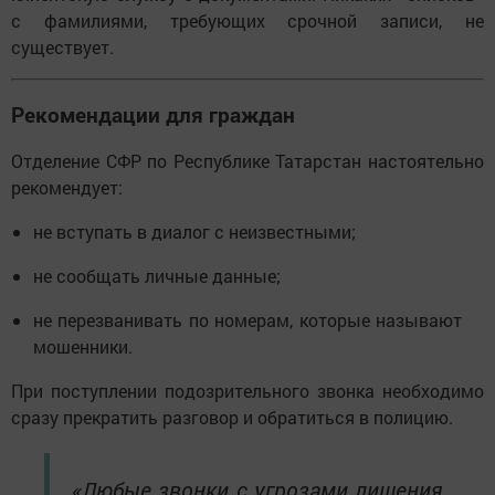
с фамилиями, требующих срочной записи, не
существует.
Рекомендации для граждан
Отделение СФР по Республике Татарстан настоятельно
рекомендует:
не вступать в диалог с неизвестными;
не сообщать личные данные;
не перезванивать по номерам, которые называют
мошенники.
При поступлении подозрительного звонка необходимо
сразу прекратить разговор и обратиться в полицию.
«Любые звонки с угрозами лишения