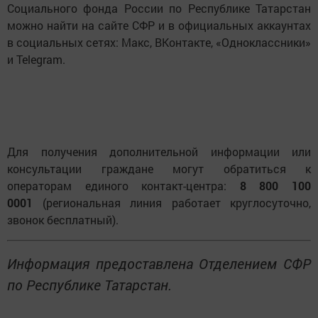
Социального фонда России по Республике Татарстан
можно найти на сайте СФР и в официальных аккаунтах
в социальных сетях: Макс, ВКонтакте, «Одноклассники»
и Telegram.
Для получения дополнительной информации или
консультации граждане могут обратиться к
операторам единого контакт-центра:
8 800 100
0001
(региональная линия работает круглосуточно,
звонок бесплатный).
Информация предоставлена Отделением СФР
по Республике Татарстан.