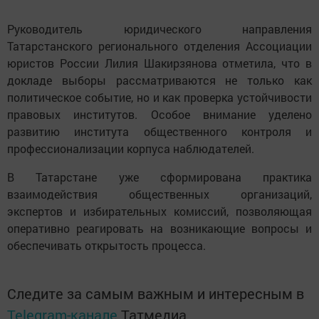
Руководитель юридического направления
Татарстанского регионального отделения Ассоциации
юристов России Лилия Шакирзянова отметила, что в
докладе выборы рассматриваются не только как
политическое событие, но и как проверка устойчивости
правовых институтов. Особое внимание уделено
развитию института общественного контроля и
профессионализации корпуса наблюдателей.
В Татарстане уже сформирована практика
взаимодействия общественных организаций,
экспертов и избирательных комиссий, позволяющая
оперативно реагировать на возникающие вопросы и
обеспечивать открытость процесса.
Следите за самым важным и интересным в
Telegram-канале
Татмедиа