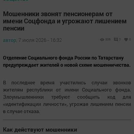
Мошенники звонят пенсионерам от
имени Соцфонда и угрожают лишением
пенсии
автор,
7 июля 2026 - 16:32
306
0
0
Отделение Социального фонда России по Татарстану
предупреждает жителей о новой схеме мошенничества.
В последнее время участились случаи звонков
жителям республики от имени Социального фонда.
Злоумышленники требуют сообщить код для
«идентификации личности», угрожая лишением пенсии
в случае отказа.
Как действуют мошенники