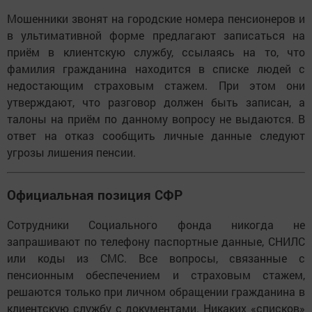
Мошенники звонят на городские номера пенсионеров и
в ультимативной форме предлагают записаться на
приём в клиентскую службу, ссылаясь на то, что
фамилия гражданина находится в списке людей с
недостающим страховым стажем. При этом они
утверждают, что разговор должен быть записан, а
талоны на приём по данному вопросу не выдаются. В
ответ на отказ сообщить личные данные следуют
угрозы лишения пенсии.
Официальная позиция СФР
Сотрудники Социального фонда никогда не
запрашивают по телефону паспортные данные, СНИЛС
или коды из СМС. Все вопросы, связанные с
пенсионным обеспечением и страховым стажем,
решаются только при личном обращении гражданина в
клиентскую службу с документами. Никаких «списков»