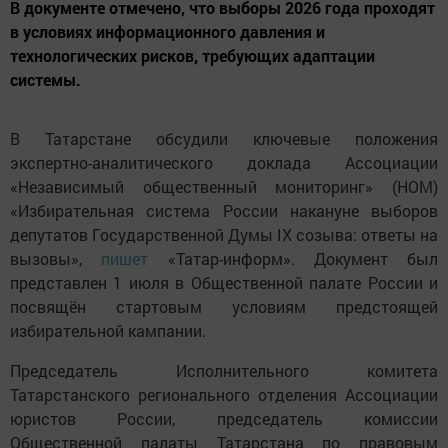
В документе отмечено, что выборы 2026 года проходят
в условиях информационного давления и
технологических рисков, требующих адаптации
системы.
В Татарстане обсудили ключевые положения
экспертно-аналитического доклада Ассоциации
«Независимый общественный мониторинг» (НОМ)
«Избирательная система России накануне выборов
депутатов Государственной Думы IX созыва: ответы на
вызовы»,
пишет
«Татар-информ». Документ был
представлен 1 июля в Общественной палате России и
посвящён стартовым условиям предстоящей
избирательной кампании.
Председатель Исполнительного комитета
Татарстанского регионального отделения Ассоциации
юристов России, председатель комиссии
Общественной палаты Татарстана по правовым