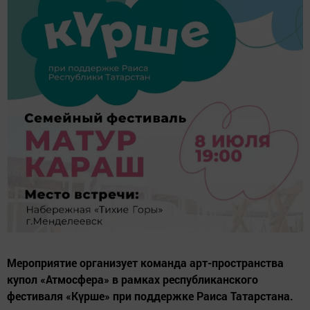
Мероприятие организует команда арт-пространства
купол «Атмосфера» в рамках республиканского
фестиваля «Күрше» при поддержке Раиса Татарстана.