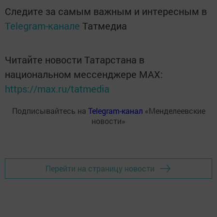
Следите за самым важным и интересным в
Telegram-канале
Татмедиа
Читайте новости Татарстана в
национальном мессенджере MАХ:
https://max.ru/tatmedia
Подписывайтесь на
Telegram-канал
«Менделеевские
новости»
Перейти на страницу новости