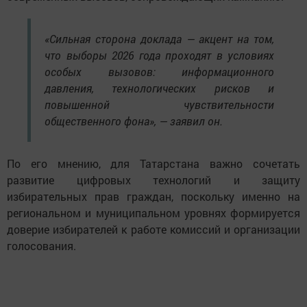
«Сильная сторона доклада — акцент на том,
что выборы 2026 года проходят в условиях
особых вызовов: информационного
давления, технологических рисков и
повышенной чувствительности
общественного фона», — заявил он.
По его мнению, для Татарстана важно сочетать
развитие цифровых технологий и защиту
избирательных прав граждан, поскольку именно на
региональном и муниципальном уровнях формируется
доверие избирателей к работе комиссий и организации
голосования.