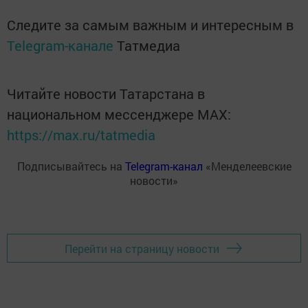
Следите за самым важным и интересным в
Telegram-канале
Татмедиа
Читайте новости Татарстана в
национальном мессенджере MАХ:
https://max.ru/tatmedia
Подписывайтесь на
Telegram-канал
«Менделеевские
новости»
Перейти на страницу новости