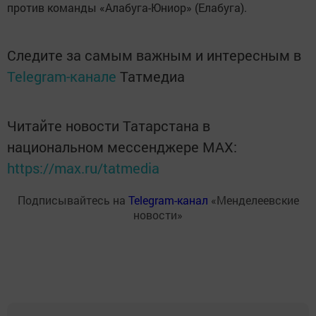
против команды «Алабуга-Юниор» (Елабуга).
Следите за самым важным и интересным в
Telegram-канале
Татмедиа
Читайте новости Татарстана в
национальном мессенджере MАХ:
https://max.ru/tatmedia
Подписывайтесь на
Telegram-канал
«Менделеевские
новости»