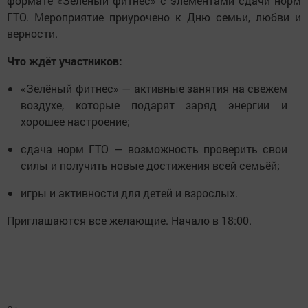
формате «Зелёный фитнес» с элементами сдачи норм
ГТО. Мероприятие приурочено к Дню семьи, любви и
верности.
Что ждёт участников:
«Зелёный фитнес» — активные занятия на свежем
воздухе, которые подарят заряд энергии и
хорошее настроение;
сдача норм ГТО — возможность проверить свои
силы и получить новые достижения всей семьёй;
игры и активности для детей и взрослых.
Приглашаются все желающие. Начало в 18:00.