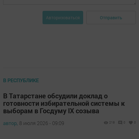
Отправить
Авторизоваться
В РЕСПУБЛИКЕ
В Татарстане обсудили доклад о
готовности избирательной системы к
выборам в Госдуму IX созыва
автор,
8 июля 2026 - 09:09
218
0
0