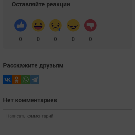
Оставляйте реакции
0
0
0
0
0
Расскажите друзьям
Нет комментариев