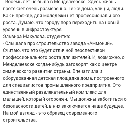
- Восемь лет не была в Менделеевске. Здесь жизнь
протекает очень размеренно. Те же дома, улицы, люди.
Как и прежде, для молодежи нет профессионального
роста. Думаю, что городу пора переходить на новый
уровень в инфраструктуре.
Эльвира Макулова, студентка:
- Слышала про строительство завода «Аммоний».
Считаю, что это будет отличной перспективой
профессионального роста для жителей. И, возможно, о
Менделеевске когда-нибудь заговорят как о центре
химического развития страны. Впечатлила и
оборудованная детская площадка дома, построенного
для специалистов промышленного предприятия. Это
единственный развлекательный комплекс для
малышей, который огорожен. Мы должны заботиться о
безопасности детей, в них заключается наше будущее.
На мой взгляд - это образец современного
строительства.