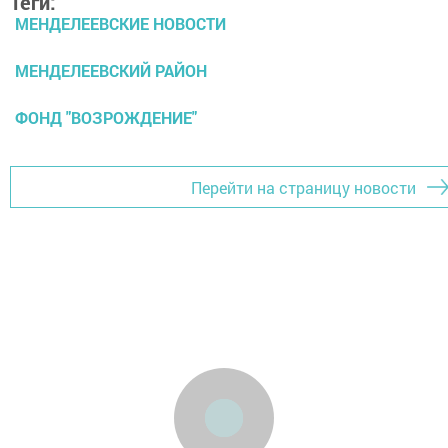
Теги:
МЕНДЕЛЕЕВСКИЕ НОВОСТИ
МЕНДЕЛЕЕВСКИЙ РАЙОН
ФОНД "ВОЗРОЖДЕНИЕ"
Перейти на страницу новости