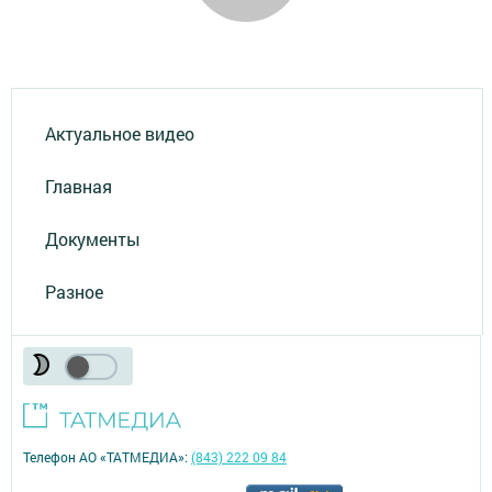
Актуальное видео
Главная
Документы
Разное
Телефон АО «ТАТМЕДИА»:
(843) 222 09 84