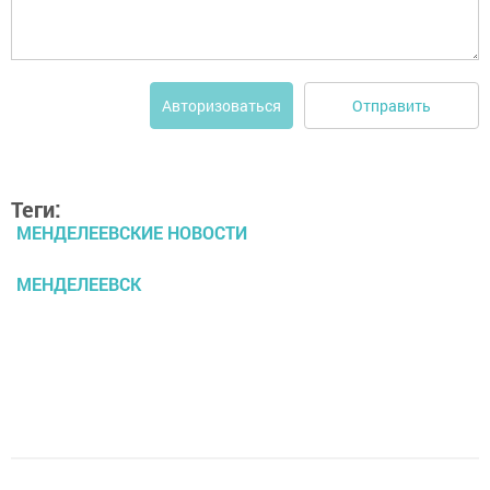
Отправить
Авторизоваться
Теги:
МЕНДЕЛЕЕВСКИЕ НОВОСТИ
МЕНДЕЛЕЕВСК