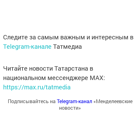
Следите за самым важным и интересным в
Telegram-канале
Татмедиа
Читайте новости Татарстана в
национальном мессенджере MАХ:
https://max.ru/tatmedia
Подписывайтесь на
Telegram-канал
«Менделеевские
новости»