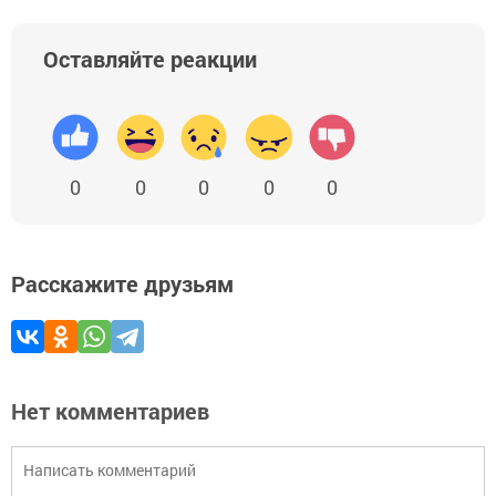
Оставляйте реакции
0
0
0
0
0
Расскажите друзьям
Нет комментариев