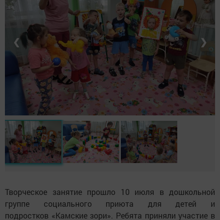
❮
❯
Творческое занятие прошло 10 июля в дошкольной
группе социального приюта для детей и
подростков «Камские зори». Ребята приняли участие в