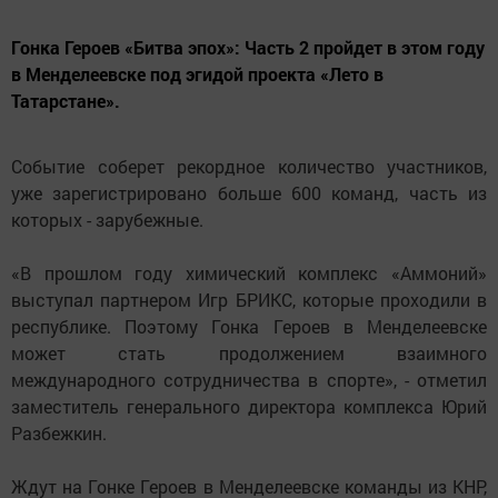
Гонка Героев «Битва эпох»: Часть 2 пройдет в этом году
в Менделеевске под эгидой проекта «Лето в
Татарстане».
Событие соберет рекордное количество участников,
уже зарегистрировано больше 600 команд, часть из
которых - зарубежные.
«В прошлом году химический комплекс «Аммоний»
выступал партнером Игр БРИКС, которые проходили в
республике. Поэтому Гонка Героев в Менделеевске
может стать продолжением взаимного
международного сотрудничества в спорте», - отметил
заместитель генерального директора комплекса Юрий
Разбежкин.
Ждут на Гонке Героев в Менделеевске команды из КНР,