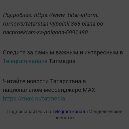
Подробнее: https://www. tatar-inform.
ru/news/tatarstan-vypolnil-365-plana-po-
nacproektam-za-polgoda-5991480
Следите за самым важным и интересным в
Telegram-канале
Татмедиа
Читайте новости Татарстана в
национальном мессенджере MАХ:
https://max.ru/tatmedia
Подписывайтесь на
Telegram-канал
«Менделеевские
новости»