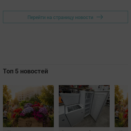
Перейти на страницу новости
Топ 5 новостей