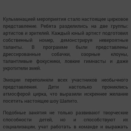
Кульминацией мероприятия стало настоящее цирковое
представление. Ребята разделились на две группы:
артистов и зрителей. Каждый юный артист подготовил
собственный номер, демонстрируя невероятные
таланты. В программе были представлены
дрессированные собачки, озорные клоуны,
талантливые фокусники, ловкие гимнасты и даже
укротители змей.
Эмоции переполняли всех участников необычного
представления. Дети настолько прониклись
атмосферой цирка, что выразили искреннее желание
посетить настоящее шоу Шапито.
Подобные занятия не только развивают творческие
способности детей, но и способствуют их
социализации, учат работать в команде и выражать