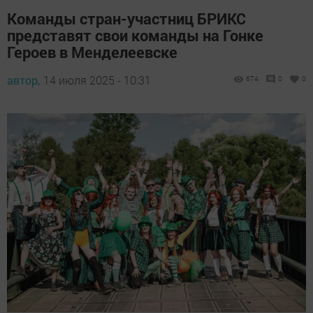
Команды стран-участниц БРИКС
представят свои команды на Гонке
Героев в Менделеевске
автор,
14 июля 2025 - 10:31
674
0
0