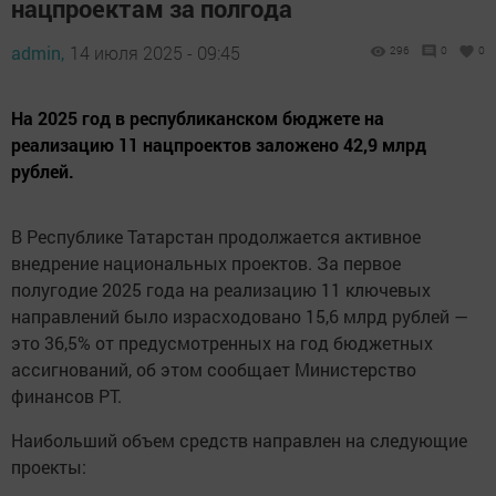
нацпроектам за полгода
admin,
14 июля 2025 - 09:45
296
0
0
На 2025 год в республиканском бюджете на
реализацию 11 нацпроектов заложено 42,9 млрд
рублей.
В Республике Татарстан продолжается активное
внедрение национальных проектов. За первое
полугодие 2025 года на реализацию 11 ключевых
направлений было израсходовано 15,6 млрд рублей —
это 36,5% от предусмотренных на год бюджетных
ассигнований, об этом сообщает Министерство
финансов РТ.
Наибольший объем средств направлен на следующие
проекты: