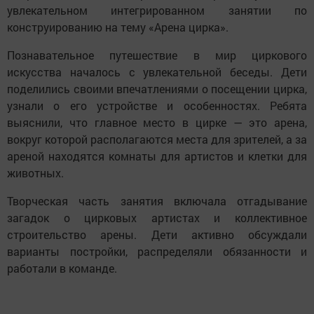
увлекательном интегрированном занятии по
конструированию на тему «Арена цирка».
Познавательное путешествие в мир циркового
искусства началось с увлекательной беседы. Дети
поделились своими впечатлениями о посещении цирка,
узнали о его устройстве и особенностях. Ребята
выяснили, что главное место в цирке — это арена,
вокруг которой располагаются места для зрителей, а за
ареной находятся комнаты для артистов и клетки для
животных.
Творческая часть занятия включала отгадывание
загадок о цирковых артистах и коллективное
строительство арены. Дети активно обсуждали
варианты постройки, распределяли обязанности и
работали в команде.