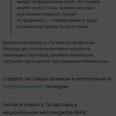
выйдут на федеральные этапы. На текущий
момент почти 1,5 тыс. человек уже стали
участниками конкурса „Лучший
по профессии“», — отметил министр труда
и социальной защиты Антон Котяков.
Организатор конкурса «Лучший по профессии» —
Минтруд при участии отраслевых ведомств,
социальных партнеров, регионов. Номинация
«Агроном» проводилась при поддержке Минсельхоза.
Следите за самым важным и интересным в
Telegram-канале
Татмедиа
Читайте новости Татарстана в
национальном мессенджере MАХ: