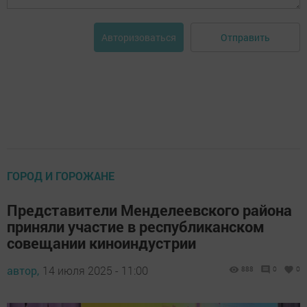
Отправить
Авторизоваться
ГОРОД И ГОРОЖАНЕ
Представители Менделеевского района
приняли участие в республиканском
совещании киноиндустрии
автор,
14 июля 2025 - 11:00
888
0
0