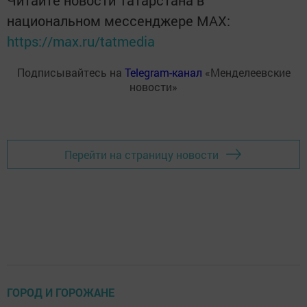
Читайте новости Татарстана в
национальном мессенджере MАХ:
https://max.ru/tatmedia
Подписывайтесь на
Telegram-канал
«Менделеевские
новости»
Перейти на страницу новости
ГОРОД И ГОРОЖАНЕ