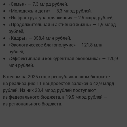
«Семья» — 7,3 млрд рублей,
«Молодежь и дети» — 3,3 млрд рублей,
«Инфраструктура для жизни» — 2,5 млрд рублей,
«Продолжительная и активная жизнь» — 1,9 млрд
рублей,
«Кадры» — 358,4 млн рублей,
«Экологическое благополучие» — 121,8 млн
рублей,
«Эффективная и конкурентная экономика» — 120,9
млн рублей.
В целом на 2025 год в республиканском бюджете
на реализацию 11 нацпроектов заложено 42,9 млрд
рублей. Из них 23,4 млрд рублей поступают
из федерального бюджета, а 19,5 млрд рублей —
из регионального бюджета.