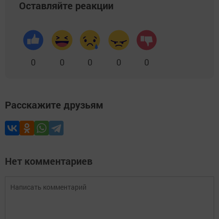
Оставляйте реакции
0
0
0
0
0
Расскажите друзьям
Нет комментариев