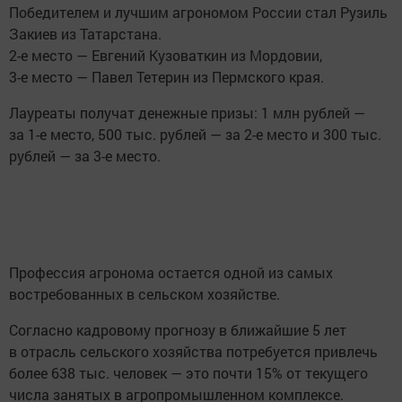
Победителем и лучшим агрономом России стал Рузиль
Закиев из Татарстана.
2-е место — Евгений Кузоваткин из Мордовии,
3-е место — Павел Тетерин из Пермского края.
Лауреаты получат денежные призы: 1 млн рублей —
за 1-е место, 500 тыс. рублей — за 2-е место и 300 тыс.
рублей — за 3-е место.
Профессия агронома остается одной из самых
востребованных в сельском хозяйстве.
Согласно кадровому прогнозу в ближайшие 5 лет
в отрасль сельского хозяйства потребуется привлечь
более 638 тыс. человек — это почти 15% от текущего
числа занятых в агропромышленном комплексе.