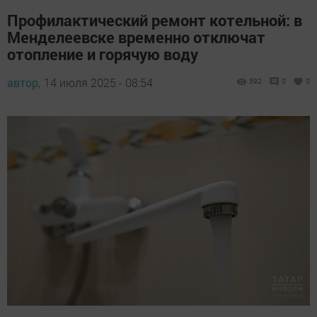
Профилактический ремонт котельной: в
Менделеевске временно отключат
отопление и горячую воду
автор,
14 июля 2025 - 08:54
592
0
0