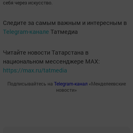
себя через искусство.
Следите за самым важным и интересным в
Telegram-канале
Татмедиа
Читайте новости Татарстана в
национальном мессенджере MАХ:
https://max.ru/tatmedia
Подписывайтесь на
Telegram-канал
«Менделеевские
новости»