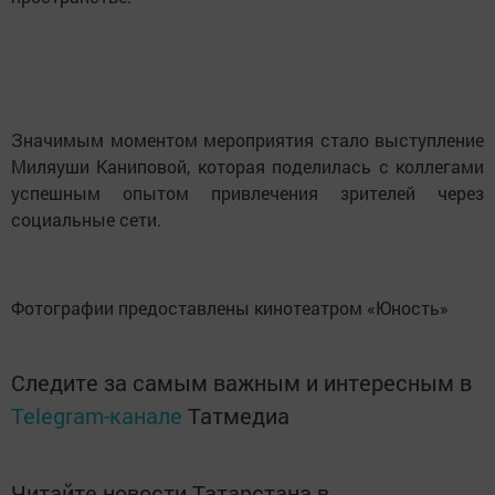
Значимым моментом мероприятия стало выступление
Миляуши Каниповой, которая поделилась с коллегами
успешным опытом привлечения зрителей через
социальные сети.
Фотографии предоставлены кинотеатром «Юность»
Следите за самым важным и интересным в
Telegram-канале
Татмедиа
Читайте новости Татарстана в