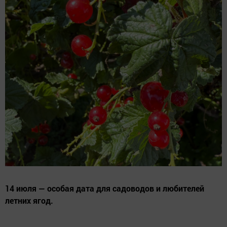
14 июля — особая дата для садоводов и любителей
летних ягод.