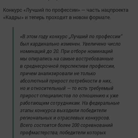
Конкурс «Лучший по профессии» — часть нацпроекта
«Кадры» и теперь проходит в новом формате.
«В этом году конкурс „Лучший по профессии“
был кардинально изменен. Увеличено число
номинаций до 20. При отборе номинаций
мы опирались на самые востребованные
в среднесрочной перспективе профессии,
причем анализировали не только
абсолютный прирост потребности в них,
но и относительный — то есть требуемый
прирост специалистов по отношению к уже
работающим сотрудникам. На федеральные
этапы конкурса выходили победители
региональных и отраслевых конкурсов.
Всего состоится более 200 соревнований
профмастерства, победители которых