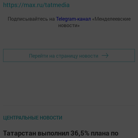
https://max.ru/tatmedia
Подписывайтесь на
Telegram-канал
«Менделеевские
новости»
Перейти на страницу новости
ЦЕНТРАЛЬНЫЕ НОВОСТИ
Татарстан выполнил 36,5% плана по