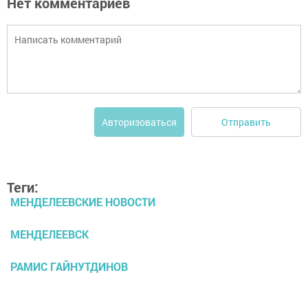
Нет комментариев
Отправить
Авторизоваться
Теги:
МЕНДЕЛЕЕВСКИЕ НОВОСТИ
МЕНДЕЛЕЕВСК
РАМИС ГАЙНУТДИНОВ