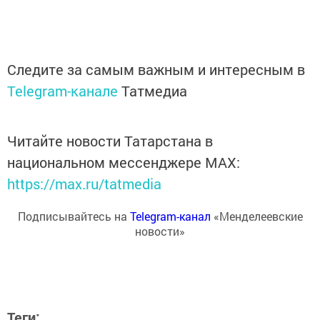
Следите за самым важным и интересным в
Telegram-канале
Татмедиа
Читайте новости Татарстана в
национальном мессенджере MАХ:
https://max.ru/tatmedia
Подписывайтесь на
Telegram-канал
«Менделеевские
новости»
Теги: