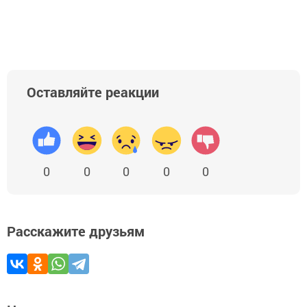
Оставляйте реакции
0
0
0
0
0
Расскажите друзьям