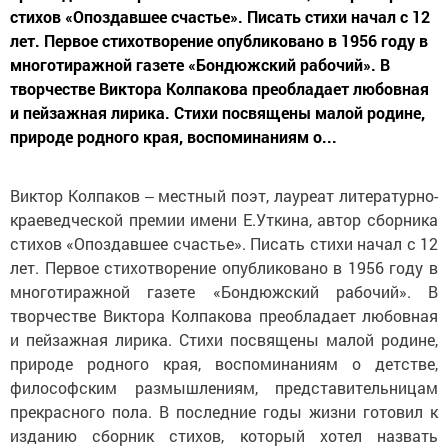
стихов «Опоздавшее счастье». Писать стихи начал с 12
лет. Первое стихотворение опубликовано в 1956 году в
многотиражной газете «Бондюжский рабочий». В
творчестве Виктора Колпакова преобладает любовная
и пейзажная лирика. Стихи посвящены малой родине,
природе родного края, воспоминаниям о...
Виктор Колпаков ‒ местный поэт, лауреат литературно-
краеведческой премии имени Е.Уткина, автор сборника
стихов «Опоздавшее счастье». Писать стихи начал с 12
лет. Первое стихотворение опубликовано в 1956 году в
многотиражной газете «Бондюжский рабочий». В
творчестве Виктора Колпакова преобладает любовная
и пейзажная лирика. Стихи посвящены малой родине,
природе родного края, воспоминаниям о детстве,
философским размышлениям, представительницам
прекрасного пола. В последние годы жизни готовил к
изданию сборник стихов, который хотел назвать