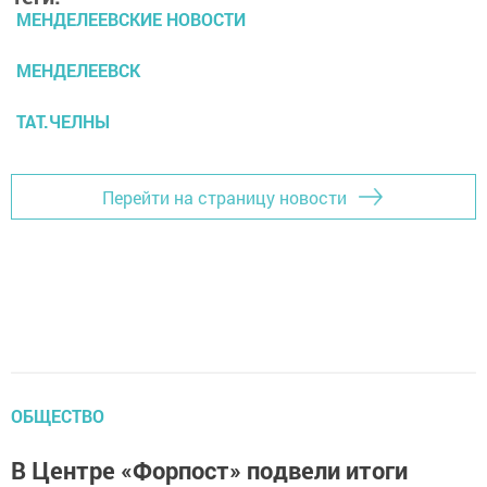
МЕНДЕЛЕЕВСКИЕ НОВОСТИ
МЕНДЕЛЕЕВСК
ТАТ.ЧЕЛНЫ
Перейти на страницу новости
ОБЩЕСТВО
В Центре «Форпост» подвели итоги