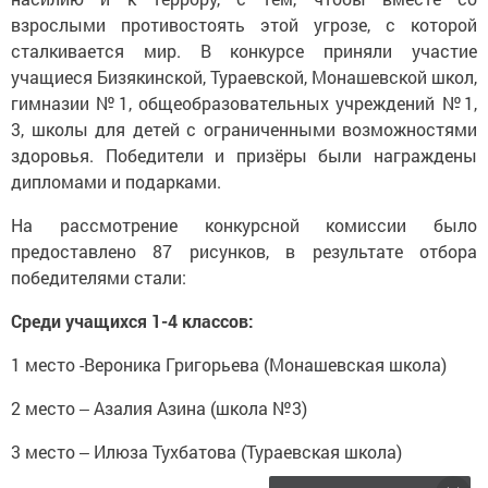
взрослыми противостоять этой угрозе, с которой
сталкивается мир. В конкурсе приняли участие
учащиеся Бизякинской, Тураевской, Монашевской школ,
гимназии №1, общеобразовательных учреждений №1,
3, школы для детей с ограниченными возможностями
здоровья. Победители и призёры были награждены
дипломами и подарками.
На рассмотрение конкурсной комиссии было
предоставлено 87 рисунков, в результате отбора
победителями стали:
Среди учащихся 1-4 классов:
1 место -Вероника Григорьева (Монашевская школа)
2 место ‒ Азалия Азина (школа №3)
3 место ‒ Илюза Тухбатова (Тураевская школа)