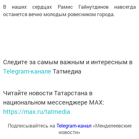
В наших сердцах Рамис Гайнутдинов навсегда
останется вечно молодым ровесником города.
Следите за самым важным и интересным в
Telegram-канале
Татмедиа
Читайте новости Татарстана в
национальном мессенджере MАХ:
https://max.ru/tatmedia
Подписывайтесь на
Telegram-канал
«Менделеевские
новости»