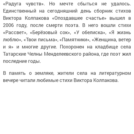
«Радуга чувств». Но мечте сбыться не удалось.
Единственный на сегодняшний день сборник стихов
Виктора Колпакова «Опоздавшее счастье» вышел в
2006 году, после смерти поэта. В него вошли стихи
«Рассвет», «Берёзовый сок», «У обелиска», «Я жизнь
люблю», «Твои письма», «Памятники», «Женщина, ветер
и я» и многие другие. Похоронен на кладбище села
Татарские Челны Менделеевского района, где поэт жил
последние годы.
В память о земляке, жители села на литературном
вечере читали любимые стихи Виктора Колпакова.