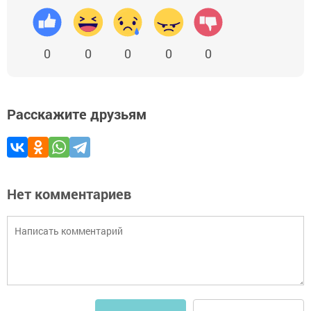
0
0
0
0
0
Расскажите друзьям
Нет комментариев