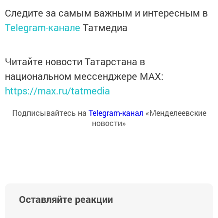
Следите за самым важным и интересным в
Telegram-канале
Татмедиа
Читайте новости Татарстана в
национальном мессенджере MАХ:
https://max.ru/tatmedia
Подписывайтесь на
Telegram-канал
«Менделеевские
новости»
Оставляйте реакции