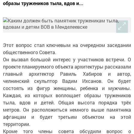
образы тружеников тыла, вдов и...
Этот вопрос стал ключевым на очередном заседании
общественного Совета.
Он вызвал большой интерес у участников встречи. О
проекте планируемого объекта архитектуры рассказали
главный архитектор Равиль Хабиров и автор,
челнинский скульптор Вадим Ихсанов. Он будет
состоять из фигур женщины, ребенка и мужчины.
Каждая, из которых воплощает образы тружеников
тыла, вдов и детей. Общая высота порядка трёх
метров. Он расположиться немного выше памятника
афганцам и будет третьим объектом на этой
территории.
Кроме того члены совета обсудили вопрос о