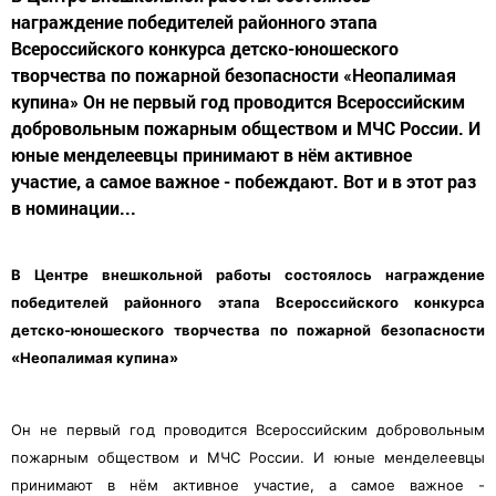
награждение победителей районного этапа
Всероссийского конкурса детско-юношеского
творчества по пожарной безопасности «Неопалимая
купина» Он не первый год проводится Всероссийским
добровольным пожарным обществом и МЧС России. И
юные менделеевцы принимают в нём активное
участие, а самое важное - побеждают. Вот и в этот раз
в номинации...
В Центре внешкольной работы состоялось награждение
победителей районного этапа Всероссийского конкурса
детско-юношеского творчества по пожарной безопасности
«Неопалимая купина»
Он не первый год проводится Всероссийским добровольным
пожарным обществом и МЧС России. И юные менделеевцы
принимают в нём активное участие, а самое важное -