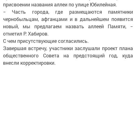
присвоении названия аллеи по улице Юбилейная.
− Часть города, где размещаются памятники
чернобыльцам, афганцами и в дальнейшем появится
новый, мы предлагаем назвать аллеей Памяти, −
отметил Р. Хабиров.
С чем присутствующие согласились.
Завершая встречу, участники заслушали проект плана
общественного Совета на предстоящий год, куда
внесли корректировки.