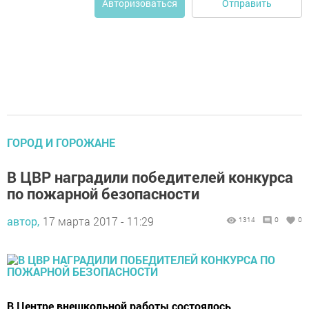
Отправить
Авторизоваться
ГОРОД И ГОРОЖАНЕ
В ЦВР наградили победителей конкурса
по пожарной безопасности
автор,
17 марта 2017 - 11:29
1314
0
0
В Центре внешкольной работы состоялось