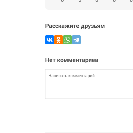
Расскажите друзьям
Нет комментариев