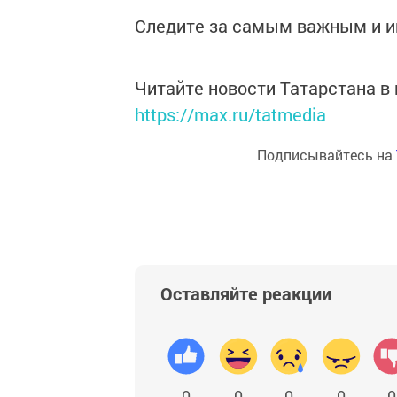
Следите за самым важным и 
Читайте новости Татарстана 
https://max.ru/tatmedia
Подписывайтесь на
Оставляйте реакции
0
0
0
0
0