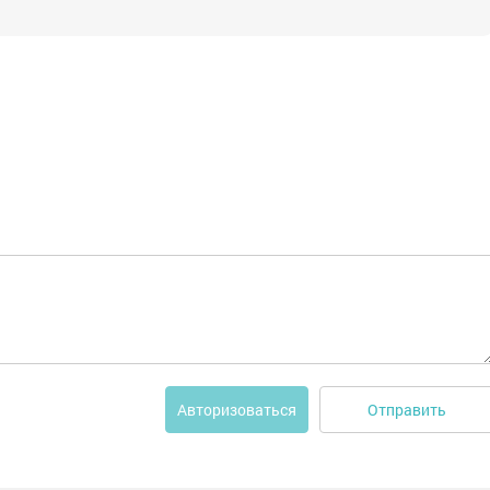
Отправить
Авторизоваться