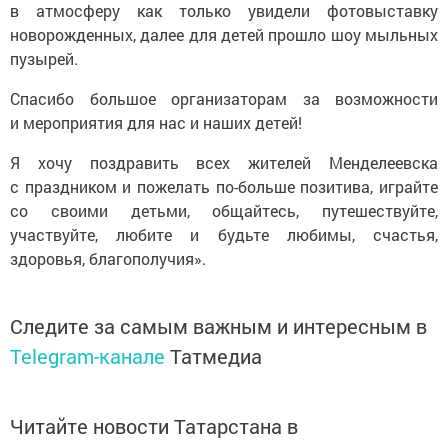
в атмосферу как только увидели фотовыставку
новорожденных, далее для детей прошло шоу мыльных
пузырей.
Спасибо большое организаторам за возможности
и мероприятия для нас и наших детей!
Я хочу поздравить всех жителей Менделеевска
с праздником и пожелать по-больше позитива, играйте
со своими детьми, общайтесь, путешествуйте,
участвуйте, любите и будьте любимы, счастья,
здоровья, благополучия».
Следите за самым важным и интересным в
Telegram-канале
Татмедиа
Читайте новости Татарстана в