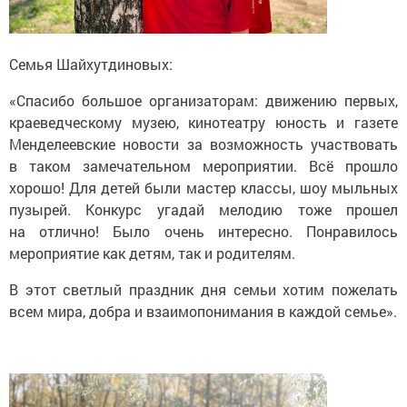
Семья Шайхутдиновых:
«Спасибо большое организаторам: движению первых,
краеведческому музею, кинотеатру юность и газете
Менделеевские новости за возможность участвовать
в таком замечательном мероприятии. Всё прошло
хорошо! Для детей были мастер классы, шоу мыльных
пузырей. Конкурс угадай мелодию тоже прошел
на отлично! Было очень интересно. Понравилось
мероприятие как детям, так и родителям.
В этот светлый праздник дня семьи хотим пожелать
всем мира, добра и взаимопонимания в каждой семье».