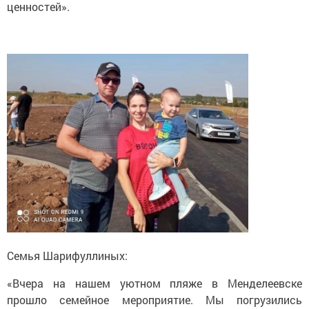
ценностей».
Семья Шарифуллиных:
«Вчера на нашем уютном пляже в Менделеевске
прошло семейное мероприятие. Мы погрузились