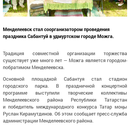
Менделеевск стал соорганизатором проведения
праздника Сабантуй в удмуртском городе Можга.
Традиция совместной организации торжества
существует уже много лет — Можга является городом-
побратимом Менделеевска.
Основной площадкой Сабантуя стал стадион
городского парка. В праздничной концертной
программе выступили творческие коллективы
Менделеевского района Республики Татарстан
и победитель международного конкурса Татар моңы
Руслан Кирамутдинов. Об этом сообщает пресс-служба
администрации Менделеевского района.