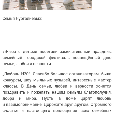
Семья Нургалиевых:
«Вчера с детьми посетили замечательный праздник,
семейный городской фестиваль посвящённый дню
семьи, любви и верности
„Любовь Н20“. Спасибо большое организаторам, были
конкурсы, шоу мыльных пузырей, интересные мастер
классы. В День семьи, любви и верности хочется
поздравить и пожелать нашим семьям благополучия,
добра и мира. Пусть в доме царят любовь
и взаимопонимание. Дорожите друг другом. Огромного
счастья и настоящего воплощения всех семейных