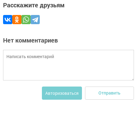
Расскажите друзьям
Нет комментариев
Отправить
Авторизоваться