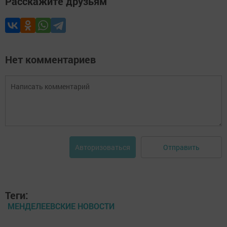
Расскажите друзьям
Нет комментариев
Отправить
Авторизоваться
Теги:
МЕНДЕЛЕЕВСКИЕ НОВОСТИ