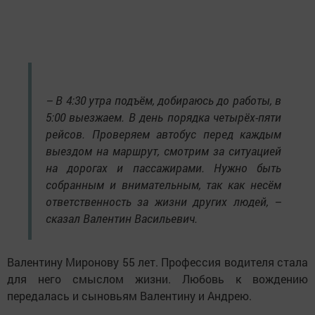
– В 4:30 утра подъём, добираюсь до работы, в
5:00 выезжаем. В день порядка четырёх-пяти
рейсов. Проверяем автобус перед каждым
выездом на маршрут, смотрим за ситуацией
на дорогах и пассажирами. Нужно быть
собранным и внимательным, так как несём
ответственность за жизни других людей, –
сказал Валентин Васильевич.
Валентину Миронову 55 лет. Профессия водителя стала
для него смыслом жизни. Любовь к вождению
передалась и сыновьям Валентину и Андрею.