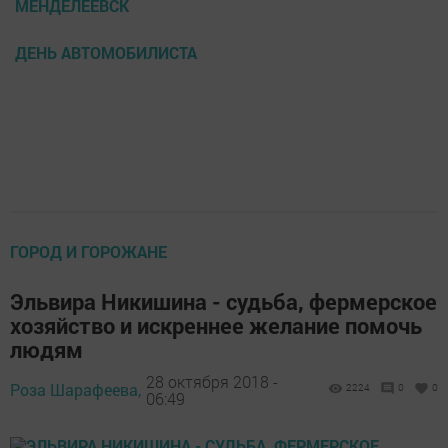
МЕНДЕЛЕЕВСК
ДЕНЬ АВТОМОБИЛИСТА
ГОРОД И ГОРОЖАНЕ
Эльвира Никишина - судьба, фермерское
хозяйство и искреннее желание помочь
людям
28 октября 2018 -
Роза Шарафеева,
2224
0
0
06:49