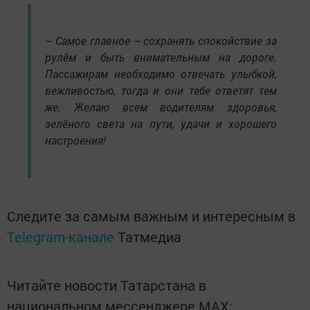
– Самое главное – сохранять спокойствие за
рулём и быть внимательным на дороге.
Пассажирам необходимо отвечать улыбкой,
вежливостью, тогда и они тебе ответят тем
же. Желаю всем водителям здоровья,
зелёного света на пути, удачи и хорошего
настроения!
Следите за самым важным и интересным в
Telegram-канале
Татмедиа
Читайте новости Татарстана в
национальном мессенджере MАХ: