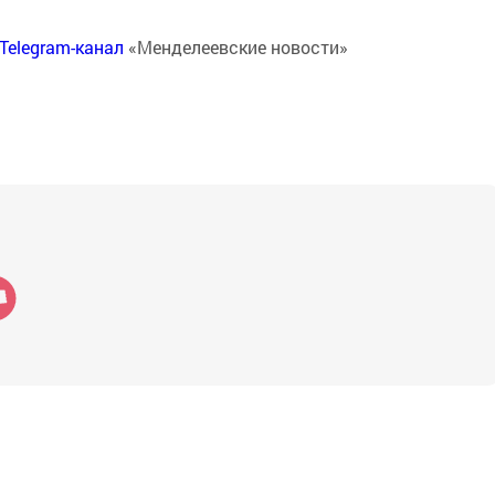
Telegram-канал
«Менделеевские новости»