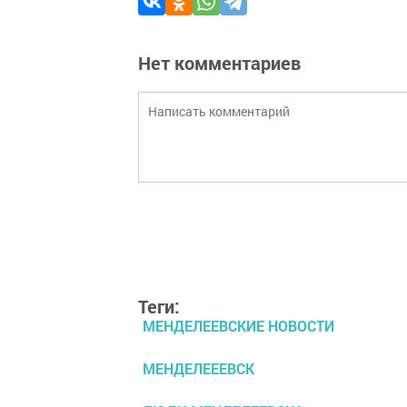
Нет комментариев
Теги:
МЕНДЕЛЕЕВСКИЕ НОВОСТИ
МЕНДЕЛЕЕЕВСК