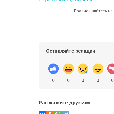
Подписывайтесь на
Оставляйте реакции
0
0
0
0
0
Расскажите друзьям