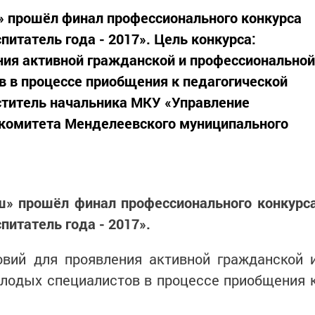
 прошёл финал профессионального конкурса
итатель года - 2017». Цель конкурса:
ния активной гражданской и профессиональной
 в процессе приобщения к педагогической
титель начальника МКУ «Управление
 комитета Менделеевского муниципального
» прошёл финал профессионального конкурс
итатель года - 2017».
овий для проявления активной гражданской 
лодых специалистов в процессе приобщения 