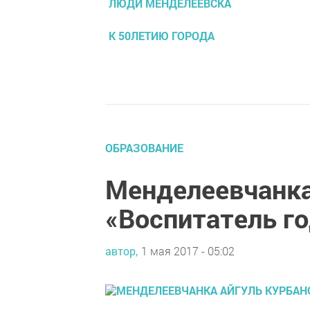
ЛЮДИ МЕНДЕЛЕЕВСКА
К 50ЛЕТИЮ ГОРОДА
ОБРАЗОВАНИЕ
Менделеевчанка
«Воспитатель го
автор,
1 мая 2017 - 05:02