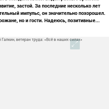
звитие, застой. За последние несколько лет
ельный импульс, он значительно похорошел.
рожане, но и гости. Надеюсь, позитивные...