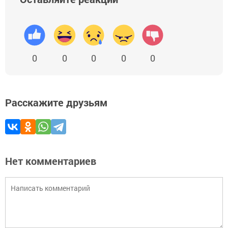
0
0
0
0
0
Расскажите друзьям
Нет комментариев