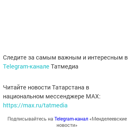
Следите за самым важным и интересным в
Telegram-канале
Татмедиа
Читайте новости Татарстана в
национальном мессенджере MАХ:
https://max.ru/tatmedia
Подписывайтесь на
Telegram-канал
«Менделеевские
новости»