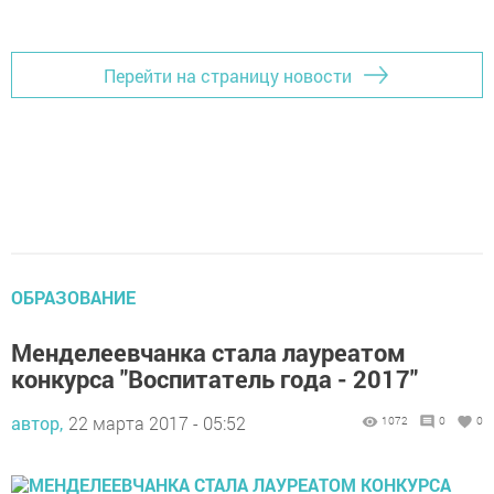
Перейти на страницу новости
ОБРАЗОВАНИЕ
Менделеевчанка стала лауреатом
конкурса "Воспитатель года - 2017"
автор,
22 марта 2017 - 05:52
1072
0
0