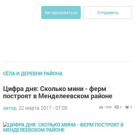
Отправить
Авторизоваться
СЁЛА И ДЕРЕВНИ РАЙОНА
Цифра дня: Сколько мини - ферм
построят в Менделеевском районе
автор,
22 марта 2017 - 07:05
1009
0
0