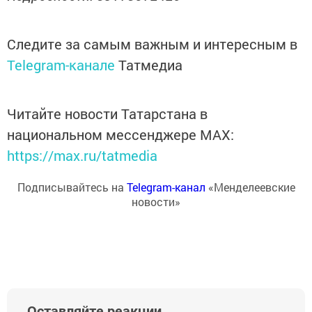
Следите за самым важным и интересным в
Telegram-канале
Татмедиа
Читайте новости Татарстана в
национальном мессенджере MАХ:
https://max.ru/tatmedia
Подписывайтесь на
Telegram-канал
«Менделеевские
новости»
Оставляйте реакции