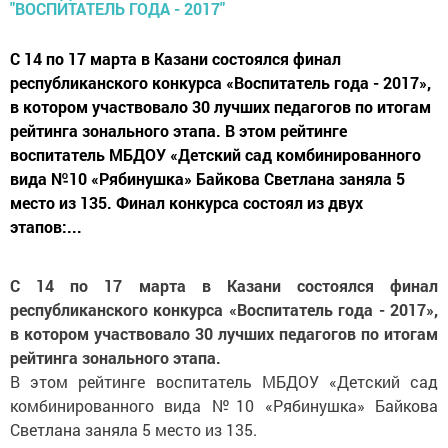
С 14 по 17 марта в Казани состоялся финал
республиканского конкурса «Воспитатель года - 2017»,
в котором участвовало 30 лучших педагогов по итогам
рейтинга зонального этапа. В этом рейтинге
воспитатель МБДОУ «Детский сад комбинированного
вида №10 «Рябинушка» Байкова Светлана заняла 5
место из 135. Финал конкурса состоял из двух
этапов:...
С 14 по 17 марта в Казани состоялся финал
республиканского конкурса «Воспитатель года - 2017»,
в котором участвовало 30 лучших педагогов по итогам
рейтинга зонального этапа.
В этом рейтинге воспитатель МБДОУ «Детский сад
комбинированного вида №10 «Рябинушка» Байкова
Светлана заняла 5 место из 135.