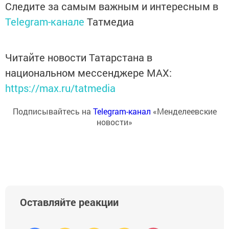
Следите за самым важным и интересным в
Telegram-канале
Татмедиа
Читайте новости Татарстана в
национальном мессенджере MАХ:
https://max.ru/tatmedia
Подписывайтесь на
Telegram-канал
«Менделеевские
новости»
Оставляйте реакции