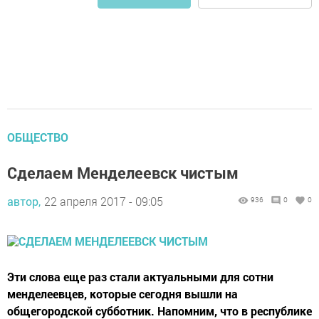
ОБЩЕСТВО
Сделаем Менделеевск чистым
автор,
22 апреля 2017 - 09:05
936
0
0
Эти слова еще раз стали актуальными для сотни
менделеевцев, которые сегодня вышли на
общегородской субботник. Напомним, что в республике