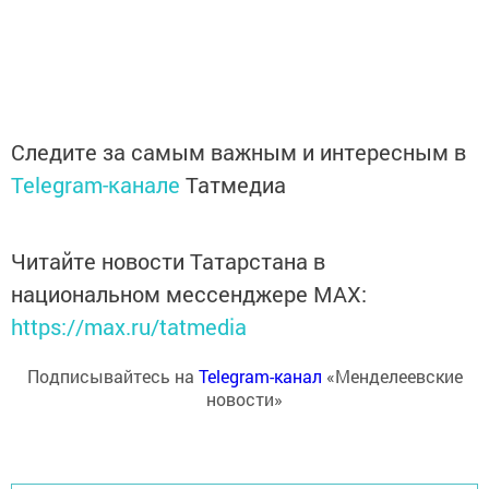
Следите за самым важным и интересным в
Telegram-канале
Татмедиа
Читайте новости Татарстана в
национальном мессенджере MАХ:
https://max.ru/tatmedia
Подписывайтесь на
Telegram-канал
«Менделеевские
новости»