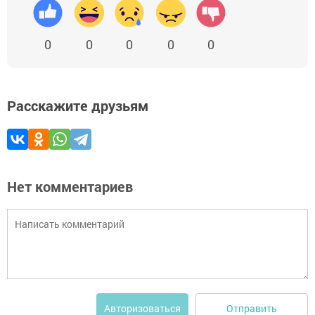
0
0
0
0
0
Расскажите друзьям
Нет комментариев
Отправить
Авторизоваться