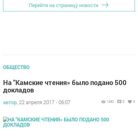
Перейти на страницу новости
ОБЩЕСТВО
На "Камские чтения» было подано 500
докладов
автор,
22 апреля 2017 - 06:07
1282
0
0