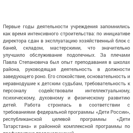
Первые годы деятельности учреждения запомнились
как время интенсивного строительства: по инициативе
директора сдан в эксплуатацию хозяйственный блок с
баней, складом, мастерскими, что значительно
улучшило обслуживание подопечных. За плечами
Павла Степановича был опыт преподавания в школах
района, руководящая деятельность в должности
заведующего роно. Его спокойствие, основательность и
неравнодушие к детским судьбам, требовательность к
персоналу содействовали интеллектуальному,
психическому, духовному и физическому развитию
детей. Работа строилась в соответствии с
требованиями федеральной программы «Дети России»,
республиканской целевой программы «Дети
Татарстана» и районной комплексной программы по