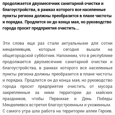
продолжается двухмесячник санитарной очистки и
благоустройства, в рамках которого все населенные
пункты региона должны преобразится в плане чистоты
и порядка. Продлится он до конца мая, но руководство
города просит предприятия очистить...
Эти слова еще раз стали актуальными для сотни
менделеевцев, которые сегодня вышли на
общегородской субботник. Напомним, что в республике
продолжается двухмесячник санитарной очистки и
благоустройства, в рамках которого все населенные
пункты региона должны преобразится в плане чистоты
и порядка. Продлится он до конца мая, но руководство
города просит предприятия очистить от мусора
закрепленные за ними территории до майских
праздников, чтобы Первомае и День Победы
Менделеевск встретил благоустроенным и ухоженным.
С самого утра шла работа на территории аллеи Героев.