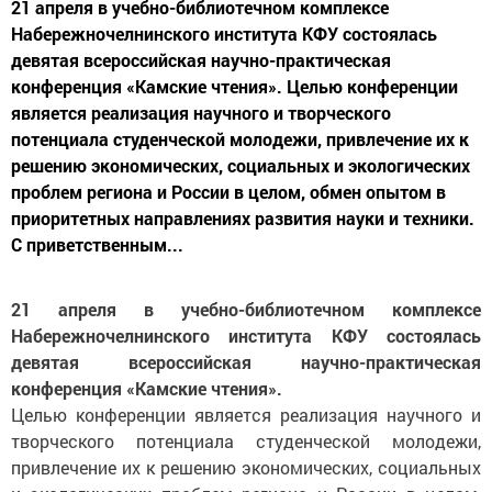
21 апреля в учебно-библиотечном комплексе
Набережночелнинского института КФУ состоялась
девятая всероссийская научно-практическая
конференция «Камские чтения». Целью конференции
является реализация научного и творческого
потенциала студенческой молодежи, привлечение их к
решению экономических, социальных и экологических
проблем региона и России в целом, обмен опытом в
приоритетных направлениях развития науки и техники.
С приветственным...
21 апреля в учебно-библиотечном комплексе
Набережночелнинского института КФУ состоялась
девятая всероссийская научно-практическая
конференция «Камские чтения».
Целью конференции является реализация научного и
творческого потенциала студенческой молодежи,
привлечение их к решению экономических, социальных