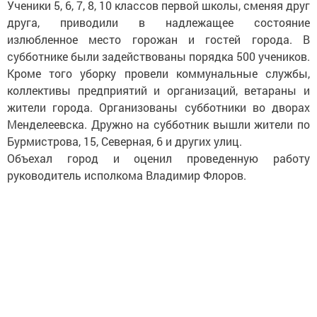
Ученики 5, 6, 7, 8, 10 классов первой школы, сменяя друг
друга, приводили в надлежащее состояние
излюбленное место горожан и гостей города. В
субботнике были задействованы порядка 500 учеников.
Кроме того уборку провели коммунальные службы,
коллективы предприятий и организаций, ветараны и
жители города. Организованы субботники во дворах
Менделеевска. Дружно на субботник вышли жители по
Бурмистрова, 15, Северная, 6 и других улиц.
Объехал город и оценил проведенную работу
руководитель исполкома Владимир Флоров.