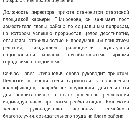
профилактике правонарушений.
Должность директора приюта становится стартовой
площадкой карьеры П.Миронова, он занимает пост
заместителя главы района по социальным вопросам,
на котором успешно проработал целое десятилетие,
отличаясь стабильностью и продуманным принятием
решений, созданием разноцветия культурной
национальной мозаики, незабываемыми яркими
городскими праздниками.
Сейчас Павел Степанович снова руководит приютом.
Педагоги и воспитатели стремятся к повышению
квалификации, разработке кружковой деятельности
для воспитанников в целях успешной реализации
индивидуальных программ реабилитации. Коллектив
желает руководителю здоровья, семейного
благополучия, созидательного труда на благо района.