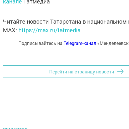
канале
Татмедиа
Читайте новости Татарстана в национальном
MАХ:
https://max.ru/tatmedia
Подписывайтесь на
Telegram-канал
«Менделеевск
Перейти на страницу новости