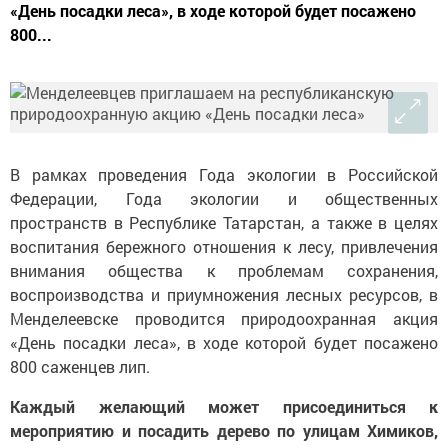
«День посадки леса», в ходе которой будет посажено
800...
В рамках проведения Года экологии в Российской
Федерации, Года экологии и общественных
пространств в Республике Татарстан, а также в целях
воспитания бережного отношения к лесу, привлечения
внимания общества к проблемам сохранения,
воспроизводства и приумножения лесных ресурсов, в
Менделеевске проводится природоохранная акция
«День посадки леса», в ходе которой будет посажено
800 саженцев лип.
Каждый желающий может присоединиться к
мероприятию и посадить дерево по улицам Химиков,