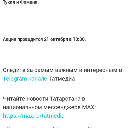
Тукая и Фомина.
Акция проводится 21 октября в 10:00.
Следите за самым важным и интересным в
Telegram-канале
Татмедиа
Читайте новости Татарстана в
национальном мессенджере MАХ:
https://max.ru/tatmedia