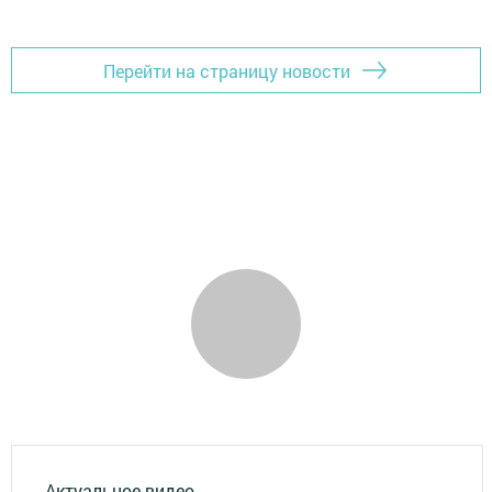
Перейти на страницу новости
Актуальное видео