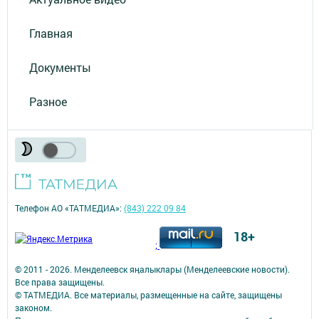
Главная
Документы
Разное
Телефон АО «ТАТМЕДИА»:
(843) 222 09 84
18+
;
© 2011 - 2026. Менделеевск яӊалыклары (Менделеевские новости).
Все права защищены.
© ТАТМЕДИА. Все материалы, размещенные на сайте, защищены
законом.