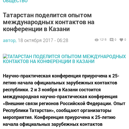
ОБЩЕСТВО
Татарстан поделится опытом
международных контактов на
конференции в Казани
автор,
18 октября 2017 - 06:28
1215
0
0
Научно-практическая конференция приурочена к 25-
летию начала официальных зарубежных контактов
республики. 2 и 3 ноября в Казани состоится
международная научно-практическая конференция
«Внешние связи регионов Российской Федерации. Опыт
Республики Татарстан», сообщают организаторы
мероприятия. Конференция приурочена к 25-летию
начала официальных зарубежных контактов