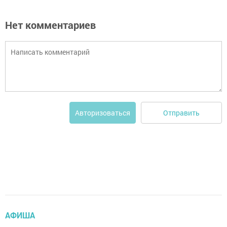
Нет комментариев
Отправить
Авторизоваться
АФИША