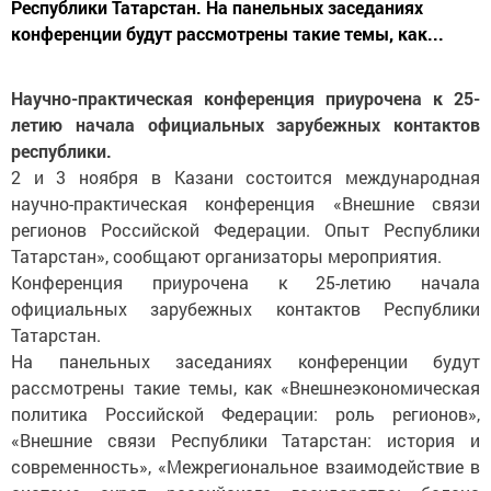
Республики Татарстан. На панельных заседаниях
конференции будут рассмотрены такие темы, как...
Научно-практическая конференция приурочена к 25-
летию начала официальных зарубежных контактов
республики.
2 и 3 ноября в Казани состоится международная
научно-практическая конференция «Внешние связи
регионов Российской Федерации. Опыт Республики
Татарстан», сообщают организаторы мероприятия.
Конференция приурочена к 25-летию начала
официальных зарубежных контактов Республики
Татарстан.
На панельных заседаниях конференции будут
рассмотрены такие темы, как «Внешнеэкономическая
политика Российской Федерации: роль регионов»,
«Внешние связи Республики Татарстан: история и
современность», «Межрегиональное взаимодействие в