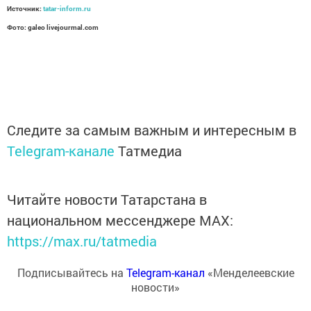
Источник:
tatar-inform.ru
Фото: galeo livejourmal.com
Следите за самым важным и интересным в
Telegram-канале
Татмедиа
Читайте новости Татарстана в
национальном мессенджере MАХ:
https://max.ru/tatmedia
Подписывайтесь на
Telegram-канал
«Менделеевские
новости»