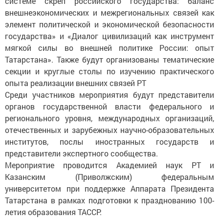
системе скреп российского государства: баланс
внешнеэкономических и межрегиональных связей как
элемент политической и экономической безопасности
государства» и «Диалог цивилизаций как инструмент
мягкой силы во внешней политике России: опыт
Татарстана». Также будут организованы тематические
секции и круглые столы по изучению практического
опыта реализации внешних связей РТ
Среди участников мероприятия будут представители
органов государственной власти федерального и
регионального уровня, международных организаций,
отечественных и зарубежных научно-образовательных
институтов, послы иностранных государств и
представители экспертного сообщества.
Мероприятие проводится Академией наук РТ и
Казанским (Приволжским) федеральным
университетом при поддержке Аппарата Президента
Татарстана в рамках подготовки к празднованию 100-
летия образования ТАССР.