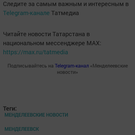
Следите за самым важным и интересным в
Telegram-канале
Татмедиа
Читайте новости Татарстана в
национальном мессенджере MАХ:
https://max.ru/tatmedia
Подписывайтесь на
Telegram-канал
«Менделеевские
новости»
Теги:
МЕНДЕЛЕЕВСКИЕ НОВОСТИ
МЕНДЕЛЕЕВСК