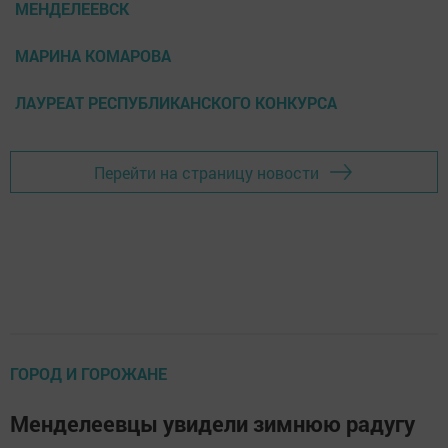
МЕНДЕЛЕЕВСК
МАРИНА КОМАРОВА
ЛАУРЕАТ РЕСПУБЛИКАНСКОГО КОНКУРСА
Перейти на страницу новости
ГОРОД И ГОРОЖАНЕ
Менделеевцы увидели зимнюю радугу