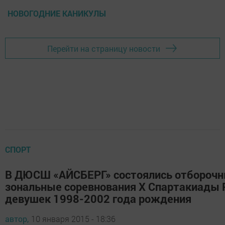
НОВОГОДНИЕ КАНИКУЛЫ
Перейти на страницу новости
СПОРТ
В ДЮСШ «АЙСБЕРГ» состоялись отбороч
зональные соревнования Х Спартакиады 
девушек 1998-2002 года рождения
автор,
10 января 2015 - 18:36