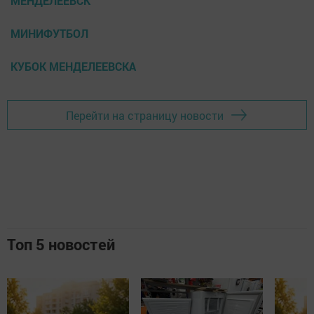
МЕНДЕЛЕЕВСК
МИНИФУТБОЛ
КУБОК МЕНДЕЛЕЕВСКА
Перейти на страницу новости
Топ 5 новостей