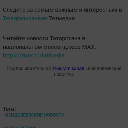
Следите за самым важным и интересным в
Telegram-канале
Татмедиа
Читайте новости Татарстана в
национальном мессенджере MАХ:
https://max.ru/tatmedia
Подписывайтесь на
Telegram-канал
«Менделеевские
новости»
Теги:
МЕНДЕЛЕЕВСКИЕ НОВОСТИ