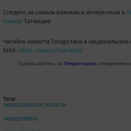
Следите за самым важным и интересным в
T
канале
Татмедиа
Читайте новости Татарстана в национальном
MАХ:
https://max.ru/tatmedia
Подписывайтесь на
Telegram-канал
«Менделеевски
Теги:
МЕНДЕЛЕЕВСКИЕ НОВОСТИ
МЕНДЕЛЕЕВСК