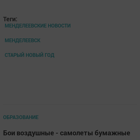
Теги:
МЕНДЕЛЕЕВСКИЕ НОВОСТИ
МЕНДЕЛЕЕВСК
СТАРЫЙ НОВЫЙ ГОД
ОБРАЗОВАНИЕ
Бои воздушные - самолеты бумажные