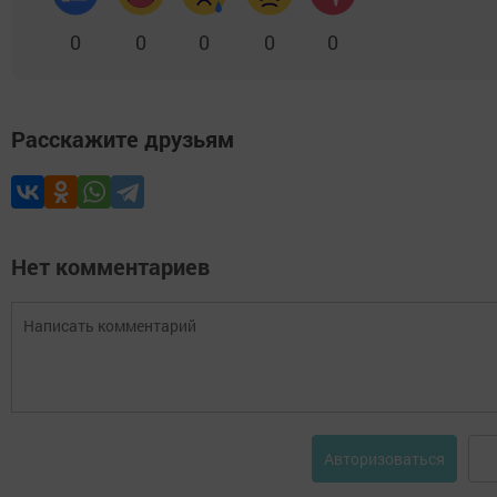
0
0
0
0
0
Расскажите друзьям
Нет комментариев
Авторизоваться