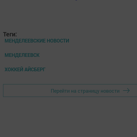
Теги:
МЕНДЕЛЕЕВСКИЕ НОВОСТИ
МЕНДЕЛЕЕВСК
ХОККЕЙ АЙСБЕРГ
Перейти на страницу новости