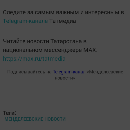
Следите за самым важным и интересным в
Telegram-канале
Татмедиа
Читайте новости Татарстана в
национальном мессенджере MАХ:
https://max.ru/tatmedia
Подписывайтесь на
Telegram-канал
«Менделеевские
новости»
Теги:
МЕНДЕЛЕЕВСКИЕ НОВОСТИ