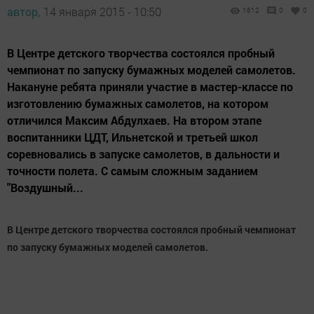
автор,
14 января 2015 - 10:50
1612
0
0
В Центре детского творчества состоялся пробный
чемпионат по запуску бумажных моделей самолетов.
Накануне ребята приняли участие в мастер-классе по
изготовлению бумажных самолетов, на котором
отличился Максим Абдулхаев. На втором этапе
воспитанники ЦДТ, Ильнетской и третьей школ
соревновались в запуске самолетов, в дальности и
точности полета. С самым сложным заданием
"Воздушный...
В Центре детского творчества состоялся пробный чемпионат
по запуску бумажных моделей самолетов.