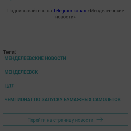
Подписывайтесь на
Telegram-канал
«Менделеевские
новости»
Теги:
МЕНДЕЛЕЕВСКИЕ НОВОСТИ
МЕНДЕЛЕЕВСК
ЦДТ
ЧЕМПИОНАТ ПО ЗАПУСКУ БУМАЖНЫХ САМОЛЕТОВ
Перейти на страницу новости