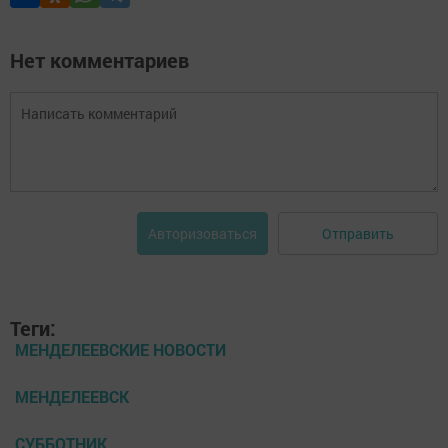
Нет комментариев
Отправить
Авторизоваться
Теги:
МЕНДЕЛЕЕВСКИЕ НОВОСТИ
МЕНДЕЛЕЕВСК
СУББОТНИК