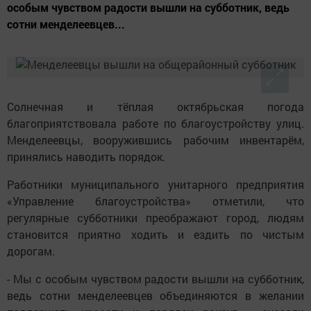
особым чувством радости вышли на субботник, ведь
сотни менделеевцев...
Солнечная и тёплая октябрьская погода
благоприятствовала работе по благоустройству улиц.
Менделеевцы, вооружившись рабочим инвентарём,
принялись наводить порядок.
Работники муниципального унитарного предприятия
«Управление благоустройства» отметили, что
регулярные субботники преображают город, людям
становится приятно ходить и ездить по чистым
дорогам.
- Мы с особым чувством радости вышли на субботник,
ведь сотни менделеевцев объединяются в желании