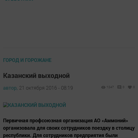
ГОРОД И ГОРОЖАНЕ
Казанский выходной
автор,
21 октября 2016 - 08:19
1247
0
0
Первичная профсоюзная организация АО «Аммоний»
организовала для своих сотрудников поездку в столицу
республики. Для сотрудников предприятия были