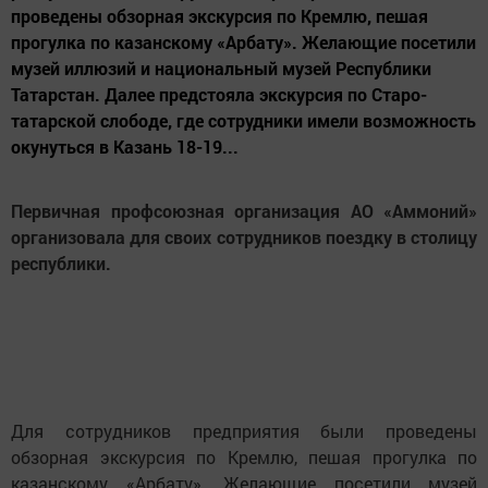
проведены обзорная экскурсия по Кремлю, пешая
прогулка по казанскому «Арбату». Желающие посетили
музей иллюзий и национальный музей Республики
Татарстан. Далее предстояла экскурсия по Старо-
татарской слободе, где сотрудники имели возможность
окунуться в Казань 18-19...
Первичная профсоюзная организация АО «Аммоний»
организовала для своих сотрудников поездку в столицу
республики.
Для сотрудников предприятия были проведены
обзорная экскурсия по Кремлю, пешая прогулка по
казанскому «Арбату». Желающие посетили музей