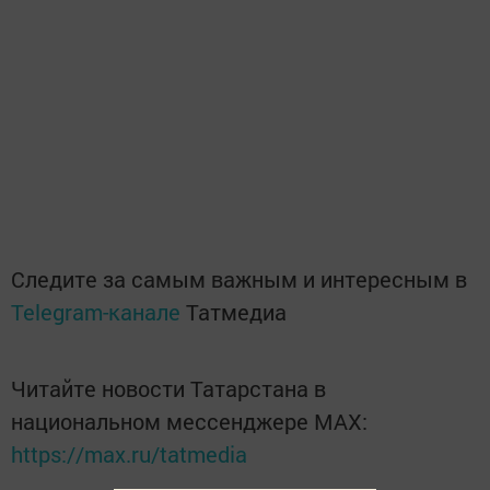
Следите за самым важным и интересным в
Telegram-канале
Татмедиа
Читайте новости Татарстана в
национальном мессенджере MАХ:
https://max.ru/tatmedia