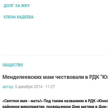
ДОЛГ ЗА ЖКУ
ЕЛЕНА ХАДЕЕВА
ОБЩЕСТВО
Менделеевских мам чествовали в РДК "Ю
автор,
5 декабря 2014 - 11:27
«Светлое имя - мать!» Под таким названием в РДК «Юно
районное мероприятие, посвященное Дню матери и Дню 