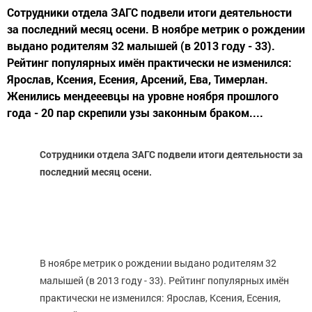
Сотрудники отдела ЗАГС подвели итоги деятельности
за последний месяц осени. В ноябре метрик о рождении
выдано родителям 32 малышей (в 2013 году - 33).
Рейтинг популярных имён практически не изменился:
Ярослав, Ксения, Есения, Арсений, Ева, Тимерлан.
Женились мендееевцы на уровне ноября прошлого
года - 20 пар скрепили узы законным браком....
Сотрудники отдела ЗАГС подвели итоги деятельности за
последний месяц осени.
В ноябре метрик о рождении выдано родителям 32
малышей (в 2013 году - 33). Рейтинг популярных имён
практически не изменился: Ярослав, Ксения, Есения,