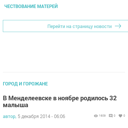
ЧЕСТВОВАНИЕ МАТЕРЕЙ
Перейти на страницу новости
ГОРОД И ГОРОЖАНЕ
В Менделеевске в ноябре родилось 32
малыша
автор,
5 декабря 2014 - 06:06
1609
0
0