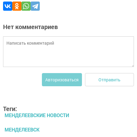
Нет комментариев
Отправить
Авторизоваться
Теги:
МЕНДЕЛЕЕВСКИЕ НОВОСТИ
МЕНДЕЛЕЕВСК