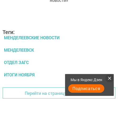
новости»
Теги:
МЕНДЕЛЕЕВСКИЕ НОВОСТИ
МЕНДЕЛЕЕВСК
ОТДЕЛ ЗАГС
ИТОГИ НОЯБРЯ
Мы в Яндекс Дзен
Подписаться
Перейти на страницу новости