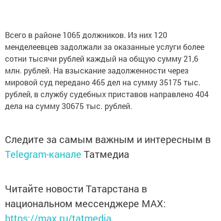
Всего в районе 1065 должников. Из них 120
менделеевцев задолжали за оказанные услуги более
сотни тысячи рублей каждый на общую сумму 21,6
млн. рублей. На взыскание задолженности через
мировой суд передано 465 дел на сумму 35175 тыс.
рублей, в службу судебных приставов направлено 404
дела на сумму 30675 тыс. рублей.
Следите за самым важным и интересным в
Telegram-канале
Татмедиа
Читайте новости Татарстана в
национальном мессенджере MАХ:
https://max.ru/tatmedia