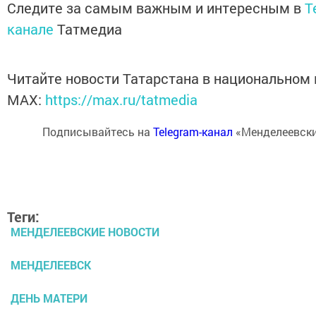
Следите за самым важным и интересным в
T
канале
Татмедиа
Читайте новости Татарстана в национальном
MАХ:
https://max.ru/tatmedia
Подписывайтесь на
Telegram-канал
«Менделеевски
Теги:
МЕНДЕЛЕЕВСКИЕ НОВОСТИ
МЕНДЕЛЕЕВСК
ДЕНЬ МАТЕРИ