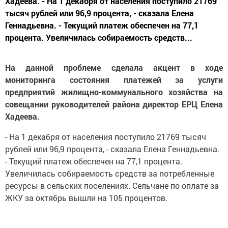
Хадеева. - На 1 декабря от населения поступило 21769
тысяч рублей или 96,9 процента, - сказала Елена
Геннадьевна. - Текущий платеж обеспечен на 77,1
процента. Увеличилась собираемость средств...
На данной проблеме сделала акцент в ходе
мониторинга состояния платежей за услуги
предприятий жилищно-коммунального хозяйства на
совещании руководителей района директор ЕРЦ Елена
Хадеева.
- На 1 декабря от населения поступило 21769 тысяч
рублей или 96,9 процента, - сказала Елена Геннадьевна.
- Текущий платеж обеспечен на 77,1 процента.
Увеличилась собираемость средств за потребленные
ресурсы в сельских поселениях. Сельчане по оплате за
ЖКУ за октябрь вышли на 105 процентов.