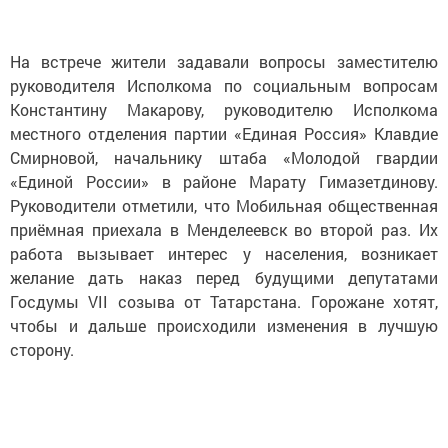
На встрече жители задавали вопросы заместителю
руководителя Исполкома по социальным вопросам
Константину Макарову, руководителю Исполкома
местного отделения партии «Единая Россия» Клавдие
Смирновой, начальнику штаба «Молодой гвардии
«Единой России» в районе Марату Гимазетдинову.
Руководители отметили, что Мобильная общественная
приёмная приехала в Менделеевск во второй раз. Их
работа вызывает интерес у населения, возникает
желание дать наказ перед будущими депутатами
Госдумы VII созыва от Татарстана. Горожане хотят,
чтобы и дальше происходили изменения в лучшую
сторону.