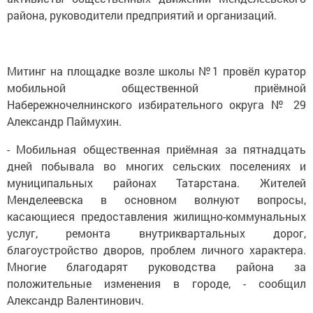
района, руководители предприятий и организаций.
Митинг на площадке возле школы №1 провёл куратор
мобильной общественной приёмной
Набережночелнинского избирательного округа № 29
Александр Паймухин.
- Мобильная общественная приёмная за пятнадцать
дней побывала во многих сельских поселениях и
муниципальных районах Татарстана. Жителей
Менделеевска в основном волнуют вопросы,
касающиеся предоставления жилищно-коммунальных
услуг, ремонта внутриквартальных дорог,
благоустройство дворов, проблем личного характера.
Многие благодарят руководства района за
положительные изменения в городе, - сообщил
Александр Валентинович.