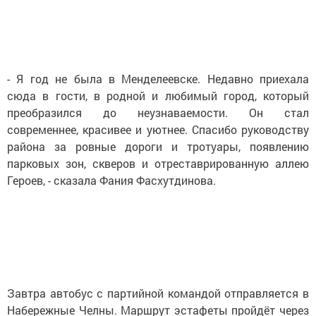
- Я год не была в Менделеевске. Недавно приехала
сюда в гости, в родной и любимый город, который
преобразился до неузнаваемости. Он стал
современнее, красивее и уютнее. Спасибо руководству
района за ровные дороги и тротуары, появлению
парковых зон, скверов и отреставрированную аллею
Героев, - сказала Фания Фасхутдинова.
Завтра автобус с партийной командой отправляется в
Набережные Челны. Маршрут эстафеты пройдёт через