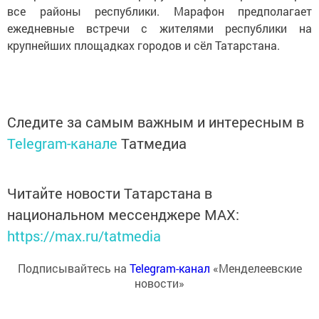
все районы республики. Марафон предполагает
ежедневные встречи с жителями республики на
крупнейших площадках городов и сёл Татарстана.
Следите за самым важным и интересным в
Telegram-канале
Татмедиа
Читайте новости Татарстана в
национальном мессенджере MАХ:
https://max.ru/tatmedia
Подписывайтесь на
Telegram-канал
«Менделеевские
новости»