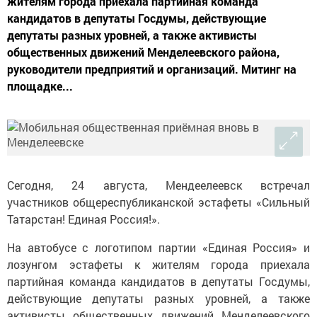
жителям города приехала партийная команда
кандидатов в депутаты Госдумы, действующие
депутаты разных уровней, а также активисты
общественных движений Менделеевского района,
руководители предприятий и организаций. Митинг на
площадке...
Сегодня, 24 августа, Мендеелеевск встречал
участников общереспубликанской эстафеты «Сильный
Татарстан! Единая Россия!».
На автобусе с логотипом партии «Единая Россия» и
лозунгом эстафеты к жителям города приехала
партийная команда кандидатов в депутаты Госдумы,
действующие депутаты разных уровней, а также
активисты общественных движений Менделеевского