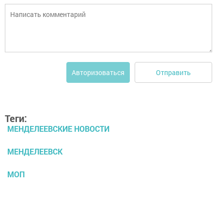
Отправить
Авторизоваться
Теги:
МЕНДЕЛЕЕВСКИЕ НОВОСТИ
МЕНДЕЛЕЕВСК
МОП