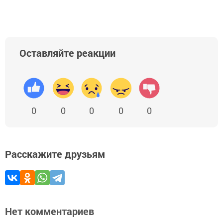
Оставляйте реакции
0
0
0
0
0
Расскажите друзьям
Нет комментариев