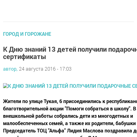
ГОРОД И ГОРОЖАНЕ
К Дню знаний 13 детей получили подароч
сертификаты
автор,
24 августа 2016 - 17:03
Жители по улице Тукая, 6 присоединились к республикан
благотворительной акции "Помоги собраться в школу". В
внешкольной работы собрались дети из многодетных и
малообеспеченных семей, а также их родители, бабушки
Председатель ТОЦ "Альфа" Лидия Маслова поздравила д