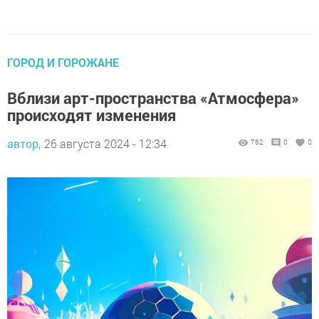
ГОРОД И ГОРОЖАНЕ
Вблизи арт-пространства «Атмосфера»
происходят изменения
автор,
26 августа 2024 - 12:34
762
0
0