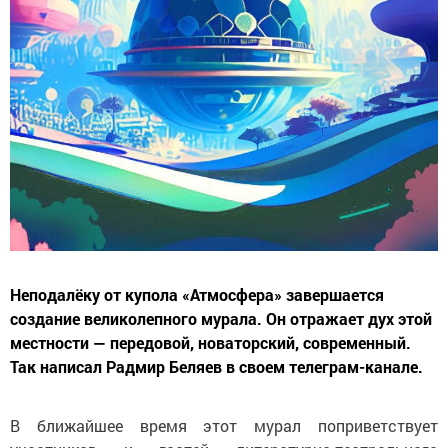
Неподалёку от купола «Атмосфера» завершается
создание великолепного мурала. Он отражает дух этой
местности — передовой, новаторский, современный.
Так написал Радмир Беляев в своем телеграм-канале.
В ближайшее время этот мурал поприветствует