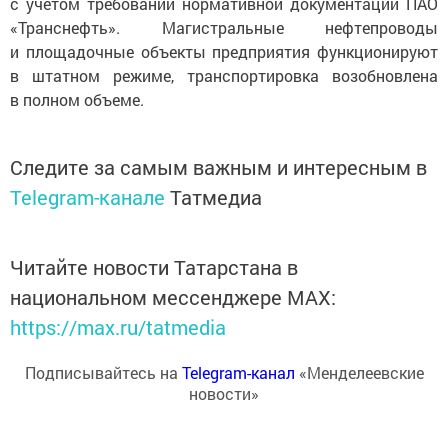
с учетом требований нормативной документации ПАО
«Транснефть». Магистральные нефтепроводы
и площадочные объекты предприятия функционируют
в штатном режиме, транспортировка возобновлена
в полном объеме.
Следите за самым важным и интересным в
Telegram-канале
Татмедиа
Читайте новости Татарстана в
национальном мессенджере MАХ:
https://max.ru/tatmedia
Подписывайтесь на
Telegram-канал
«Менделеевские
новости»