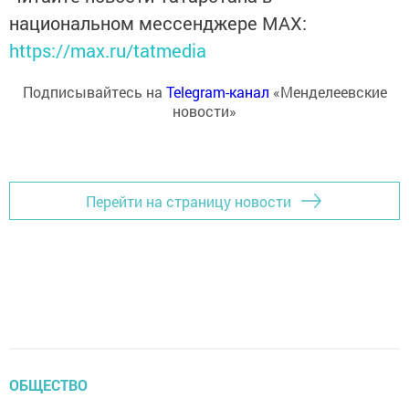
национальном мессенджере MАХ:
https://max.ru/tatmedia
Подписывайтесь на
Telegram-канал
«Менделеевские
новости»
Перейти на страницу новости
ОБЩЕСТВО