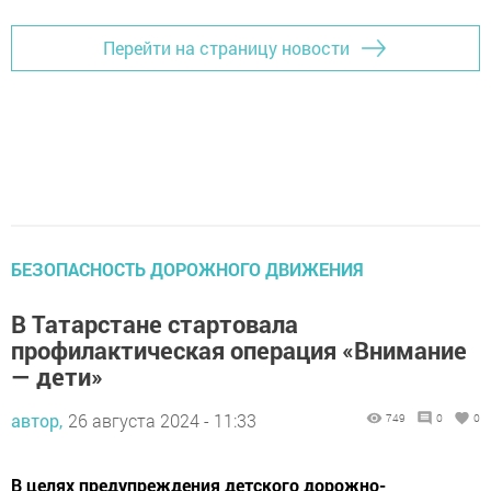
Перейти на страницу новости
БЕЗОПАСНОСТЬ ДОРОЖНОГО ДВИЖЕНИЯ
В Татарстане стартовала
профилактическая операция «Внимание
— дети»
автор,
26 августа 2024 - 11:33
749
0
0
В целях предупреждения детского дорожно-