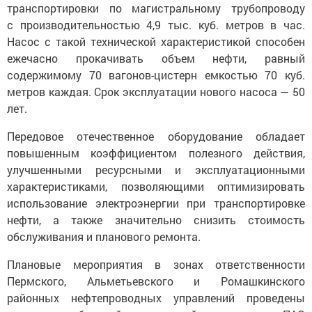
транспортировки по магистральному трубопроводу
с производительностью 4,9 тыс. куб. метров в час.
Насос с такой технической характеристикой способен
ежечасно прокачивать объем нефти, равный
содержимому 70 вагонов-цистерн емкостью 70 куб.
метров каждая. Срок эксплуатации нового насоса — 50
лет.
Передовое отечественное оборудование обладает
повышенным коэффициентом полезного действия,
улучшенными ресурсными и эксплуатационными
характеристиками, позволяющими оптимизировать
использование электроэнергии при транспортировке
нефти, а также значительно снизить стоимость
обслуживания и планового ремонта.
Плановые мероприятия в зонах ответственности
Пермского, Альметьевского и Ромашкинского
районных нефтепроводных управлений проведены