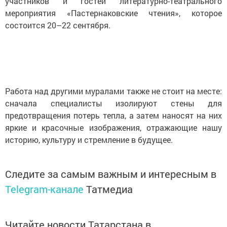
участников и гостей литературно-театрального
мероприятия «Пастернаковские чтения», которое
состоится 20–22 сентября.
Работа над другими муралами также не стоит на месте:
сначала специалисты изолируют стены для
предотвращения потерь тепла, а затем наносят на них
яркие и красочные изображения, отражающие нашу
историю, культуру и стремление в будущее.
Следите за самым важным и интересным в
Telegram-канале
Татмедиа
Читайте новости Татарстана в