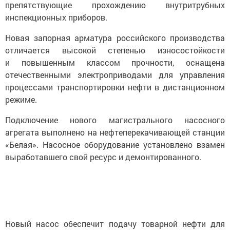
препятствующие прохождению внутритрубных
инспекционных приборов.
Новая запорная арматура российского производства
отличается высокой степенью износостойкости
и повышенным классом прочности, оснащена
отечественными электроприводами для управления
процессами транспортировки нефти в дистанционном
режиме.
Подключение нового магистрального насосного
агрегата выполнено на нефтеперекачивающей станции
«Белая». Насосное оборудование установлено взамен
выработавшего свой ресурс и демонтированного.
Новый насос обеспечит подачу товарной нефти для