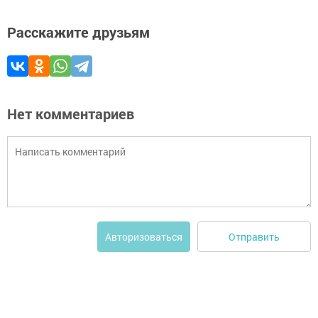
Расскажите друзьям
Нет комментариев
Отправить
Авторизоваться