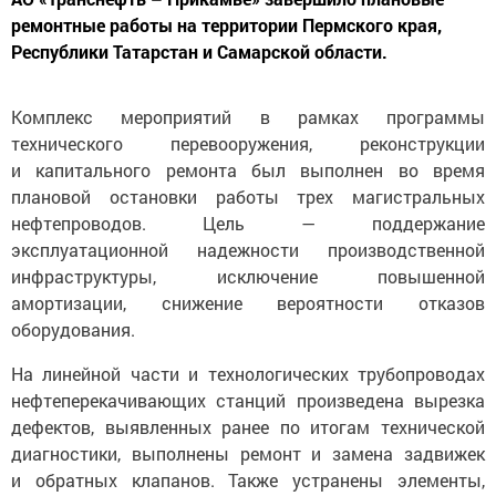
ремонтные работы на территории Пермского края,
Республики Татарстан и Самарской области.
Комплекс мероприятий в рамках программы
технического перевооружения, реконструкции
и капитального ремонта был выполнен во время
плановой остановки работы трех магистральных
нефтепроводов. Цель — поддержание
эксплуатационной надежности производственной
инфраструктуры, исключение повышенной
амортизации, снижение вероятности отказов
оборудования.
На линейной части и технологических трубопроводах
нефтеперекачивающих станций произведена вырезка
дефектов, выявленных ранее по итогам технической
диагностики, выполнены ремонт и замена задвижек
и обратных клапанов. Также устранены элементы,