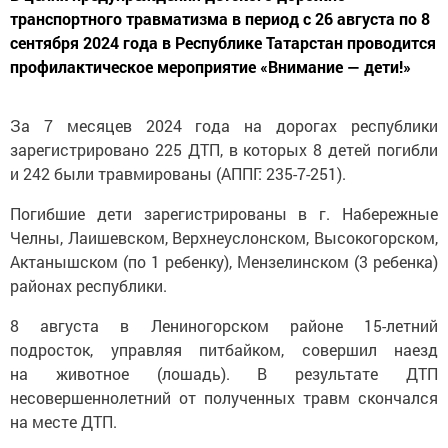
транспортного травматизма в период с 26 августа по 8
сентября 2024 года в Республике Татарстан проводится
профилактическое мероприятие «Внимание — дети!»
За 7 месяцев 2024 года на дорогах республики
зарегистрировано 225 ДТП, в которых 8 детей погибли
и 242 были травмированы (АППГ: 235-7-251).
Погибшие дети зарегистрированы в г. Набережные
Челны, Лаишевском, Верхнеуслонском, Высокогорском,
Актанышском (по 1 ребенку), Мензелинском (3 ребенка)
районах республики.
8 августа в Лениногорском районе 15-летний
подросток, управляя питбайком, совершил наезд
на животное (лошадь). В результате ДТП
несовершеннолетний от полученных травм скончался
на месте ДТП.