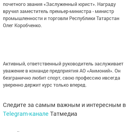
почетного звания «Заслуженный юрист». Награду
вручил заместитель премьер-министра - министр
промышленности и торговли Республики Татарстан
Олег Коробченко.
Активный, ответственный руководитель заслуживает
уважение в команде предприятия АО «Аммоний». Он
безгранично любит спорт, свою профессию ивсегда
уверенно держит курс только вперед.
Следите за самым важным и интересным в
Telegram-канале
Татмедиа