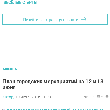
ВЕСЁЛЫЕ СТАРТЫ
Перейти на страницу новости
АФИША
План городских мероприятий на 12 и 13
июня
автор,
10 июня 2016 - 11:07
1378
0