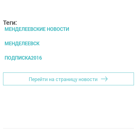
Теги:
МЕНДЕЛЕЕВСКИЕ НОВОСТИ
МЕНДЕЛЕЕВСК
ПОДПИСКА2016
Перейти на страницу новости