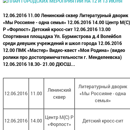
12.06.2016 11.00 Ленинский сквер Литературный дворик
«Мы Россияне - одна семья» 12.06.2016 14.00 Центр М(С
Р «Форпост» Детский кросс-сит 12.06.2016 13.00
Спортивная площадка Ул. Бурмистрова д.4 Волейбол
среди девушек учреждений и школ города 12.06.2016
12.00 ПМК «Мастер» Видео-квест «Моя Родина» (видео
ролики про достопримечательности г. Менделеевска)
12.06.2016 18.30- 21.00 ДЮСШ...
Литературный дворик
Ленинский
12.06.2016
11.00
«Мы Россияне - одна
сквер
семья»
Центр М(С) Р
12.06.2016
14.00
Детский кросс-сит
«Форпост»