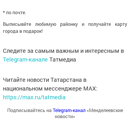
* по почте.
Выписывйте любимую районку и получайте карту
города в подарок!
Следите за самым важным и интересным в
Telegram-канале
Татмедиа
Читайте новости Татарстана в
национальном мессенджере MАХ:
https://max.ru/tatmedia
Подписывайтесь на
Telegram-канал
«Менделеевские
новости»