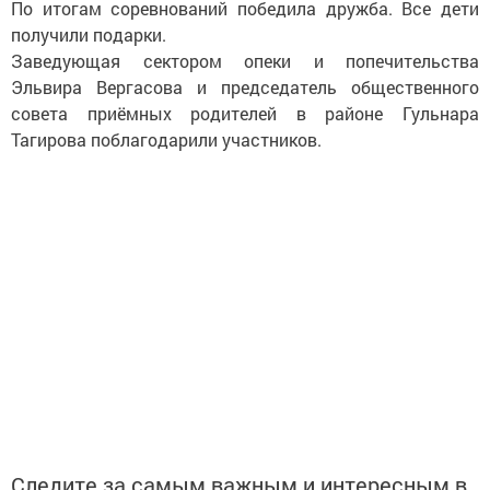
По итогам соревнований победила дружба. Все дети
получили подарки.
Заведующая сектором опеки и попечительства
Эльвира Вергасова и председатель общественного
совета приёмных родителей в районе Гульнара
Тагирова поблагодарили участников.
Следите за самым важным и интересным в