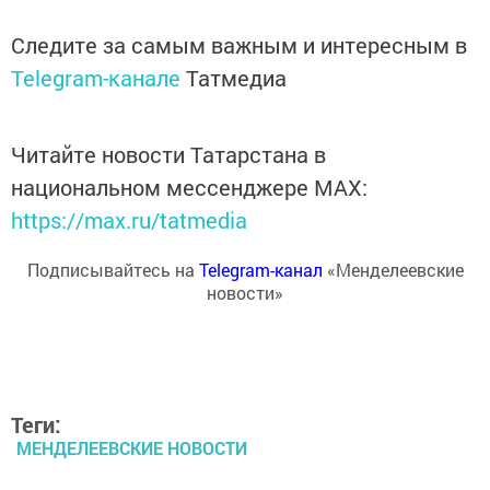
Следите за самым важным и интересным в
Telegram-канале
Татмедиа
Читайте новости Татарстана в
национальном мессенджере MАХ:
https://max.ru/tatmedia
Подписывайтесь на
Telegram-канал
«Менделеевские
новости»
Теги:
МЕНДЕЛЕЕВСКИЕ НОВОСТИ