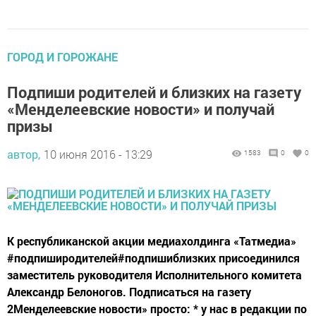
ГОРОД И ГОРОЖАНЕ
Подпиши родителей и близких на газету
«Менделеевские новости» и получай
призы
автор,
10 июня 2016 - 13:29
1583
0
0
К республиканской акции медиахолдинга «Татмедиа»
#подпиширодителей#подпишиблизких присоединился
заместитель руководителя Исполнительного комитета
Александр Белоногов. Подписаться на газету
2Менделеевские новости» просто: * у нас в редакции по