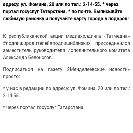
адресу: ул. Фомина, 20 или по тел.: 2-14-55. * через
портал госуслуг Татарстана. * по почте. Выписывйте
любимую районку и получайте карту города в подарок!
К республиканской акции медиахолдинга «Татмедиа»
#подпиширодителей#подпишиблизких присоединился
заместитель руководителя Исполнительного комитета
Александр Белоногов.
Подписаться на газету 2Менделеевские новости»
просто:
* у нас в редакции по адресу: ул. Фомина, 20 или по тел.:
2-14-55.
* через портал госуслуг Татарстана.