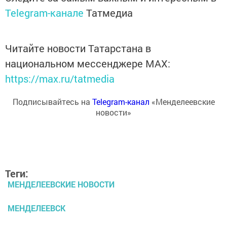
Telegram-канале
Татмедиа
Читайте новости Татарстана в
национальном мессенджере MАХ:
https://max.ru/tatmedia
Подписывайтесь на
Telegram-канал
«Менделеевские
новости»
Теги:
МЕНДЕЛЕЕВСКИЕ НОВОСТИ
МЕНДЕЛЕЕВСК