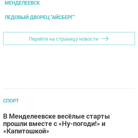
МЕНДЕЛЕЕВСК
ЛЕДОВЫЙ ДВОРЕЦ "АЙСБЕРГ"
Перейти на страницу новости
СПОРТ
В Менделеевске весёлые старты
прошли вместе с «Ну-погоди!» и
«Капитошкой»