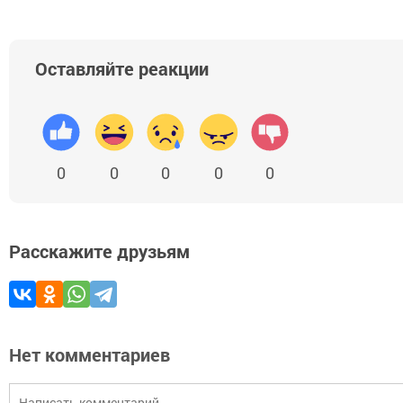
Оставляйте реакции
0
0
0
0
0
Расскажите друзьям
Нет комментариев