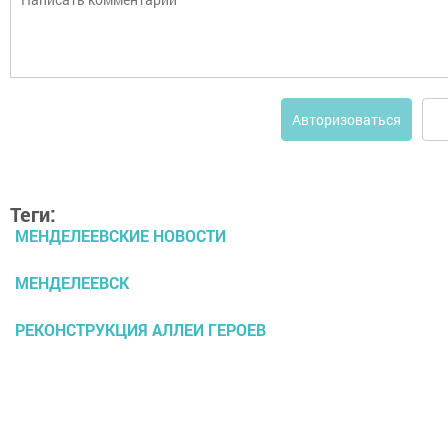
Авторизоваться
Теги:
МЕНДЕЛЕЕВСКИЕ НОВОСТИ
МЕНДЕЛЕЕВСК
РЕКОНСТРУКЦИЯ АЛЛЕИ ГЕРОЕВ