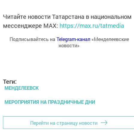
Читайте новости Татарстана в национальном
мессенджере MАХ:
https://max.ru/tatmedia
Подписывайтесь на
Telegram-канал
«Менделеевские
новости»
Теги:
МЕНДЕЛЕЕВСК
МЕРОПРИЯТИЯ НА ПРАЗДНИЧНЫЕ ДНИ
Перейти на страницу новости