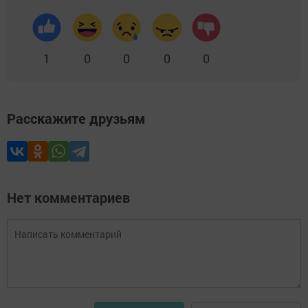
1
0
0
0
0
Расскажите друзьям
Нет комментариев