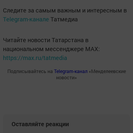
Следите за самым важным и интересным в
Telegram-канале
Татмедиа
Читайте новости Татарстана в
национальном мессенджере MАХ:
https://max.ru/tatmedia
Подписывайтесь на
Telegram-канал
«Менделеевские
новости»
Оставляйте реакции