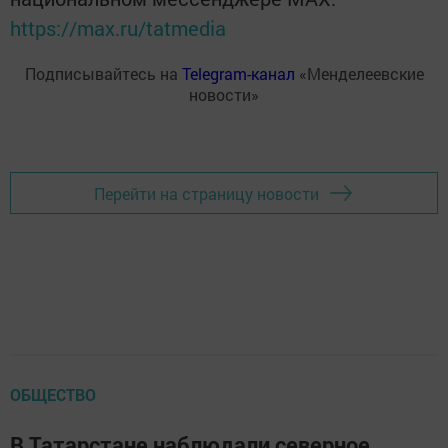
https://max.ru/tatmedia
Подписывайтесь на
Telegram-канал
«Менделеевские
новости»
Перейти на страницу новости
ОБЩЕСТВО
В Татарстане наблюдали северное