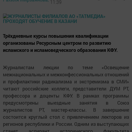
11:39
Трёхдневные курсы повышения квалификации
организованы Ресурсным центром по развитию
исламского и исламоведческого образования КФУ.
Журналистам лекции по теме «Освещение
межнациональных и межконфессиональных отношений
и профилактики радикализма и экстремизма в СМИ»
читают российские коллеги, представители ДУМ РТ,
профессора и доценты КФУ. В рамках программы
предусмотрены выездные занятия в Союз
журналистов РТ, мастер-классы. В завершение
состоится круглый стол с привлечением лекторов из
регионов республики и России. Одним из выступающих
станет аспирант исторического факультета