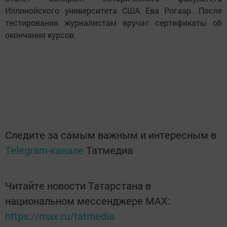
Иллинойского университета США Ева Рогаар. После
тестирования журналистам вручат сертификаты об
окончании курсов.
Следите за самым важным и интересным в
Telegram-канале
Татмедиа
Читайте новости Татарстана в
национальном мессенджере MАХ:
https://max.ru/tatmedia