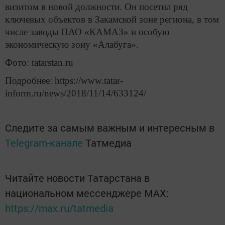
визитом в новой должности. Он посетил ряд
ключевых объектов в Закамской зоне региона, в том
числе заводы ПАО «КАМАЗ» и особую
экономическую зону «Алабуга».
Фото: tatarstan.ru
Подробнее: https://www.tatar-
inform.ru/news/2018/11/14/633124/
Следите за самым важным и интересным в
Telegram-канале
Татмедиа
Читайте новости Татарстана в
национальном мессенджере MАХ:
https://max.ru/tatmedia