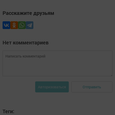
Расскажите друзьям
Нет комментариев
Отправить
Авторизоваться
Теги: