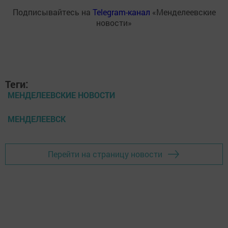
Подписывайтесь на
Telegram-канал
«Менделеевские
новости»
Теги:
МЕНДЕЛЕЕВСКИЕ НОВОСТИ
МЕНДЕЛЕЕВСК
Перейти на страницу новости