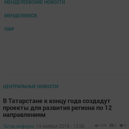
МЕНДЕЛЕЕВСКИЕ НОВОСТИ
МЕНДЕЛЕЕВСК
ПФР
ЦЕНТРАЛЬНЫЕ НОВОСТИ
В Татарстане к концу года создадут
проекты для развития региона по 12
направлениям
Татар-информ,
14 ноября 2018 - 12:56
1578
0
0