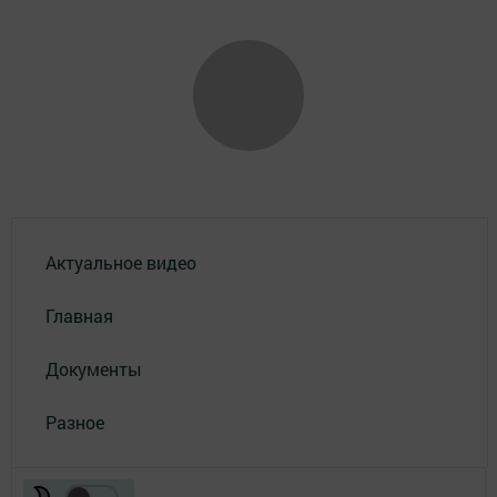
Актуальное видео
Главная
Документы
Разное