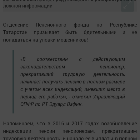
Отделение Пенсионного фонда по Республике
Татарстан призывает быть бдительными и не
попадаться на уловки мошенников!
«В соответствии с действующим
законодательством пенсионер,
прекративший трудовую деятельность,
начинает получать пенсию в полном размере
с учетом всех индексаций, имевших место в
период его работы», - отметил Управляющий
ОПФР по РТ Эдуард Вафин.
Напоминаем, что в 2016 и 2017 годах возобновление
индексации пенсии пенсионерам, прекратившим
трудовую деятельность, и начало ее выплаты в полном