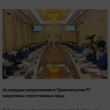
За каждым направлением в Правительстве РТ
закреплены ответственные лица.