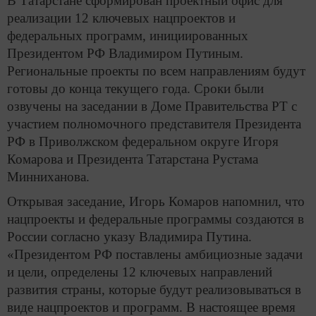
В Татарстане сформирован проектный офис для
реализации 12 ключевых нацпроектов и
федеральных программ, инициированных
Президентом РФ Владимиром Путиным.
Региональные проекты по всем направлениям будут
готовы до конца текущего года. Сроки были
озвучены на заседании в Доме Правительства РТ с
участием полномочного представителя Президента
РФ в Приволжском федеральном округе Игоря
Комарова и Президента Татарстана Рустама
Минниханова.
Открывая заседание, Игорь Комаров напомнил, что
нацпроекты и федеральные программы создаются в
России согласно указу Владимира Путина.
«Президентом РФ поставлены амбициозные задачи
и цели, определены 12 ключевых направлений
развития страны, которые будут реализовываться в
виде нацпроектов и программ. В настоящее время