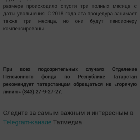
размере происходило спустя три полных месяца с
даты увольнения. С 2018 года эта процедура занимает
также три месяца, но они будут пенсионеру
компенсированы.
При всех подозрительных случаях Отделение
Пенсионного фонда по Республике Татарстан
рекомендует татарстанцам обращаться на «горячую
линию» (843) 27-9-27-27.
Следите за самым важным и интересным в
Telegram-канале
Татмедиа