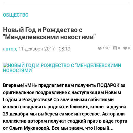
ОБЩЕСТВО
Новый Год и Рождество с
"Менделеевскими новостями"
автор,
11 декабря 2017 - 08:19
1787
0
0
Впервые! «МН» предлагает вам получить ПОДАРОК за
оригинальное поздравление с наступающим Новым
Годом и Рождеством! Со значимыми событиями
можно поздравить родных и близких, коллег и друзей.
29 декабря мы выберем самое интересное. Автор или
коллектив автором получат сладкий приз в виде торта
от Ольги Мукановой. Все мы знаем, что Новый...