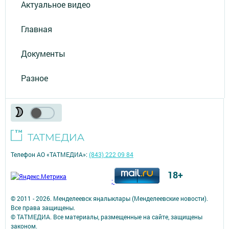
Актуальное видео
Главная
Документы
Разное
Телефон АО «ТАТМЕДИА»:
(843) 222 09 84
18+
;
© 2011 - 2026. Менделеевск яӊалыклары (Менделеевские новости).
Все права защищены.
© ТАТМЕДИА. Все материалы, размещенные на сайте, защищены
законом.