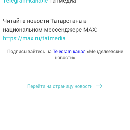
Telegram-канале
Татмедиа
Читайте новости Татарстана в
национальном мессенджере MАХ:
https://max.ru/tatmedia
Подписывайтесь на
Telegram-канал
«Менделеевские
новости»
Перейти на страницу новости