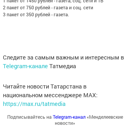
1 пакет от 1450 рублей - газета, соц. сети и ТВ
2 пакет от 750 рублей - газета и соц. сети
3 пакет от 350 рублей - газета.
Следите за самым важным и интересным в
Telegram-канале
Татмедиа
Читайте новости Татарстана в
национальном мессенджере MАХ:
https://max.ru/tatmedia
Подписывайтесь на
Telegram-канал
«Менделеевские
новости»