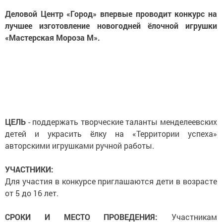
Деловой Центр «Город» впервые проводит конкурс на
лучшее изготовление новогодней ёлочной игрушки
«Мастерская Мороза М».
ЦЕЛЬ
- поддержать творческие таланты менделеевских
детей и украсить ёлку на «Территории успеха»
авторскими игрушками ручной работы.
УЧАСТНИКИ:
Для участия в конкурсе приглашаются дети в возрасте
от 5 до 16 лет.
СРОКИ И МЕСТО ПРОВЕДЕНИЯ:
Участникам