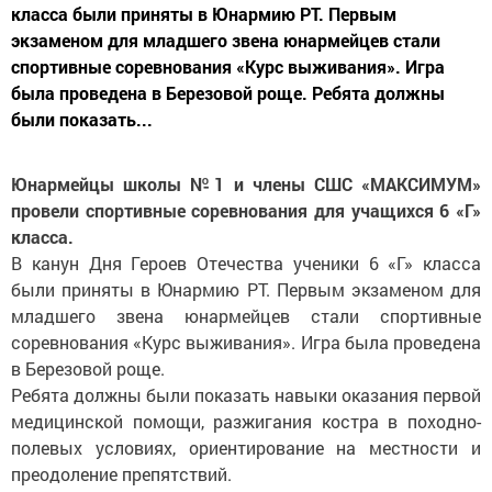
класса были приняты в Юнармию РТ. Первым
экзаменом для младшего звена юнармейцев стали
спортивные соревнования «Курс выживания». Игра
была проведена в Березовой роще. Ребята должны
были показать...
Юнармейцы школы №1 и члены СШС «МАКСИМУМ»
провели спортивные соревнования для учащихся 6 «Г»
класса.
В канун Дня Героев Отечества ученики 6 «Г» класса
были приняты в Юнармию РТ. Первым экзаменом для
младшего звена юнармейцев стали спортивные
соревнования «Курс выживания». Игра была проведена
в Березовой роще.
Ребята должны были показать навыки оказания первой
медицинской помощи, разжигания костра в походно-
полевых условиях, ориентирование на местности и
преодоление препятствий.