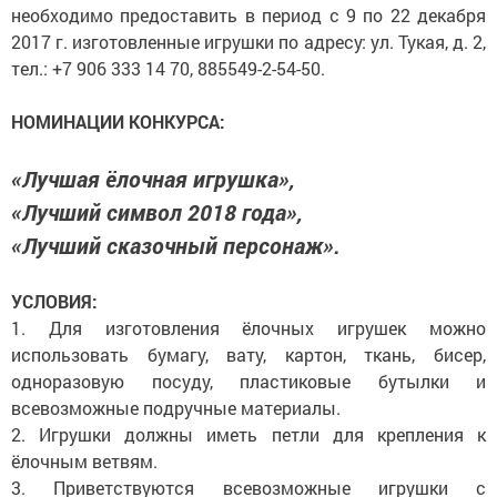
необходимо предоставить в период с 9 по 22 декабря
2017 г. изготовленные игрушки по адресу: ул. Тукая, д. 2,
тел.: +7 906 333 14 70, 885549-2-54-50.
НОМИНАЦИИ КОНКУРСА:
«Лучшая ёлочная игрушка»,
«Лучший символ 2018 года»,
«Лучший сказочный персонаж».
УСЛОВИЯ:
1. Для изготовления ёлочных игрушек можно
использовать бумагу, вату, картон, ткань, бисер,
одноразовую посуду, пластиковые бутылки и
всевозможные подручные материалы.
2. Игрушки должны иметь петли для крепления к
ёлочным ветвям.
3. Приветствуются всевозможные игрушки с