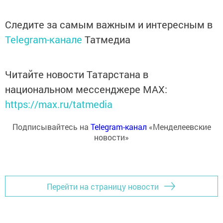
Следите за самым важным и интересным в
Telegram-канале
Татмедиа
Читайте новости Татарстана в
национальном мессенджере MАХ:
https://max.ru/tatmedia
Подписывайтесь на
Telegram-канал
«Менделеевские
новости»
Перейти на страницу новости