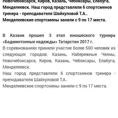
Новочебоксарск, Киров, Казань, Чебоксары, Елабуга,
Менделеевск. Наш город представляли 6 спортсменов
тренера - преподавателя Шайхуловой Т.А..
Менделеевские спортсмены заняли с 9 по 17 места.
В Казани прошел 3 этап юношеского турнира
«Бадминтонные надежды» Татарстан 2017 г.
В соревнованиях приняли участие более 500 человек из
следующих городов: Казань, Набережные Челны,
Новочебоксарск, Киров, Казань, Чебоксары, Елабуга,
Менделеевск.
Наш город представляли 6 спортсменов тренера -
преподавателя Шайхуловой Т.А..
Менделеевские спортсмены заняли с 9 по 17 места.