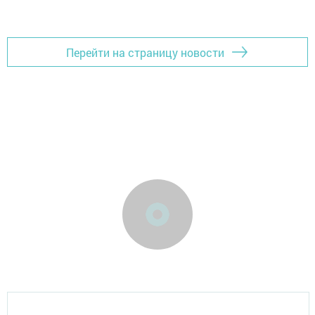
Перейти на страницу новости