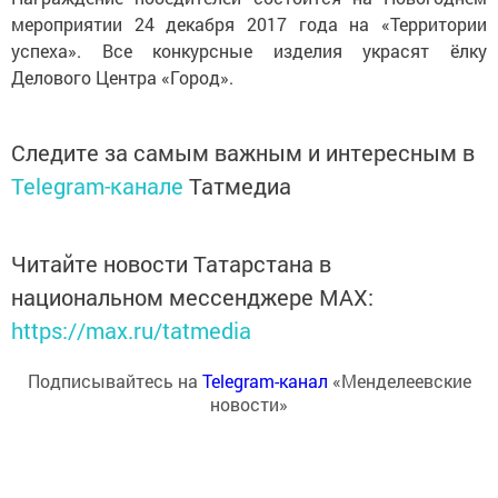
мероприятии 24 декабря 2017 года на «Территории
успеха». Все конкурсные изделия украсят ёлку
Делового Центра «Город».
Следите за самым важным и интересным в
Telegram-канале
Татмедиа
Читайте новости Татарстана в
национальном мессенджере MАХ:
https://max.ru/tatmedia
Подписывайтесь на
Telegram-канал
«Менделеевские
новости»