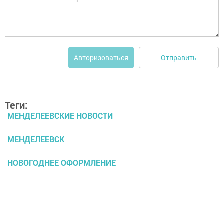
Отправить
Авторизоваться
Теги:
МЕНДЕЛЕЕВСКИЕ НОВОСТИ
МЕНДЕЛЕЕВСК
НОВОГОДНЕЕ ОФОРМЛЕНИЕ