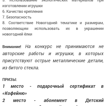
изготовлении игрушки
6. Качество крепления
7. Безопасность
8. Соответствие Новогодней тематике и размерам,
позволяющим использовать их в украшении
новогодней ёлки
На конкурс не принимаются не
Внимание!
авторские работы и игрушки, в которых
присутствуют острые металлические детали,
из битого стекла.
ПРИЗЫ:
1 место - подарочный сертификат в
«Кофейню»
2 место - абонемент в Детский