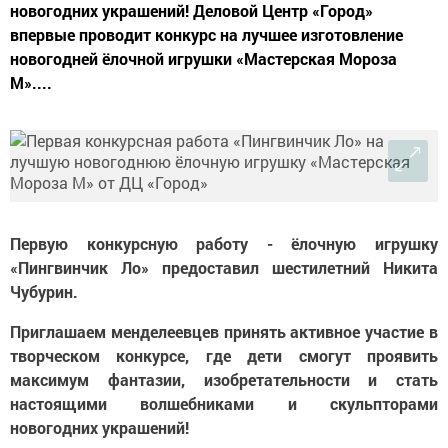
новогодних украшений! Деловой Центр «Город»
впервые проводит конкурс на лучшее изготовление
новогодней ёлочной игрушки «Мастерская Мороза
М»....
Первую конкурсную работу - ёлочную игрушку
«Пингвинчик Ло» предоставил шестилетний Никита
Чубурин.
Приглашаем менделеевцев принять активное участие в
творческом конкурсе, где дети смогут проявить
максимум фантазии, изобретательности и стать
настоящими волшебниками и скульпторами
новогодних украшений!