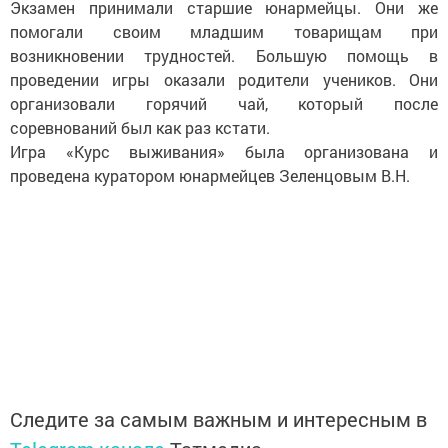
Экзамен принимали старшие юнармейцы. Они же
помогали своим младшим товарищам при
возникновении трудностей. Большую помощь в
проведении игры оказали родители учеников. Они
организовали горячий чай, который после
соревнований был как раз кстати.
Игра «Курс выживания» была организована и
проведена куратором юнармейцев Зеленцовым В.Н.
Следите за самым важным и интересным в