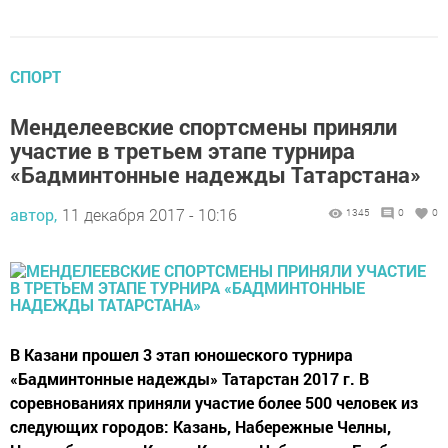
СПОРТ
Менделеевские спортсмены приняли
участие в третьем этапе турнира
«Бадминтонные надежды Татарстана»
автор,
11 декабря 2017 - 10:16
1345
0
0
В Казани прошел 3 этап юношеского турнира
«Бадминтонные надежды» Татарстан 2017 г. В
соревнованиях приняли участие более 500 человек из
следующих городов: Казань, Набережные Челны,