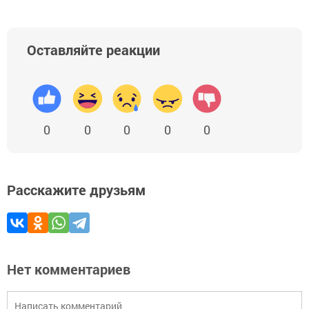
Оставляйте реакции
0
0
0
0
0
Расскажите друзьям
Нет комментариев