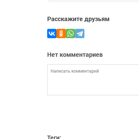
Расскажите друзьям
Нет комментариев
Теги: