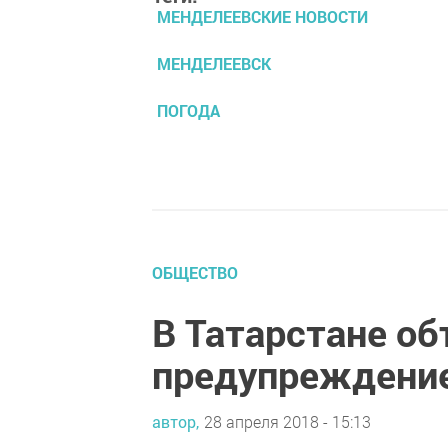
МЕНДЕЛЕЕВСКИЕ НОВОСТИ
МЕНДЕЛЕЕВСК
ПОГОДА
ОБЩЕСТВО
В Татарстане о
предупреждени
автор,
28 апреля 2018 - 15:13