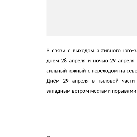
В связи с выходом активного юго-з
днем 28 апреля и ночью 29 апреля
сильный южный с переходом на север
Днём 29 апреля в тыловой части 
западным ветром местами порывами 