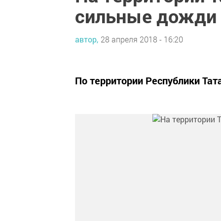
сильные дожди
автор,
28 апреля 2018 - 16:20
По территории Республики Та