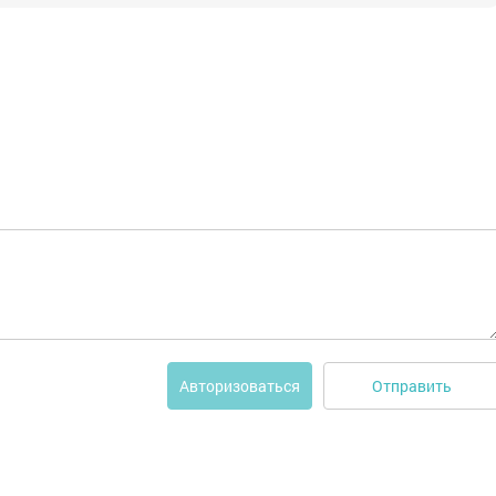
Отправить
Авторизоваться