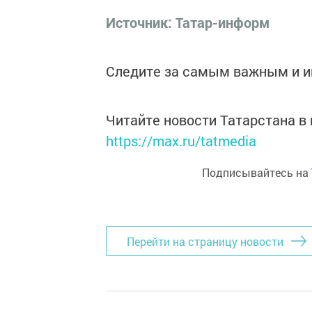
Источник:
Татар-информ
Следите за самым важным и 
Читайте новости Татарстана 
https://max.ru/tatmedia
Подписывайтесь на
Перейти на страницу новости