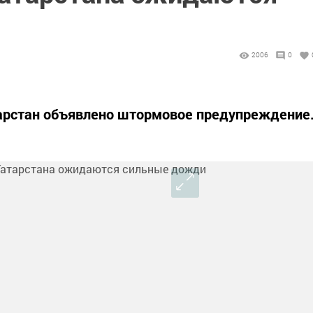
2006
0
тарстан объявлено штормовое предупреждение