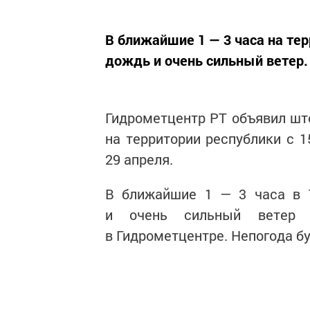
В ближайшие 1 — 3 часа на те
дождь и очень сильный ветер.
Гидрометцентр РТ объявил шт
на территории республики с 15
29 апреля.
В ближайшие 1 — 3 часа в 
и очень сильный ветер 
в Гидрометцентре. Непогода бу