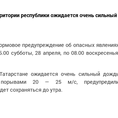
рритории республики ожидается очень сильный
ормовое предупреждение об опасных явления
.00 субботы, 28 апреля, по 08.00 воскресенья
Татарстане ожидается очень сильный дожд
порывами 20 — 25 м/с, предупредил
дет сохраняться до утра.