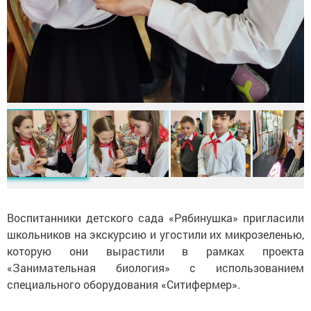
Воспитанники детского сада «Рябинушка» пригласили
школьников на экскурсию и угостили их микрозеленью,
которую они вырастили в рамках проекта
«Занимательная биология» с использованием
специального оборудования «Ситифермер».