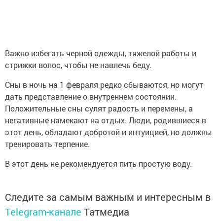
Важно избегать черной одежды, тяжелой работы и
стрижки волос, чтобы не навлечь беду.
Сны в ночь на 1 февраля редко сбываются, но могут
дать представление о внутреннем состоянии.
Положительные сны сулят радость и перемены, а
негативные намекают на отдых. Люди, родившиеся в
этот день, обладают добротой и интуицией, но должны
тренировать терпение.
В этот день не рекомендуется пить простую воду.
Следите за самым важным и интересным в
Telegram-канале
Татмедиа