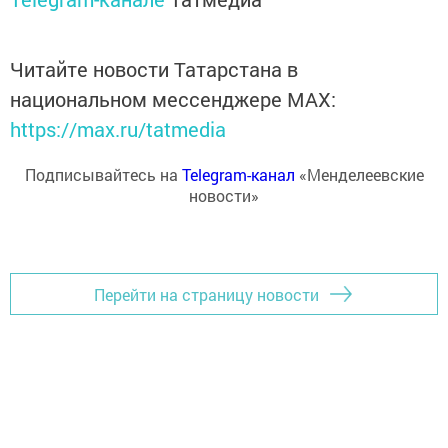
Читайте новости Татарстана в
национальном мессенджере MАХ:
https://max.ru/tatmedia
Подписывайтесь на
Telegram-канал
«Менделеевские
новости»
Перейти на страницу новости