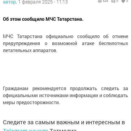
автор,
1 февраля 2025 - 11:13
645
0
0
Об этом сообщило МЧС Татарстана.
МЧС Татарстана официально сообщило об отмене
предупреждения о возможной атаке беспилотных
летательных аппаратов.
Гражданам рекомендуется продолжать следить за
официальными источниками информации и соблюдать
меры предосторожности.
Следите за самым важным и интересным в
Telegram-канале
Татмедиа