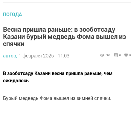
ПОГОДА
Весна пришла раньше: в зооботсаду
Казани бурый медведь Фома вышел из
спячки
автор,
1 февраля 2025 - 11:03
761
0
0
В зооботсаду Казани весна пришла раньше, чем
ожидалось.
Бурый медведь Фома вышел из зимней спячки.