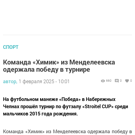
СПОРТ
Команда «Химик» из Менделеевска
одержала победу в турнире
автор,
1 февраля 2025 - 10:01
660
0
0
На футбольном манеже «Победа» в Набережных
Челнах прошёл турнир по футзалу «Stroitel CUP» среди
мальчиков 2015 года рождения.
Команда «Химик» из Менделеевска одержала победу в