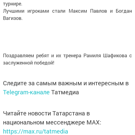
турнире.
Лучшими игроками стали Максим Павлов и Богдан
Вагизов.
Поздравляем ребят и их тренера Рамиля Шафикова с
заслуженной победой!
Следите за самым важным и интересным в
Telegram-канале
Татмедиа
Читайте новости Татарстана в
национальном мессенджере MАХ:
https://max.ru/tatmedia