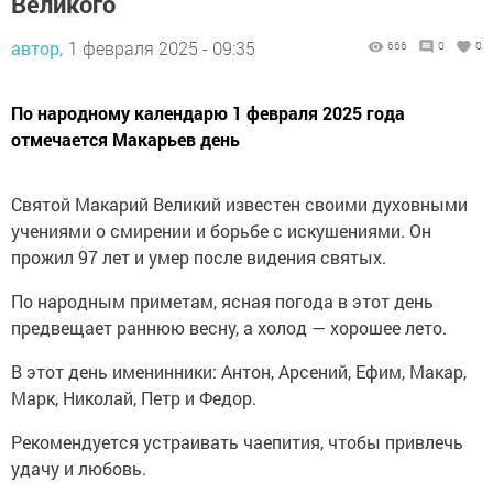
Великого
автор,
1 февраля 2025 - 09:35
666
0
0
По народному календарю 1 февраля 2025 года
отмечается Макарьев день
Святой Макарий Великий известен своими духовными
учениями о смирении и борьбе с искушениями. Он
прожил 97 лет и умер после видения святых.
По народным приметам, ясная погода в этот день
предвещает раннюю весну, а холод — хорошее лето.
В этот день именинники: Антон, Арсений, Ефим, Макар,
Марк, Николай, Петр и Федор.
Рекомендуется устраивать чаепития, чтобы привлечь
удачу и любовь.