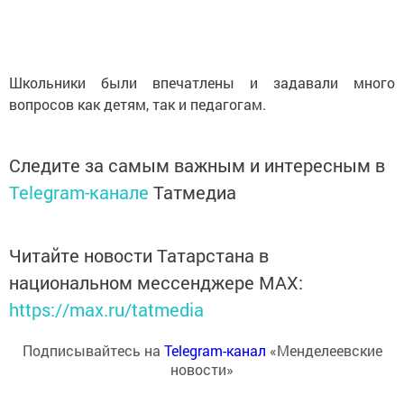
Школьники были впечатлены и задавали много
вопросов как детям, так и педагогам.
Следите за самым важным и интересным в
Telegram-канале
Татмедиа
Читайте новости Татарстана в
национальном мессенджере MАХ:
https://max.ru/tatmedia
Подписывайтесь на
Telegram-канал
«Менделеевские
новости»