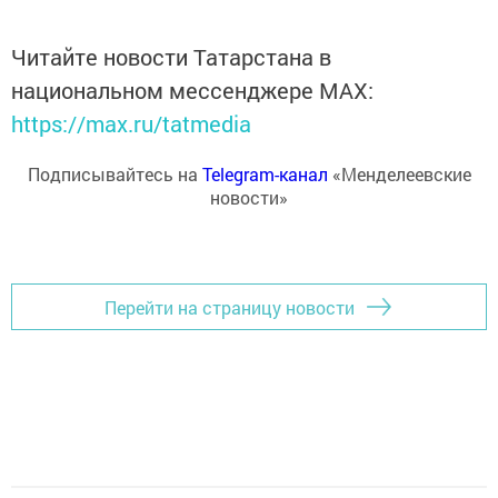
Читайте новости Татарстана в
национальном мессенджере MАХ:
https://max.ru/tatmedia
Подписывайтесь на
Telegram-канал
«Менделеевские
новости»
Перейти на страницу новости