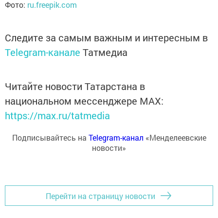
Фото:
ru.freepik.com
Следите за самым важным и интересным в
Telegram-канале
Татмедиа
Читайте новости Татарстана в
национальном мессенджере MАХ:
https://max.ru/tatmedia
Подписывайтесь на
Telegram-канал
«Менделеевские
новости»
Перейти на страницу новости