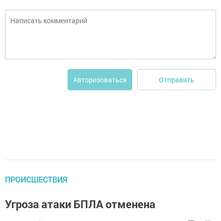
Отправить
Авторизоваться
ПРОИСШЕСТВИЯ
Угроза атаки БПЛА отменена