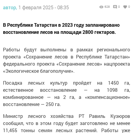
автор,
1 февраля 2025 - 08:35
628
0
0
В Республике Татарстан в 2023 году запланировано
восстановление лесов на площади 2800 гектаров.
Работы будут выполнены в рамках регионального
проекта «Сохранение лесов в Республике Татарстан»
федерального проекта «Сохранение лесов» нацпроекта
«Экологическое благополучие».
Посадка лесных культур пройдет на 1450 га,
естественное восстановление — на 1098 га,
комбинированное — на 2 га, а «компенсационное»
восстановление — 250 га.
Министр лесного хозяйства РТ Равиль Кузюров
сообщил, что в этом году будет заготовлено не менее
11,455 тонны семян лесных растений. Работы уже