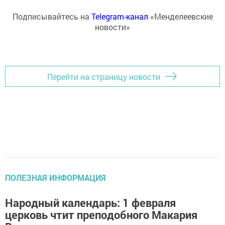
Подписывайтесь на
Telegram-канал
«Менделеевские
новости»
Перейти на страницу новости
ПОЛЕЗНАЯ ИНФОРМАЦИЯ
Народный календарь: 1 февраля
церковь чтит преподобного Макария