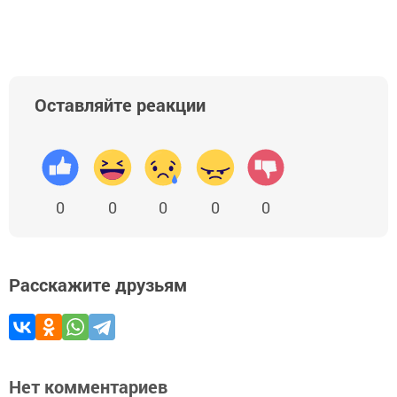
Оставляйте реакции
0
0
0
0
0
Расскажите друзьям
Нет комментариев