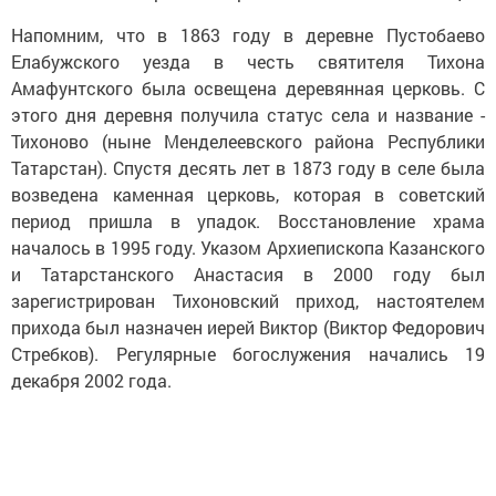
Напомним, что в 1863 году в деревне Пустобаево
Елабужского уезда в честь святителя Тихона
Амафунтского была освещена деревянная церковь. С
этого дня деревня получила статус села и название -
Тихоново (ныне Менделеевского района Республики
Татарстан). Спустя десять лет в 1873 году в селе была
возведена каменная церковь, которая в советский
период пришла в упадок. Восстановление храма
началось в 1995 году. Указом Архиепископа Казанского
и Татарстанского Анастасия в 2000 году был
зарегистрирован Тихоновский приход, настоятелем
прихода был назначен иерей Виктор (Виктор Федорович
Стребков). Регулярные богослужения начались 19
декабря 2002 года.