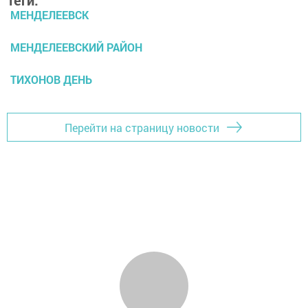
Теги:
МЕНДЕЛЕЕВСК
МЕНДЕЛЕЕВСКИЙ РАЙОН
ТИХОНОВ ДЕНЬ
Перейти на страницу новости