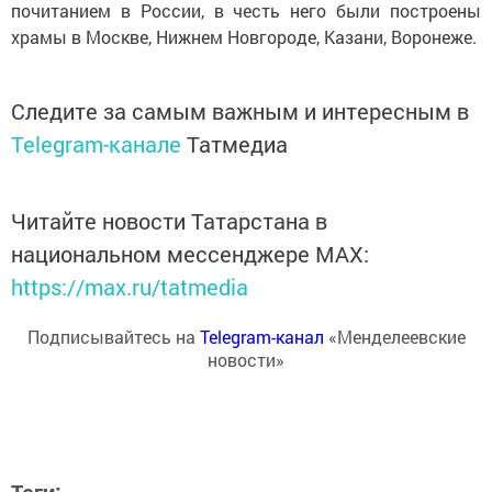
почитанием в России, в честь него были построены
храмы в Москве, Нижнем Новгороде, Казани, Воронеже.
Следите за самым важным и интересным в
Telegram-канале
Татмедиа
Читайте новости Татарстана в
национальном мессенджере MАХ:
https://max.ru/tatmedia
Подписывайтесь на
Telegram-канал
«Менделеевские
новости»