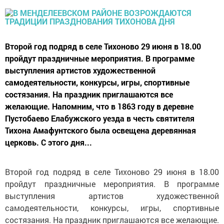
Второй год подряд в селе Тихоново 29 июня в 18.00
пройдут праздничные мероприятия. В программе
выступления артистов художественной
самодеятельности, конкурсы, игры, спортивные
состязания. На праздник приглашаются все
желающие. Напомним, что в 1863 году в деревне
Пустобаево Елабужского уезда в честь святителя
Тихона Амафунтского была освещена деревянная
церковь. С этого дня...
Второй год подряд в селе Тихоново 29 июня в 18.00
пройдут праздничные мероприятия. В программе
выступления артистов художественной
самодеятельности, конкурсы, игры, спортивные
состязания. На праздник приглашаются все желающие.