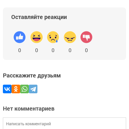
Оставляйте реакции
0
0
0
0
0
Расскажите друзьям
Нет комментариев