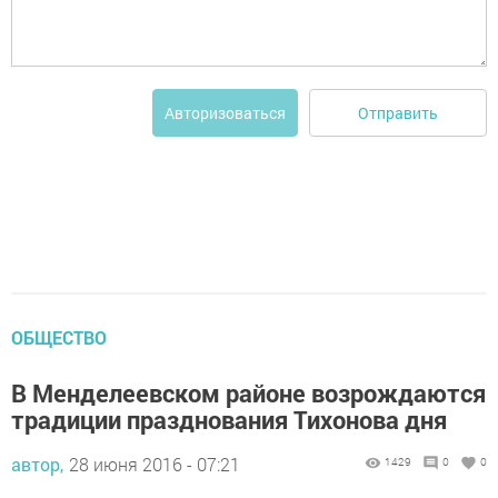
Отправить
Авторизоваться
ОБЩЕСТВО
В Менделеевском районе возрождаются
традиции празднования Тихонова дня
автор,
28 июня 2016 - 07:21
1429
0
0