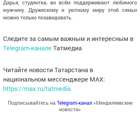
Дарья, студентка, во всём поддерживают любимого
мужчину. Дружескому и уютному миру этой семьи
можно только позавидовать.
Следите за самым важным и интересным в
Telegram-канале
Татмедиа
Читайте новости Татарстана в
национальном мессенджере MАХ:
https://max.ru/tatmedia
Подписывайтесь на
Telegram-канал
«Менделеевские
новости»