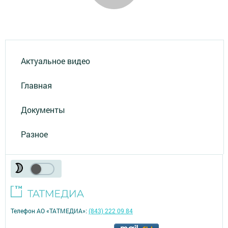
Актуальное видео
Главная
Документы
Разное
Телефон АО «ТАТМЕДИА»:
(843) 222 09 84