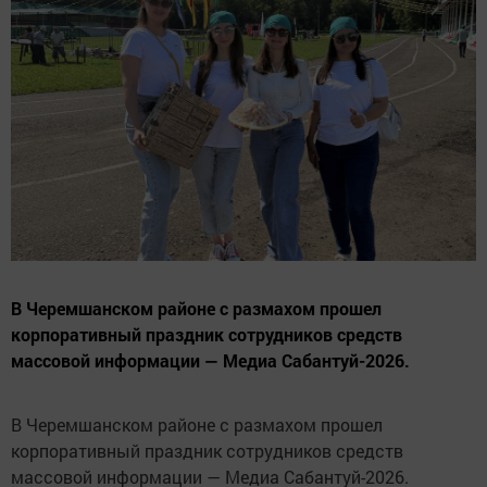
В Черемшанском районе с размахом прошел
корпоративный праздник сотрудников средств
массовой информации — Медиа Сабантуй-2026.
В Черемшанском районе с размахом прошел
корпоративный праздник сотрудников средств
массовой информации — Медиа Сабантуй-2026.