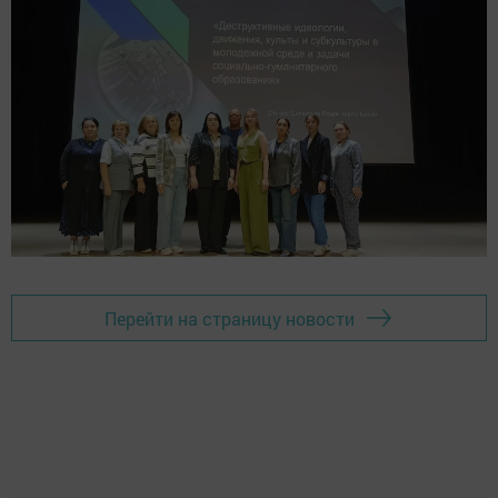
Перейти на страницу новости