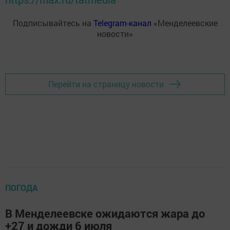
Подписывайтесь на
Telegram-канал
«Менделеевские
новости»
Перейти на страницу новости
ПОГОДА
В Менделеевске ожидаются жара до
+27 и дожди 6 июля