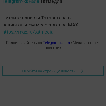
Telegram-канале
Татмедиа
Читайте новости Татарстана в
национальном мессенджере MАХ:
https://max.ru/tatmedia
Подписывайтесь на
Telegram-канал
«Менделеевские
новости»
Перейти на страницу новости