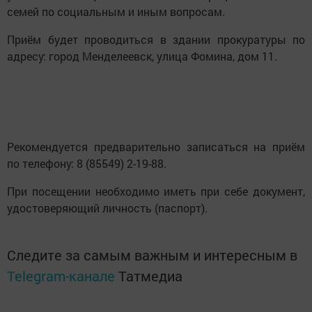
семей по социальным и иным вопросам.
Приём будет проводиться в здании прокуратуры по
адресу: город Менделеевск, улица Фомина, дом 11.
Рекомендуется предварительно записаться на приём
по телефону: 8 (85549) 2-19-88.
При посещении необходимо иметь при себе документ,
удостоверяющий личность (паспорт).
Следите за самым важным и интересным в
Telegram-канале
Татмедиа