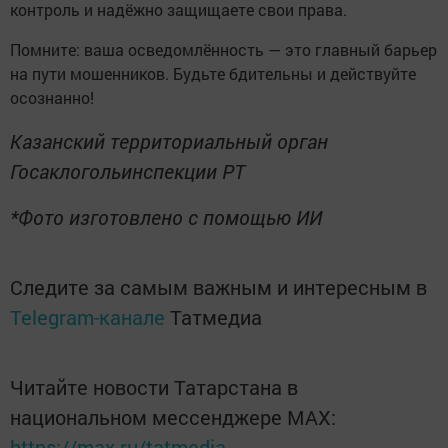
контроль и надёжно защищаете свои права.
Помните: ваша осведомлённость — это главный барьер
на пути мошенников. Будьте бдительны и действуйте
осознанно!
Казанский территориальный орган
Госаклогольинспекции РТ
*Фото изготовлено с помощью ИИ
Следите за самым важным и интересным в
Telegram-канале
Татмедиа
Читайте новости Татарстана в
национальном мессенджере MАХ:
https://max.ru/tatmedia