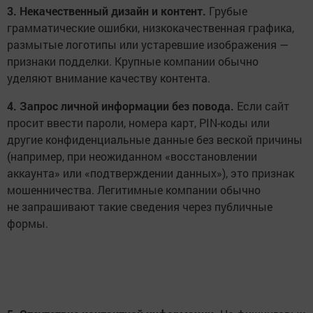
3. Некачественный дизайн и контент.
Грубые
грамматические ошибки, низкокачественная графика,
размытые логотипы или устаревшие изображения —
признаки подделки. Крупные компании обычно
уделяют внимание качеству контента.
4. Запрос личной информации без повода.
Если сайт
просит ввести пароли, номера карт, PIN-коды или
другие конфиденциальные данные без веской причины
(например, при неожиданном «восстановлении
аккаунта» или «подтверждении данных»), это признак
мошенничества. Легитимные компании обычно
не запрашивают такие сведения через публичные
формы.