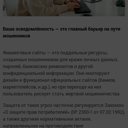
Ваша осведомлённость — это главный барьер на пути
мошенников
Фишинговые сайты — это поддельные ресурсы,
созданные мошенниками для кражи личных данных,
паролей, банковских реквизитов и другой
конфиденциальной информации. Они имитируют
дизайн и функционал официальных сайтов (банков,
маркетплейсов, и др.), но при переходе на них
пользователь рискует стать жертвой мошенничества.
Защита от таких угроз частично регулируется Законом
«О защите прав потребителей» (№ 2300-1 от 07.02.1992),
а также другими нормативными актами,
направленными на противодействие