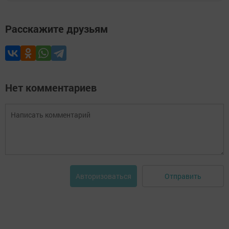
Расскажите друзьям
Нет комментариев
Отправить
Авторизоваться