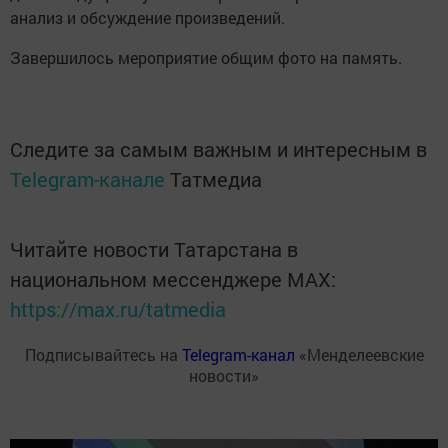
анализ и обсуждение произведений.
Завершилось мероприятие общим фото на память.
Следите за самым важным и интересным в
Telegram-канале
Татмедиа
Читайте новости Татарстана в
национальном мессенджере MАХ:
https://max.ru/tatmedia
Подписывайтесь на
Telegram-канал
«Менделеевские
новости»