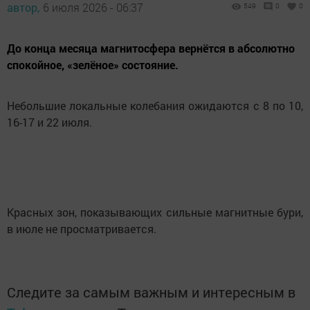
автор,
6 июля 2026 - 06:37
549
0
0
До конца месяца магнитосфера вернётся в абсолютно
спокойное, «зелёное» состояние.
Небольшие локальные колебания ожидаются с 8 по 10,
16-17 и 22 июля.
Красных зон, показывающих сильные магнитные бури,
в июле не просматривается.
Следите за самым важным и интересным в