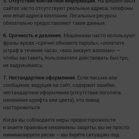
5. Отсутствие контактной информации.
На фишинговых
сайтах часто отсутствуют реальные адреса, телефоны
или email-адреса компании. Легальные ресурсы
обязательно предоставляют такие данные.
6. Срочность и давление.
Мошенники часто используют
фразы вроде «срочно обновите пароль», «оплатите
штраф в течение часа», «ваш аккаунт взломан» —
чтобы заставить пользователя действовать быстро,
не задумываясь.
7. Нестандартное оформление
. Если письмо или
сообщение, ведущее на сайт, содержит ошибки,
нестандартное оформление (отсутствие логотипа,
изменение шрифта или цвета), это повод
насторожиться.
Когда вы соблюдаете меры предосторожности
и знаете правовые механизмы защиты, вы не просто
минимизируете риски — вы берёте ситуацию под