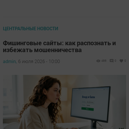
ЦЕНТРАЛЬНЫЕ НОВОСТИ
Фишинговые сайты: как распознать и
избежать мошенничества
admin,
6 июля 2026 - 10:00
486
0
0