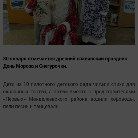
30 января отмечается древний славянский праздник
День Мороза и Снегурочки.
Дети из 10 пилотного детского сада читали стихи для
сказочных гостей, а затем вместе с представителями
«Первых» Менделеевского района водили хороводы,
пели песни и танцевали.