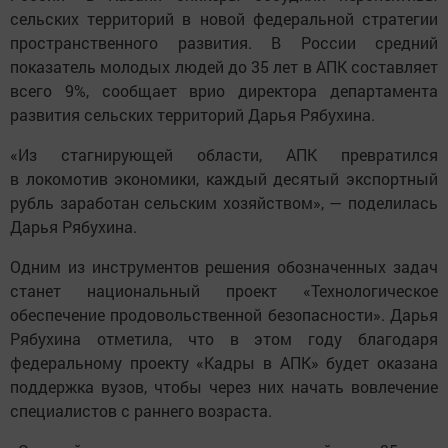
сельских территорий в новой федеральной стратегии
пространственного развития. В России средний
показатель молодых людей до 35 лет в АПК составляет
всего 9%, сообщает врио директора департамента
развития сельских территорий Дарья Рябухина.
«Из стагнирующей области, АПК превратился
в локомотив экономики, каждый десятый экспортный
рубль заработан сельским хозяйством», — поделилась
Дарья Рябухина.
Одним из инструментов решения обозначенных задач
станет национальный проект «Технологическое
обеспечение продовольственной безопасности». Дарья
Рябухина отметила, что в этом году благодаря
федеральному проекту «Кадры в АПК» будет оказана
поддержка вузов, чтобы через них начать вовлечение
специалистов с раннего возраста.