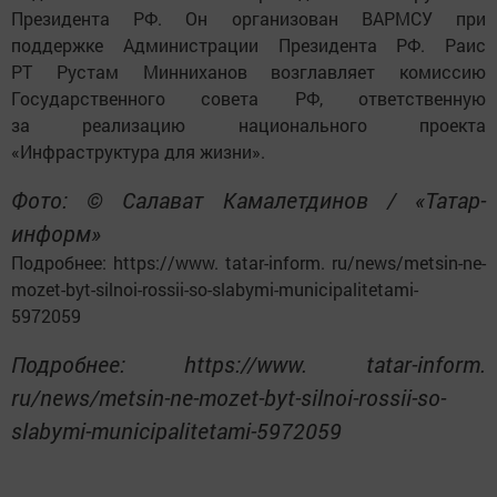
Президента РФ. Он организован ВАРМСУ при
поддержке Администрации Президента РФ. Раис
РТ Рустам Минниханов возглавляет комиссию
Государственного совета РФ, ответственную
за реализацию национального проекта
«Инфраструктура для жизни».
Фото: © Салават Камалетдинов / «Татар-
информ»
Подробнее: https://www. tatar-inform. ru/news/metsin-ne-
mozet-byt-silnoi-rossii-so-slabymi-municipalitetami-
5972059
Подробнее: https://www. tatar-inform.
ru/news/metsin-ne-mozet-byt-silnoi-rossii-so-
slabymi-municipalitetami-5972059