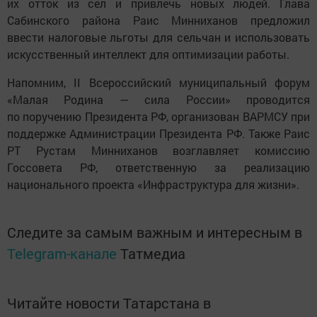
их отток из сел и привлечь новых людей. Глава
Сабинского района Раис Минниханов предложил
ввести налоговые льготы для сельчан и использовать
искусственный интеллект для оптимизации работы.
Напомним, II Всероссийский муниципальный форум
«Малая Родина — сила России» проводится
по поручению Президента РФ, организован ВАРМСУ при
поддержке Администрации Президента РФ. Также Раис
РТ Рустам Минниханов возглавляет комиссию
Госсовета РФ, ответственную за реализацию
национального проекта «Инфраструктура для жизни».
Следите за самым важным и интересным в
Telegram-канале
Татмедиа
Читайте новости Татарстана в