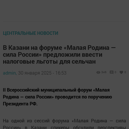
ЦЕНТРАЛЬНЫЕ НОВОСТИ
В Казани на форуме «Малая Родина —
сила России» предложили ввести
налоговые льготы для сельчан
admin,
30 января 2025 - 16:53
346
0
0
II Всероссийский муниципальный форум «Малая
Родина — сила России» проводится по поручению
Президента РФ.
На одной из сессий форума «Малая Родина — сила
России» в Казани спикеры обсудили перспективы