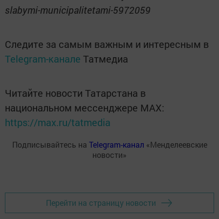
slabymi-municipalitetami-5972059
Следите за самым важным и интересным в
Telegram-канале
Татмедиа
Читайте новости Татарстана в
национальном мессенджере MАХ:
https://max.ru/tatmedia
Подписывайтесь на
Telegram-канал
«Менделеевские
новости»
Перейти на страницу новости