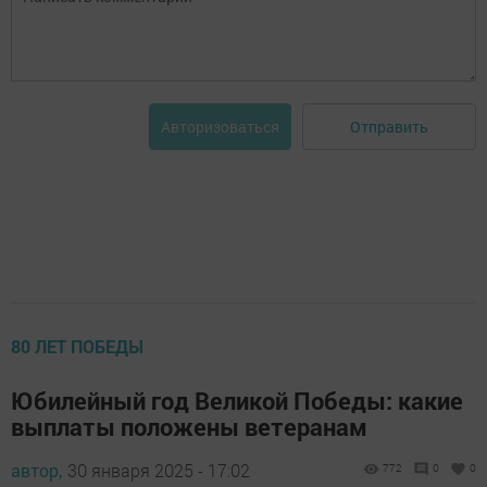
Отправить
Авторизоваться
80 ЛЕТ ПОБЕДЫ
Юбилейный год Великой Победы: какие
выплаты положены ветеранам
автор,
30 января 2025 - 17:02
772
0
0