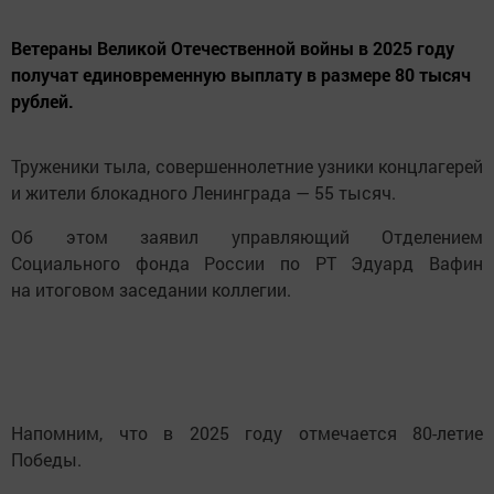
Ветераны Великой Отечественной войны в 2025 году
получат единовременную выплату в размере 80 тысяч
рублей.
Труженики тыла, совершеннолетние узники концлагерей
и жители блокадного Ленинграда — 55 тысяч.
Об этом заявил управляющий Отделением
Социального фонда России по РТ Эдуард Вафин
на итоговом заседании коллегии.
Напомним, что в 2025 году отмечается 80-летие
Победы.