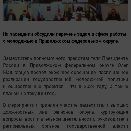
На заседании обсудили перечень задач в сфере работы
с молодежью в Приволжском федеральном округе.
Заместитель полномочного представителя Президента
России в Приволжском федеральном округе Олег
Машковцев провел окружное совещание, посвященное
реализации государственной молодежной политики
и общественных проектов ПФО в 2024 году, а также
планам на текущий год.
В мероприятии приняли участие заместители высших
должностных лиц регионов округа, курирующие
вопросы воспитательной деятельности, руководители
региональных органов государственной власти