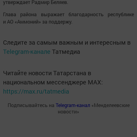
утверждает Радмир Беляев.
Глава района выражает благодарность республике
и АО «Аммоний» за поддержу.
Следите за самым важным и интересным в
Telegram-канале
Татмедиа
Читайте новости Татарстана в
национальном мессенджере MАХ:
https://max.ru/tatmedia
Подписывайтесь на
Telegram-канал
«Менделеевские
новости»