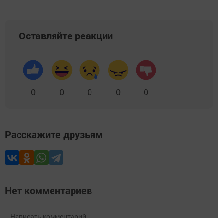
Оставляйте реакции
0
0
0
0
0
Расскажите друзьям
Нет комментариев