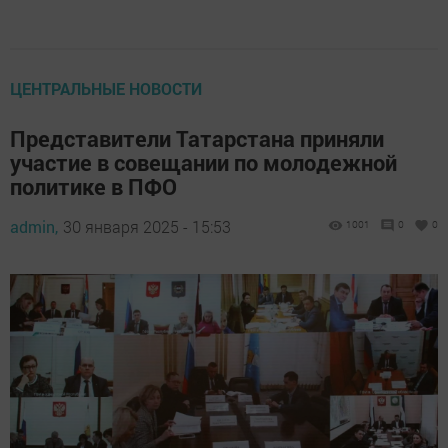
ЦЕНТРАЛЬНЫЕ НОВОСТИ
Представители Татарстана приняли
участие в совещании по молодежной
политике в ПФО
admin,
30 января 2025 - 15:53
1001
0
0