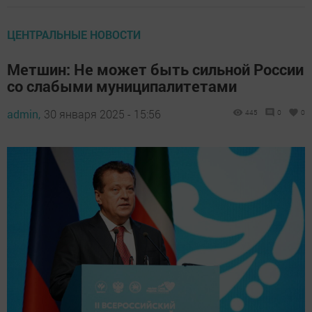
ЦЕНТРАЛЬНЫЕ НОВОСТИ
Метшин: Не может быть сильной России
со слабыми муниципалитетами
admin,
30 января 2025 - 15:56
445
0
0