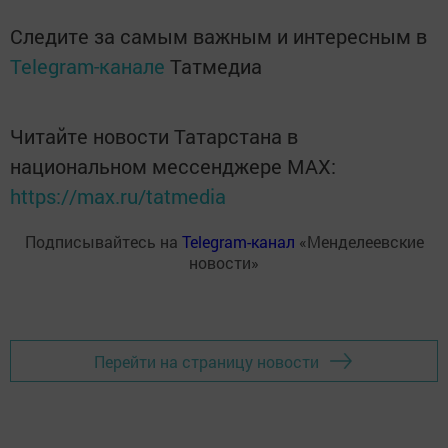
Следите за самым важным и интересным в
Telegram-канале
Татмедиа
Читайте новости Татарстана в
национальном мессенджере MАХ:
https://max.ru/tatmedia
Подписывайтесь на
Telegram-канал
«Менделеевские
новости»
Перейти на страницу новости