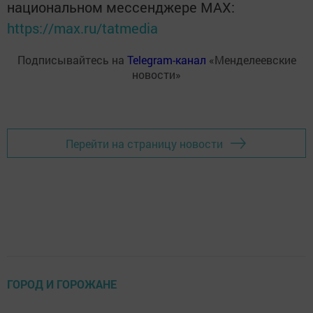
национальном мессенджере MАХ:
https://max.ru/tatmedia
Подписывайтесь на
Telegram-канал
«Менделеевские
новости»
Перейти на страницу новости
ГОРОД И ГОРОЖАНЕ