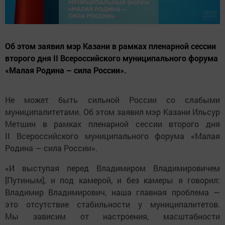
Об этом заявил мэр Казани в рамках пленарной сессии
второго дня II Всероссийского муниципального форума
«Малая Родина – сила России».
Не может быть сильной России со слабыми
муниципалитетами. Об этом заявил мэр Казани Ильсур
Метшин в рамках пленарной сессии второго дня
II Всероссийского муниципального форума «Малая
Родина — сила России».
«И выступая перед Владимиром Владимировичем
[Путиным], и под камерой, и без камеры я говорил:
Владимир Владимирович, наша главная проблема —
это отсутствие стабильности у муниципалитетов.
Мы зависим от настроения, масштабности