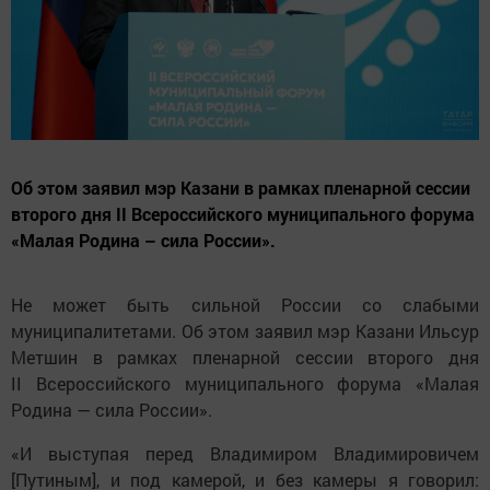
Об этом заявил мэр Казани в рамках пленарной сессии
второго дня II Всероссийского муниципального форума
«Малая Родина – сила России».
Не может быть сильной России со слабыми
муниципалитетами. Об этом заявил мэр Казани Ильсур
Метшин в рамках пленарной сессии второго дня
II Всероссийского муниципального форума «Малая
Родина — сила России».
«И выступая перед Владимиром Владимировичем
[Путиным], и под камерой, и без камеры я говорил: