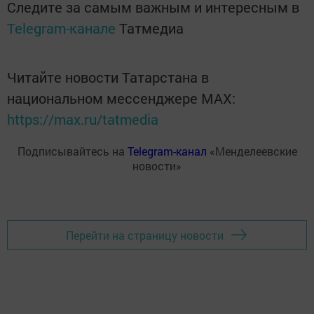
Следите за самым важным и интересным в
Telegram-канале
Татмедиа
Читайте новости Татарстана в
национальном мессенджере MАХ:
https://max.ru/tatmedia
Подписывайтесь на
Telegram-канал
«Менделеевские
новости»
Перейти на страницу новости