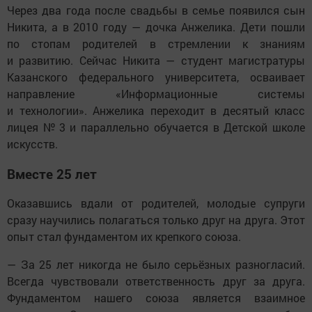
Через два года после свадьбы в семье появился сын
Никита, а в 2010 году — дочка Анжелика. Дети пошли
по стопам родителей в стремлении к знаниям
и развитию. Сейчас Никита — студент магистратуры
Казанского федерального университета, осваивает
направление «Информационные системы
и технологии». Анжелика переходит в десятый класс
лицея № 3 и параллельно обучается в Детской школе
искусств.
Вместе 25 лет
Оказавшись вдали от родителей, молодые супруги
сразу научились полагаться только друг на друга. Этот
опыт стал фундаментом их крепкого союза.
— За 25 лет никогда не было серьёзных разногласий.
Всегда чувствовали ответственность друг за друга.
Фундаментом нашего союза является взаимное