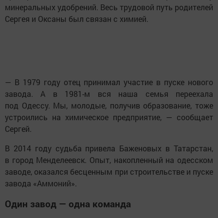
минеральных удобрений. Весь трудовой путь родителей
Сергея и Оксаны был связан с химией.
— В 1979 году отец принимал участие в пуске нового
завода. А в 1981-м вся наша семья переехала
под Одессу. Мы, молодые, получив образование, тоже
устроились на химическое предприятие, — сообщает
Сергей.
В 2014 году судьба привела Баженовых в Татарстан,
в город Менделеевск. Опыт, накопленный на одесском
заводе, оказался бесценным при строительстве и пуске
завода «Аммоний».
Один завод — одна команда