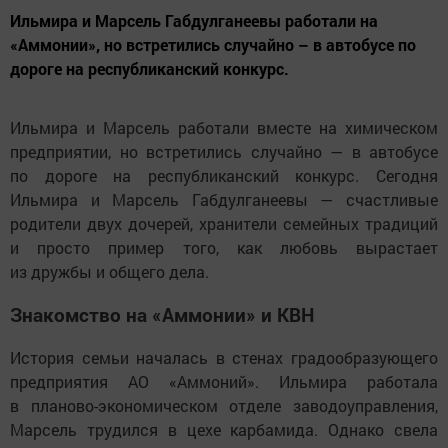
Ильмира и Марсель Габдулганеевы работали на
«Аммонии», но встретились случайно – в автобусе по
дороге на республиканский конкурс.
Ильмира и Марсель работали вместе на химическом
предприятии, но встретились случайно — в автобусе
по дороге на республиканский конкурс. Сегодня
Ильмира и Марсель Габдулганеевы — счастливые
родители двух дочерей, хранители семейных традиций
и просто пример того, как любовь вырастает
из дружбы и общего дела.
Знакомство на «Аммонии» и КВН
История семьи началась в стенах градообразующего
предприятия АО «Аммоний». Ильмира работала
в планово-экономическом отделе заводоуправления,
Марсель трудился в цехе карбамида. Однако свела