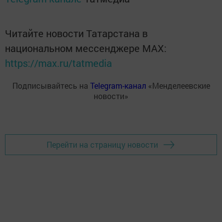
Читайте новости Татарстана в
национальном мессенджере MАХ:
https://max.ru/tatmedia
Подписывайтесь на
Telegram-канал
«Менделеевские
новости»
Перейти на страницу новости