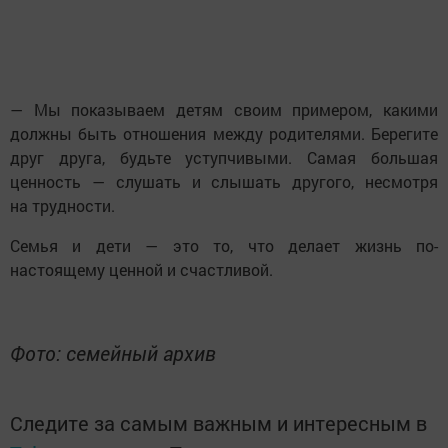
— Мы показываем детям своим примером, какими
должны быть отношения между родителями. Берегите
друг друга, будьте уступчивыми. Самая большая
ценность — слушать и слышать другого, несмотря
на трудности.
Семья и дети — это то, что делает жизнь по-
настоящему ценной и счастливой.
Фото: семейный архив
Следите за самым важным и интересным в