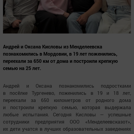
Андрей и Оксана Кисловы из Менделеевска
познакомились в Мордовии, в 19 лет поженились,
переехали за 650 км от дома и построили крепкую
семью на 25 лет.
Андрей и Оксана познакомились подростками
в посёлке Тургенево, поженились в 19 и 18 лет,
переехали за 650 километров от родного дома
и построили крепкую семью, которая выдержала
любые испытания. Сегодня Кисловы — успешные
сотрудники предприятия ООО «Менделеевсказот»,
их дети учатся в лучших образовательных заведениях