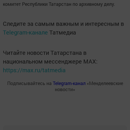
комитет Республики Татарстан по архивному делу.
Следите за самым важным и интересным в
Telegram-канале
Татмедиа
Читайте новости Татарстана в
национальном мессенджере MАХ:
https://max.ru/tatmedia
Подписывайтесь на
Telegram-канал
«Менделеевские
новости»