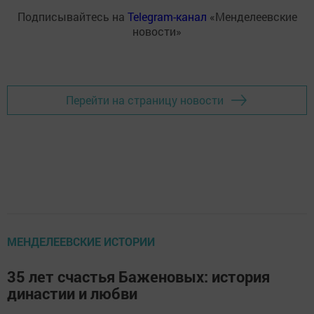
Подписывайтесь на
Telegram-канал
«Менделеевские
новости»
Перейти на страницу новости
МЕНДЕЛЕЕВСКИЕ ИСТОРИИ
35 лет счастья Баженовых: история
династии и любви