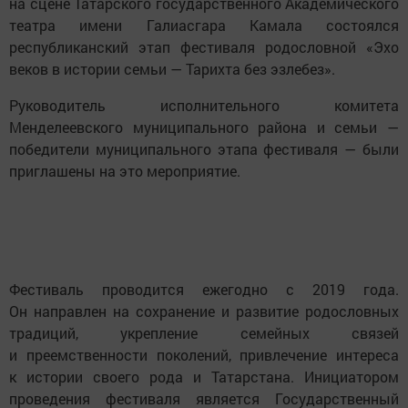
на сцене Татарского государственного Академического
театра имени Галиасгара Камала состоялся
республиканский этап фестиваля родословной «Эхо
веков в истории семьи — Тарихта без эзлебез».
Руководитель исполнительного комитета
Менделеевского муниципального района и семьи —
победители муниципального этапа фестиваля — были
приглашены на это мероприятие.
Фестиваль проводится ежегодно с 2019 года.
Он направлен на сохранение и развитие родословных
традиций, укрепление семейных связей
и преемственности поколений, привлечение интереса
к истории своего рода и Татарстана. Инициатором
проведения фестиваля является Государственный