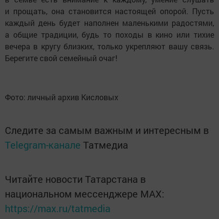
и прощать, она становится настоящей опорой. Пусть
каждый день будет наполнен маленькими радостями,
а общие традиции, будь то походы в кино или тихие
вечера в кругу близких, только укрепляют вашу связь.
Берегите свой семейный очаг!
Фото: личный архив Кисловых
Следите за самым важным и интересным в
Telegram-канале
Татмедиа
Читайте новости Татарстана в
национальном мессенджере MАХ:
https://max.ru/tatmedia