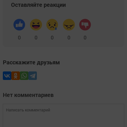
Оставляйте реакции
0
0
0
0
0
Расскажите друзьям
Нет комментариев