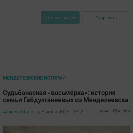
Отправить
Авторизоваться
МЕНДЕЛЕЕВСКИЕ ИСТОРИИ
Судьбоносная «восьмёрка»: история
семьи Габдулганеевых из Менделеевска
Анжела Малюга,
8 июля 2026 - 18:29
447
0
0