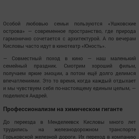
Особой любовью семьи пользуются «Ушковские
острова» — современное пространство, где природа
гармонично сочетается с архитектурой. А по вечерам
Кисловы часто идут в кинотеатр «Юность».
— Совместный поход в кино — наш маленький
семейный праздник. Смотрим хороший фильм,
получаем яркие эмоции, а потом ещё долго делимся
впечатлениями. Это то время, когда каждый отдыхает
и мы чувствуем себя по-настоящему единым целым, —
поделился Андрей.
Профессионализм на химическом гиганте
До переезда в Менделеевск Кисловы много лет
трудились на железнодорожном транспорте
Горьковской железной дороги. Их переход в компанию