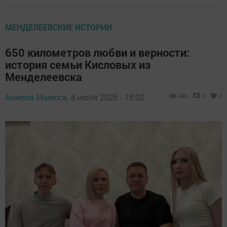
МЕНДЕЛЕЕВСКИЕ ИСТОРИИ
650 километров любви и верности:
история семьи Кисловых из
Менделеевска
Анжела Малюга,
8 июля 2026 - 18:02
436
0
0