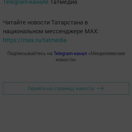
Telegram-канале
Татмедиа
Читайте новости Татарстана в
национальном мессенджере MАХ:
https://max.ru/tatmedia
Подписывайтесь на
Telegram-канал
«Менделеевские
новости»
Перейти на страницу новости