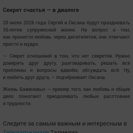
Секрет счастья — в диалоге
20 июля 2026 года Сергей и Оксана будут праздновать
35-летие супружеской жизни. На вопрос о том,
как пронести любовь через десятилетия, они отвечают
просто и мудро.
— Секрет отношений в том, что нет секретов. Нужно
доверять друг другу, разговаривать, решать все
проблемы и вопросы вдвоём, обсуждать всё. Ну,
и любить друг друга, — подчёркивает Оксана.
Жизнь Баженовых — пример того, как любовь и общее
дело помогают преодолевать любые расстояния
и трудности.
Следите за самым важным и интересным в
Telegram-канале
Татмедиа