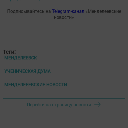
Подписывайтесь на
Telegram-канал
«Менделеевские
новости»
Теги:
МЕНДЕЛЕЕВСК
УЧЕНИЧЕСКАЯ ДУМА
МЕНДЕЛЕЕЕВСКИЕ НОВОСТИ
Перейти на страницу новости