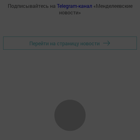
Подписывайтесь на
Telegram-канал
«Менделеевские
новости»
Перейти на страницу новости