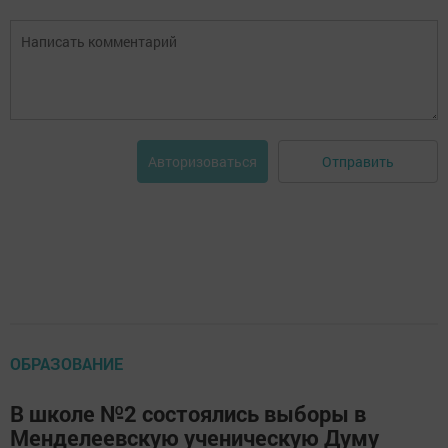
Отправить
Авторизоваться
ОБРАЗОВАНИЕ
В школе №2 состоялись выборы в
Менделеевскую ученическую Думу