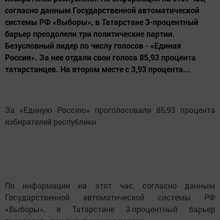
согласно данным Государственной автоматической
системы РФ «Выборы», в Татарстане 3-процентный
барьер преодолели три политические партии.
Безусловный лидер по числу голосов - «Единая
Россия». За нее отдали свои голоса 85,93 процента
татарстанцев. На втором месте с 3,93 процента...
За «Единую Россию» проголосовали 85,93 процента
избирателей республики.
По информации на этот час, согласно данным
Государственной автоматической системы РФ
«Выборы», в Татарстане 3-процентный барьер