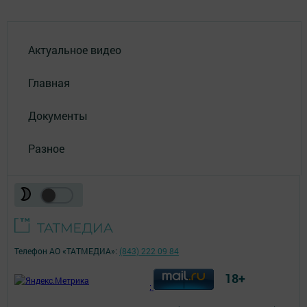
Актуальное видео
Главная
Документы
Разное
Телефон АО «ТАТМЕДИА»:
(843) 222 09 84
18+
;