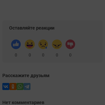
Оставляйте реакции
0
0
0
0
0
Расскажите друзьям
Нет комментариев