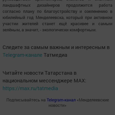
ландшафтных дизайнеров продолжится работа
согласно плану по благоустройству и озеленению в
юбилейный год Менделеевска, который при активном
участии жителей станет ещё красивее и самым
зелёным, а значит, - экологически комфортным.
Следите за самым важным и интересным в
Telegram-канале
Татмедиа
Читайте новости Татарстана в
национальном мессенджере MАХ:
https://max.ru/tatmedia
Подписывайтесь на
Telegram-канал
«Менделеевские
новости»