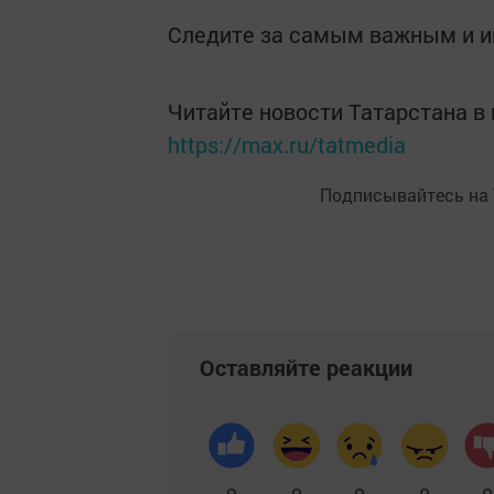
Следите за самым важным и 
Читайте новости Татарстана 
https://max.ru/tatmedia
Подписывайтесь на
Оставляйте реакции