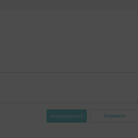
Отправить
Авторизоваться