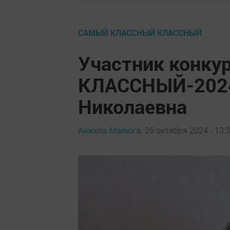
САМЫЙ КЛАССНЫЙ КЛАССНЫЙ
Участник конку
КЛАССНЫЙ-2024
Николаевна
Анжела Малюга,
26 октября 2024 - 13: