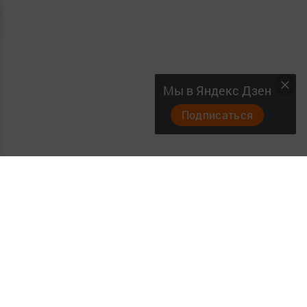
Мы в Яндекс Дзен
Подписаться