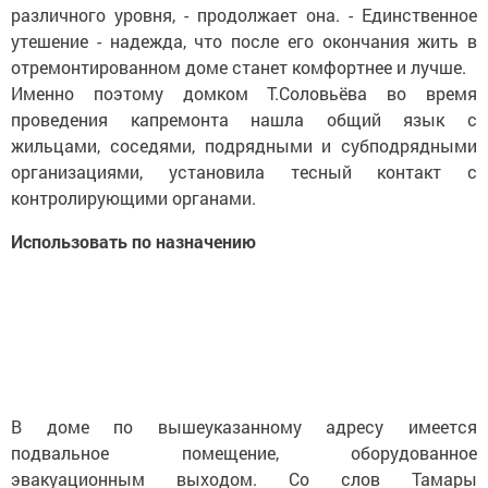
различного уровня, - продолжает она. - Единственное
утешение - надежда, что после его окончания жить в
отремонтированном доме станет комфортнее и лучше.
Именно поэтому домком Т.Соловьёва во время
проведения капремонта нашла общий язык с
жильцами, соседями, подрядными и субподрядными
организациями, установила тесный контакт с
контролирующими органами.
Использовать по назначению
В доме по вышеуказанному адресу имеется
подвальное помещение, оборудованное
эвакуационным выходом. Со слов Тамары