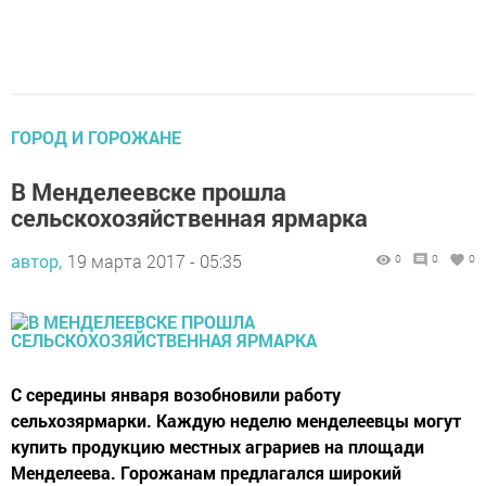
ГОРОД И ГОРОЖАНЕ
В Менделеевске прошла
сельскохозяйственная ярмарка
автор,
19 марта 2017 - 05:35
0
0
0
С середины января возобновили работу
сельхозярмарки. Каждую неделю менделеевцы могут
купить продукцию местных аграриев на площади
Менделеева. Горожанам предлагался широкий