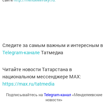
Следите за самым важным и интересным в
Telegram-канале
Татмедиа
Читайте новости Татарстана в
национальном мессенджере MАХ:
https://max.ru/tatmedia
Подписывайтесь на
Telegram-канал
«Менделеевские
новости»