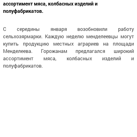
ассортимент мяса, колбасных изделий и
полуфабрикатов.
С середины января возобновили работу
сельхозярмарки. Каждую неделю менделеевцы могут
купить продукцию местных аграриев на площади
Менделеева. Горожанам предлагался широкий
ассортимент мяса, колбасных изделий и
полуфабрикатов.