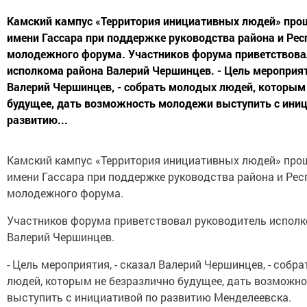
Камский кампус «Территория инициативных людей» прош
имени Гассара при поддержке руководства района и Рес
молодежного форума. Участников форума приветствова
исполкома района Валерий Чершинцев. - Цель мероприят
Валерий Чершинцев, - собрать молодых людей, которым
будущее, дать возможность молодежи выступить с иниц
развитию...
Камский кампус «Территория инициативных людей» прош
имени Гассара при поддержке руководства района и Рес
молодежного форума.
Участников форума приветствовал руководитель испол
Валерий Чершинцев.
- Цель мероприятия, - сказал Валерий Чершинцев, - собр
людей, которым не безразлично будущее, дать возможн
выступить с инициативой по развитию Менделеевска.