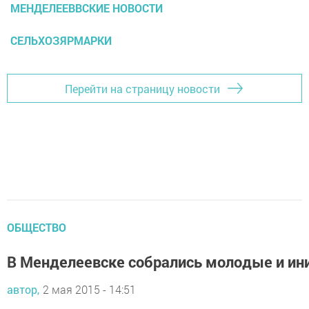
МЕНДЕЛЕЕВВСКИЕ НОВОСТИ
СЕЛЬХОЗЯРМАРКИ
Перейти на страницу новости
ОБЩЕСТВО
В Менделеевске собрались молодые и и
автор,
2 мая 2015 - 14:51