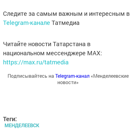
Следите за самым важным и интересным в
Telegram-канале
Татмедиа
Читайте новости Татарстана в
национальном мессенджере MАХ:
https://max.ru/tatmedia
Подписывайтесь на
Telegram-канал
«Менделеевские
новости»
Теги:
МЕНДЕЛЕЕВСК