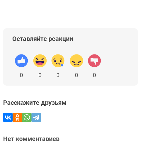
Оставляйте реакции
0
0
0
0
0
Расскажите друзьям
Нет комментариев