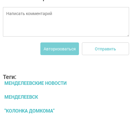
Отправить
Авторизоваться
Теги:
МЕНДЕЛЕЕВСКИЕ НОВОСТИ
МЕНДЕЛЕЕВСК
"КОЛОНКА ДОМКОМА"