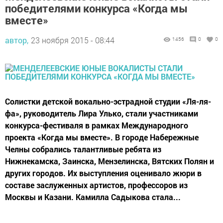
победителями конкурса «Когда мы
вместе»
автор,
23 ноября 2015 - 08:44
1456
0
0
Солистки детской вокально-эстрадной студии «Ля-ля-
фа», руководитель Лира Улько, стали участниками
конкурса-фестиваля в рамках Международного
проекта «Когда мы вместе». В городе Набережные
Челны собрались талантливые ребята из
Нижнекамска, Заинска, Мензелинска, Вятских Полян и
других городов. Их выступления оценивало жюри в
составе заслуженных артистов, профессоров из
Москвы и Казани. Камилла Садыкова стала...