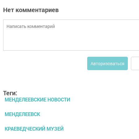
Нет комментариев
Авторизоваться
Теги:
МЕНДЕЛЕЕВСКИЕ НОВОСТИ
МЕНДЕЛЕЕВСК
КРАЕВЕДЧЕСКИЙ МУЗЕЙ