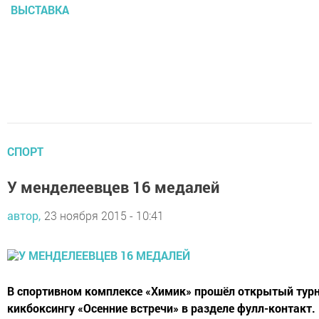
ВЫСТАВКА
СПОРТ
У менделеевцев 16 медалей
автор,
23 ноября 2015 - 10:41
В спортивном комплексе «Химик» прошёл открытый турн
кикбоксингу «Осенние встречи» в разделе фулл-контакт. 