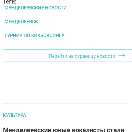
Теги:
МЕНДЕЛЕЕВСКИЕ НОВОСТИ
МЕНДЕЛЕЕВСК
ТУРНИР ПО КИКБОКСИНГУ
Перейти на страницу новости
КУЛЬТУРА
Менделеевские юные вокалисты стали