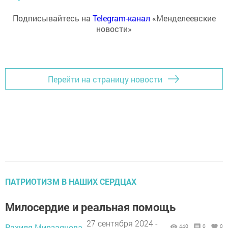
Подписывайтесь на
Telegram-канал
«Менделеевские
новости»
Перейти на страницу новости
ПАТРИОТИЗМ В НАШИХ СЕРДЦАХ
Милосердие и реальная помощь
27 сентября 2024 -
Рахиля Мирзаянова,
440
0
0