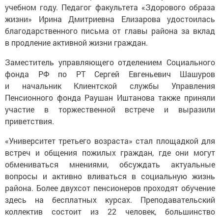
учебном году. Педагог факультета «Здорового образа
жизни» Ирина Дмитриевна Елизарова удостоилась
благодарственного письма от главы района за вклад
в продление активной жизни граждан.
Заместитель управляющего отделением Социального
фонда РФ по РТ Сергей Евгеньевич Шашуров
и начальник Клиентской службы Управления
Пенсионного фонда Раушан Иштанова также приняли
участие в торжественной встрече и выразили
приветствия.
«Университет третьего возраста» стал площадкой для
встреч и общения пожилых граждан, где они могут
обмениваться мнениями, обсуждать актуальные
вопросы и активно вливаться в социальную жизнь
района. Более двухсот пенсионеров проходят обучение
здесь на бесплатных курсах. Преподавательский
коллектив состоит из 22 человек, большинство