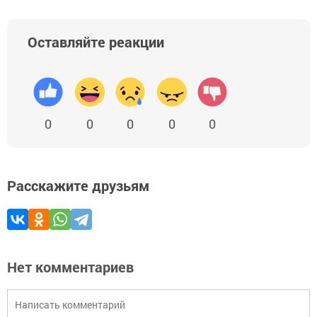
Оставляйте реакции
0
0
0
0
0
Расскажите друзьям
Нет комментариев