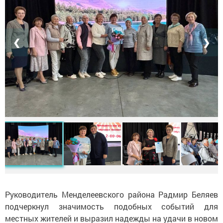
❮
❯
Руководитель Менделеевского района Радмир Беляев
подчеркнул значимость подобных событий для
местных жителей и выразил надежды на удачи в новом