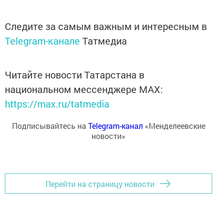
Следите за самым важным и интересным в
Telegram-канале
Татмедиа
Читайте новости Татарстана в
национальном мессенджере MАХ:
https://max.ru/tatmedia
Подписывайтесь на
Telegram-канал
«Менделеевские
новости»
Перейти на страницу новости