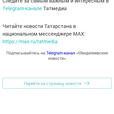
Следите за самым важным и интересным в
Telegram-канале
Татмедиа
Читайте новости Татарстана в
национальном мессенджере MАХ:
https://max.ru/tatmedia
Подписывайтесь на
Telegram-канал
«Менделеевские
новости»
Перейти на страницу новости