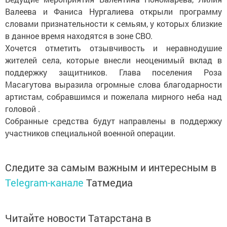
Валеева и Фаниса Нургалиева открыли программу
словами признательности к семьям, у которых близкие
в данное время находятся в зоне СВО.
Хочется отметить отзывчивость и неравнодушие
жителей села, которые внесли неоценимый вклад в
поддержку защитников. Глава поселения Роза
Масагутова выразила огромные слова благодарности
артистам, собравшимся и пожелала мирного неба над
головой .
Собранные средства будут направлены в поддержку
участников специальной военной операции.
Следите за самым важным и интересным в
Telegram-канале
Татмедиа
Читайте новости Татарстана в