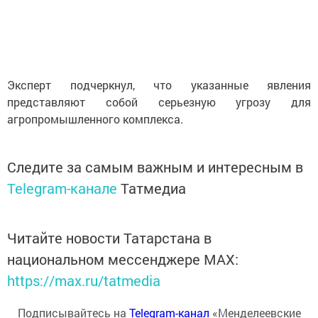
Эксперт подчеркнул, что указанные явления
представляют собой серьезную угрозу для
агропромышленного комплекса.
Следите за самым важным и интересным в
Telegram-канале
Татмедиа
Читайте новости Татарстана в
национальном мессенджере MАХ:
https://max.ru/tatmedia
Подписывайтесь на
Telegram-канал
«Менделеевские