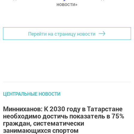
новости»
Перейти на страницу новости
ЦЕНТРАЛЬНЫЕ НОВОСТИ
Минниханов: К 2030 году в Татарстане
необходимо достичь показатель в 75%
граждан, систематически
занимающихся спортом