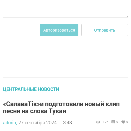
Отправить
Авторизоваться
ЦЕНТРАЛЬНЫЕ НОВОСТИ
«СалаваТік»и подготовили новый клип
песни на слова Тукая
admin,
27 сентября 2024 - 13:48
1107
0
0