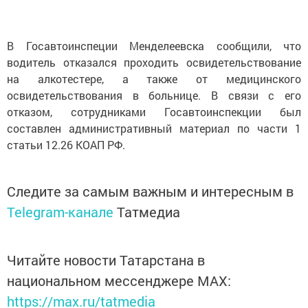
В Госавтоинспеции Менделеевска сообщили, что
водитель отказался проходить освидетельствование
на алкотестере, а также от медицинского
освидетельствования в больнице. В связи с его
отказом, сотрудниками Госавтоинспекции был
составлен административный материал по части 1
статьи 12.26 КОАП РФ.
Следите за самым важным и интересным в
Telegram-канале
Татмедиа
Читайте новости Татарстана в
национальном мессенджере MАХ:
https://max.ru/tatmedia