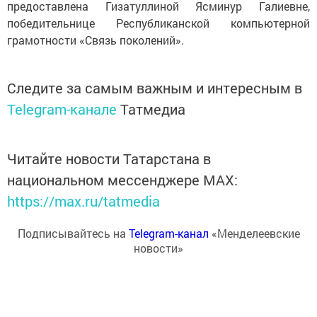
предоставлена Гизатуллиной Ясминур Галиевне,
победительнице Республиканской компьютерной
грамотности «Связь поколений».
Следите за самым важным и интересным в
Telegram-канале
Татмедиа
Читайте новости Татарстана в
национальном мессенджере MАХ:
https://max.ru/tatmedia
Подписывайтесь на
Telegram-канал
«Менделеевские
новости»