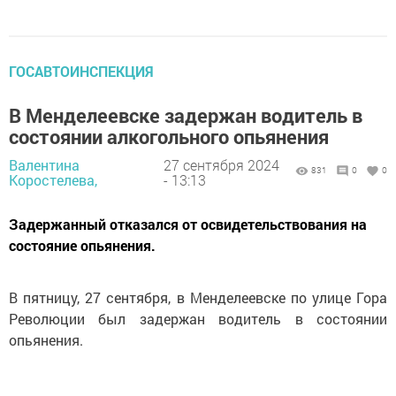
ГОСАВТОИНСПЕКЦИЯ
В Менделеевске задержан водитель в
состоянии алкогольного опьянения
Валентина
27 сентября 2024
831
0
0
Коростелева,
- 13:13
Задержанный отказался от освидетельствования на
состояние опьянения.
В пятницу, 27 сентября, в Менделеевске по улице Гора
Революции был задержан водитель в состоянии
опьянения.