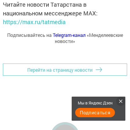
Читайте новости Татарстана в
национальном мессенджере MАХ:
https://max.ru/tatmedia
Подписывайтесь на
Telegram-канал
«Менделеевские
новости»
Перейти на страницу новости
Мы в Яндекс Дзен
Подписаться