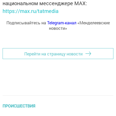
национальном мессенджере MАХ:
https://max.ru/tatmedia
Подписывайтесь на
Telegram-канал
«Менделеевские
новости»
Перейти на страницу новости
ПРОИСШЕСТВИЯ