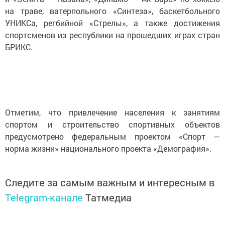
на траве, ватерпольного «Синтеза», баскетбольного
УНИКСа, регбийной «Стрелы», а также достижения
спортсменов из республики на прошедших играх стран
БРИКС.
Отметим, что привлечение населения к занятиям
спортом и строительство спортивных объектов
предусмотрено федеральным проектом «Спорт —
норма жизни» национального проекта «Демография».
Следите за самым важным и интересным в
Telegram-канале
Татмедиа