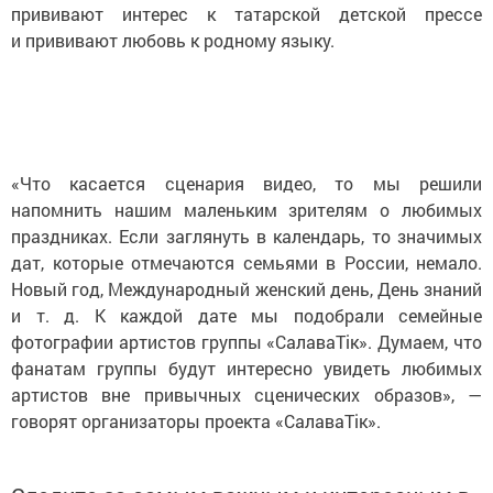
прививают интерес к татарской детской прессе
и прививают любовь к родному языку.
«Что касается сценария видео, то мы решили
напомнить нашим маленьким зрителям о любимых
праздниках. Если заглянуть в календарь, то значимых
дат, которые отмечаются семьями в России, немало.
Новый год, Международный женский день, День знаний
и т. д. К каждой дате мы подобрали семейные
фотографии артистов группы «СалаваТік». Думаем, что
фанатам группы будут интересно увидеть любимых
артистов вне привычных сценических образов», —
говорят организаторы проекта «СалаваТік».