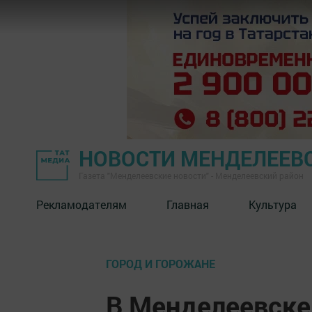
НОВОСТИ МЕНДЕЛЕЕВ
Газета "Менделеевские новости" - Менделеевский район
Рекламодателям
Главная
Культура
ГОРОД И ГОРОЖАНЕ
В Менделеевске