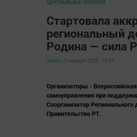
ЦЕНТРАЛЬНЫЕ НОВОСТИ
Стартовала акк
региональный д
Родина — сила 
admin,
23 января 2025 - 15:39
Организаторы - Всероссийская
самоуправления при поддержк
Соорганизатор Регионального 
Правительство РТ.