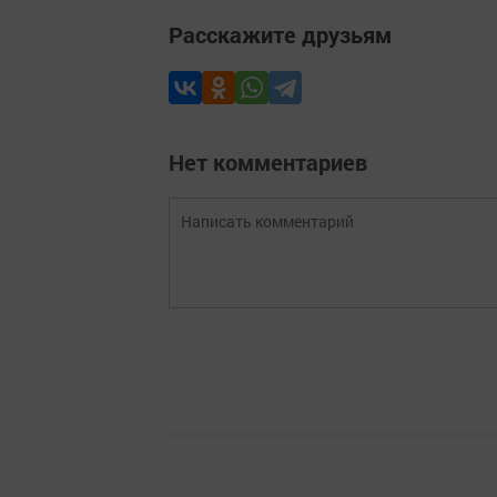
Расскажите друзьям
Нет комментариев