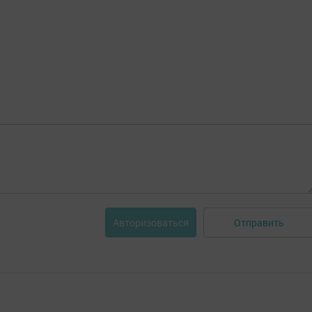
Отправить
Авторизоваться