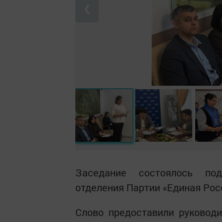
❮
Заседание состоялось под
отделения Партии «Единая Рос
Слово предоставили руковод