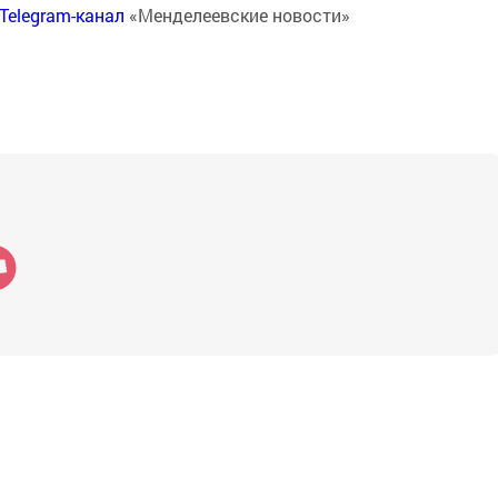
Telegram-канал
«Менделеевские новости»