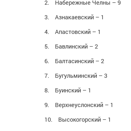
2. Набережные Челны – 9
3. Азнакаевский – 1
4. Апастовский – 1
5. Бавлинский – 2
6. Балтасинский – 2
7. Бугульминский – 3
8. Буинский – 1
9. Верхнеуслонский – 1
10. Высокогорский – 1