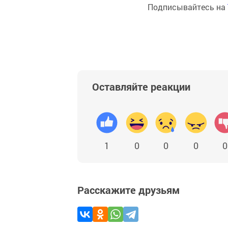
Подписывайтесь на
Оставляйте реакции
1
0
0
0
0
Расскажите друзьям