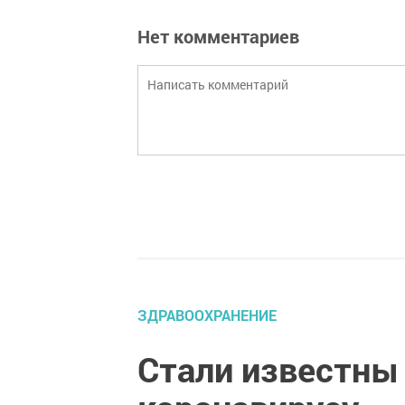
Нет комментариев
ЗДРАВООХРАНЕНИЕ
Стали известны