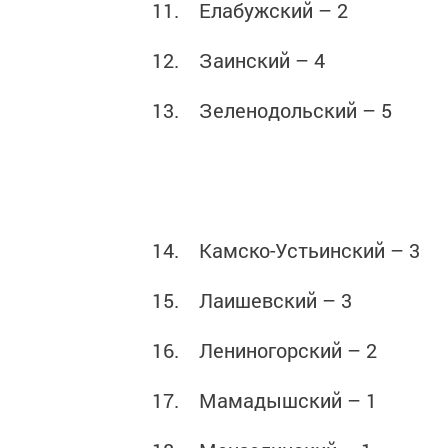
11. Елабужский – 2
12. Заинский – 4
13. Зеленодольский – 5
14. Камско-Устьинский – 3
15. Лаишевский – 3
16. Лениногорский – 2
17. Мамадышский – 1