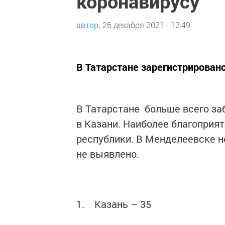
коронавирусу
автор,
26 декабря 2021 - 12:49
В Татарстане зарегистрирован
В Татарстане больше всего з
в Казани. Наиболее благоприят
республики. В Менделеевске н
не выявлено.
1. Казань – 35