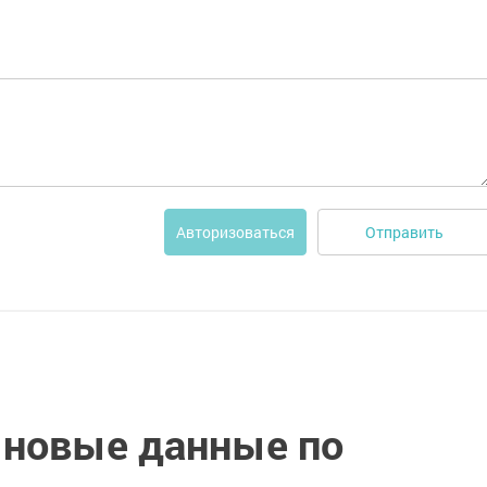
Отправить
Авторизоваться
 новые данные по