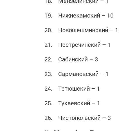
18. Мензелинский – 1
19. Нижнекамский – 10
20. Новошешминский – 1
21. Пестречинский – 1
22. Сабинский – 3
23. Сармановский – 1
24. Тетюшский – 1
25. Тукаевский – 1
26. Чистопольский – 3