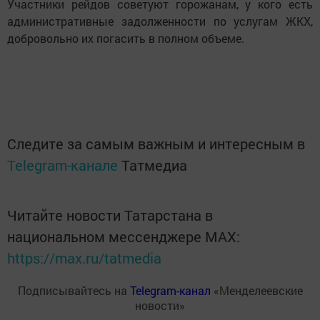
Участники рейдов советуют горожанам, у кого есть
административные задолженности по услугам ЖКХ,
добровольно их погасить в полном объеме.
Следите за самым важным и интересным в
Telegram-канале
Татмедиа
Читайте новости Татарстана в
национальном мессенджере MАХ:
https://max.ru/tatmedia
Подписывайтесь на
Telegram-канал
«Менделеевские
новости»