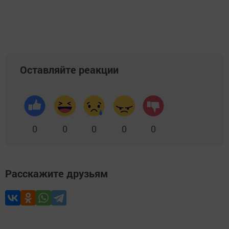
Оставляйте реакции
0
0
0
0
0
Расскажите друзьям