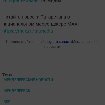
Telegram-канале
Татмедиа
Читайте новости Татарстана в
национальном мессенджере MАХ:
https://max.ru/tatmedia
Подписывайтесь на
Telegram-канал
«Менделеевские
новости»
Теги:
МЕНДЕЛЕЕВСКИЕ НОВОСТИ
МЕНДЕЛЕЕВСК
ВБЕ