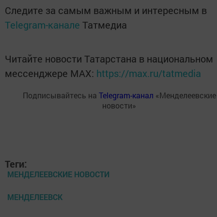
Следите за самым важным и интересным в
Telegram-канале
Татмедиа
Читайте новости Татарстана в национальном
мессенджере MАХ:
https://max.ru/tatmedia
Подписывайтесь на
Telegram-канал
«Менделеевские
новости»
Теги:
МЕНДЕЛЕЕВСКИЕ НОВОСТИ
МЕНДЕЛЕЕВСК