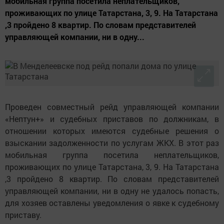
мобильная группа посетила неплательщиков,
проживающих по улице Татарстана, 3, 9. На Татарстана
,3 пройдено 8 квартир. По словам представителей
управляющей компании, ни в одну...
Проведен совместный рейд управляющей компании
«Нептун+» и судебных приставов по должникам, в
отношении которых имеются судебные решения о
взыскании задолженности по услугам ЖКХ. В этот раз
мобильная группа посетила неплательщиков,
проживающих по улице Татарстана, 3, 9. На Татарстана
,3 пройдено 8 квартир. По словам представителей
управляющей компании, ни в одну не удалось попасть,
для хозяев оставлены уведомления о явке к судебному
приставу.