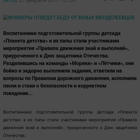
Воспитанники подготовительной группы детсада
«Планета детства» и их папы стали участниками
мероприятия «Правила движения знай и выполняй»,
приуроченного к Дню защитника Отечества.
Разделившись на команды «Моряки» и «Лётчики», они
бойко и задорно выполнили задания, ответили на
вопросы по Правилам дорожного движения, исполнили
песни и стихи о безопасности и корректном
поведении...
Воспитанники подготовительной группы детсада «Планета
детства» и их папы стали участниками мероприятия «Правила
движения знай и выполняй», приуроченного к Дню защитника
Отечества.