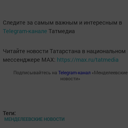
Следите за самым важным и интересным в
Telegram-канале
Татмедиа
Читайте новости Татарстана в национальном
мессенджере MАХ:
https://max.ru/tatmedia
Подписывайтесь на
Telegram-канал
«Менделеевские
новости»
Теги:
МЕНДЕЛЕЕВСКИЕ НОВОСТИ