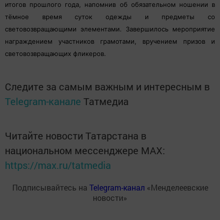
итогов прошлого года, напомнив об обязательном ношении в
тёмное время суток одежды и предметы со
световозвращающими элементами. Завершилось мероприятие
награждением участников грамотами, вручением призов и
световозвращающих фликеров.
Следите за самым важным и интересным в
Telegram-канале
Татмедиа
Читайте новости Татарстана в
национальном мессенджере MАХ:
https://max.ru/tatmedia
Подписывайтесь на
Telegram-канал
«Менделеевские
новости»