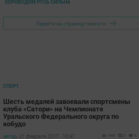
ХОРОВОДОМ РУСЬ СИЛЬНА
Перейти на страницу новости
СПОРТ
Шесть медалей завоевали спортсмены
клуба «Сатори» на Чемпионате
Уральского Федерального округа по
кобудо
автор,
21 февраля 2017 - 10:47
1358
0
0