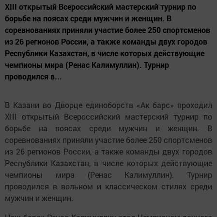
XIII открытый Всероссийский мастерский турнир по
борьбе на поясах среди мужчин и женщин. В
соревнованиях приняли участие более 250 спортсменов
из 26 регионов России, а также команды двух городов
Республики Казахстан, в числе которых действующие
чемпионы мира (Ренас Калимуллин). Турнир
проводился в...
В Казани во Дворце единоборств «Ак барс» проходил
XIII открытый Всероссийский мастерский турнир по
борьбе на поясах среди мужчин и женщин. В
соревнованиях приняли участие более 250 спортсменов
из 26 регионов России, а также команды двух городов
Республики Казахстан, в числе которых действующие
чемпионы мира (Ренас Калимуллин). Турнир
проводился в вольном и классическом стилях среди
мужчин и женщин.