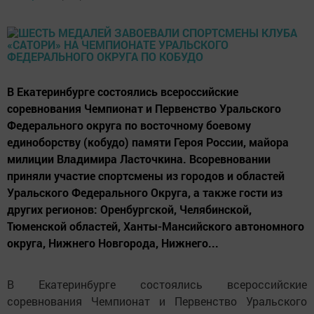
В Екатеринбурге состоялись всероссийские
соревнования Чемпионат и Первенство Уральского
Федерального округа по восточному боевому
единоборству (кобудо) памяти Героя России, майора
милиции Владимира Ласточкина. Всоревновании
приняли участие спортсмены из городов и областей
Уральского Федерального Округа, а также гости из
других регионов: Оренбургской, Челябинской,
Тюменской областей, Ханты-Мансийского автономного
округа, Нижнего Новгорода, Нижнего...
В Екатеринбурге состоялись всероссийские
соревнования Чемпионат и Первенство Уральского