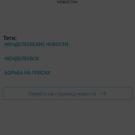
новости»
Теги:
МЕНДЕЛЕЕВСКИЕ НОВОСТИ
МЕНДЕЛЕЕВСК
БОРЬБА НА ПОЯСАХ
Перейти на страницу новости