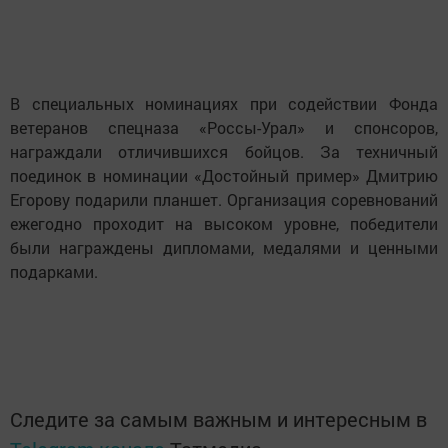
В специальных номинациях при содействии Фонда
ветеранов спецназа «Россы-Урал» и спонсоров,
награждали отличившихся бойцов. За техничный
поединок в номинации «Достойный пример» Дмитрию
Егорову подарили планшет. Организация соревнований
ежегодно проходит на высоком уровне, победители
были награждены дипломами, медалями и ценными
подарками.
Следите за самым важным и интересным в