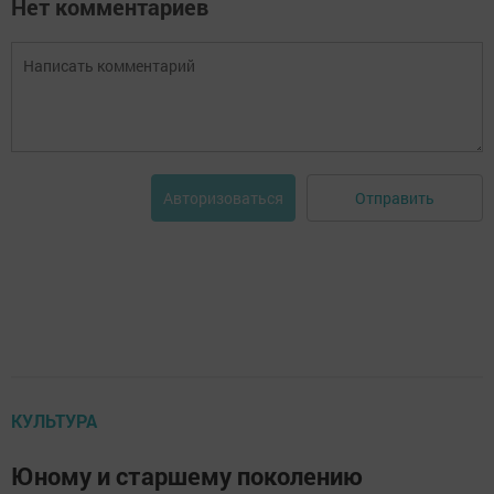
Нет комментариев
Отправить
Авторизоваться
КУЛЬТУРА
Юному и старшему поколению