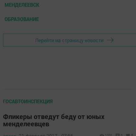
МЕНДЕЛЕЕВСК
ОБРАЗОВАНИЕ
Перейти на страницу новости
ГОСАВТОИНСПЕКЦИЯ
Фликеры отведут беду от юных
менделеевцев
автор,
21 февраля 2017 - 07:56
1201
0
0