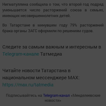
Нигматуллина сообщила о том, что второй год подряд
уменьшается число расторжений союза в семьях,
имеющих несовершеннолетних детей.
Во Татарстане в минувшем году 79% расторжений
брака органы ЗАГС оформили по решениям судов.
Следите за самым важным и интересным в
Telegram-канале
Татмедиа
Читайте новости Татарстана в
национальном мессенджере MАХ:
https://max.ru/tatmedia
Подписывайтесь на
Telegram-канал
«Менделеевские
новости»