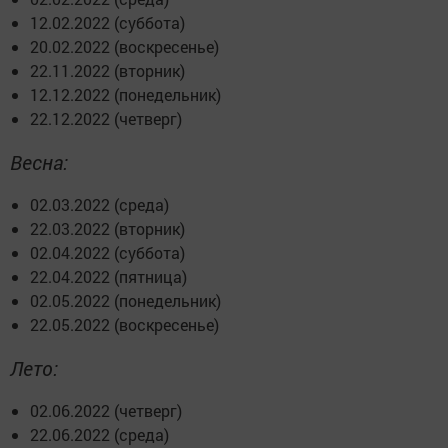
12.02.2022 (суббота)
20.02.2022 (воскресенье)
22.11.2022 (вторник)
12.12.2022 (понедельник)
22.12.2022 (четверг)
Весна:
02.03.2022 (среда)
22.03.2022 (вторник)
02.04.2022 (суббота)
22.04.2022 (пятница)
02.05.2022 (понедельник)
22.05.2022 (воскресенье)
Лето:
02.06.2022 (четверг)
22.06.2022 (среда)