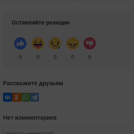
Оставляйте реакции
0
0
0
0
0
Расскажите друзьям
Нет комментариев