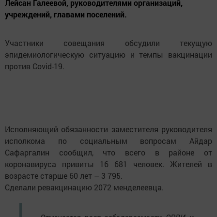
Лейсан Галеевой, руководителями организаций,
учреждений, главами поселений.
Участники совещания обсудили текущую
эпидемиологическую ситуацию и темпы вакцинации
против Covid-19.
Исполняющий обязанности заместителя руководителя
исполкома по социальным вопросам Айдар
Сафаргалин сообщил, что всего в районе от
коронавируса привиты 16 681 человек. Жителей в
возрасте старше 60 лет – 3 795.
Сделали ревакцинацию 2072 менделеевца.