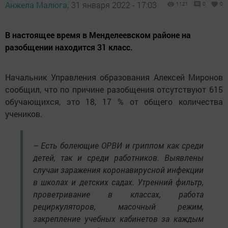
Анжела Малюга,
31 января 2022 - 17:03
1121
0
0
В настоящее время в Менделеевском районе на
разобщении находится 31 класс.
Начальник Управления образования Алексей Миронов
сообщил, что по причине разобщения отсутствуют 615
обучающихся, это 18, 17 % от общего количества
учеников.
– Есть болеющие ОРВИ и гриппом как среди
детей, так и среди работников. Выявлены
случаи заражения коронавирусной инфекции
в школах и детских садах. Утренний фильтр,
проветривание в классах, работа
рециркуляторов, масочный режим,
закрепление учебных кабинетов за каждым