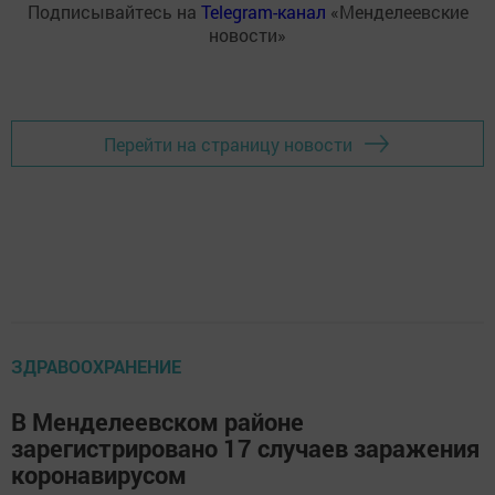
Подписывайтесь на
Telegram-канал
«Менделеевские
новости»
Перейти на страницу новости
ЗДРАВООХРАНЕНИЕ
В Менделеевском районе
зарегистрировано 17 случаев заражения
коронавирусом