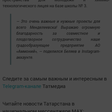
технологического лицея на базе школы № 3.
— Это очень важные и нужные проекты для
всего Менделеевска! Выражаю огромную
благодарность за совместное и
плодотворное сотрудничество наше
градообразующее предприятие АО
«Аммоний», — поделился Беляев в Instagram-
аккаунте.
Следите за самым важным и интересным в
Telegram-канале
Татмедиа
Читайте новости Татарстана в
национальном мессенджере MАХ: