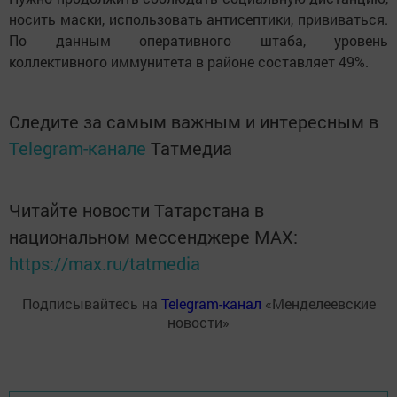
носить маски, использовать антисептики, прививаться.
По данным оперативного штаба, уровень
коллективного иммунитета в районе составляет 49%.
Следите за самым важным и интересным в
Telegram-канале
Татмедиа
Читайте новости Татарстана в
национальном мессенджере MАХ:
https://max.ru/tatmedia
Подписывайтесь на
Telegram-канал
«Менделеевские
новости»