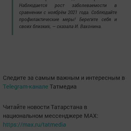
Наблюдается рост заболеваемости в
сравнении с ноябрём 2021 года. Соблюдайте
профилактические меры! Берегите себя и
своих близких, — сказала И. Вахонина.
Следите за самым важным и интересным в
Telegram-канале
Татмедиа
Читайте новости Татарстана в
национальном мессенджере MАХ:
https://max.ru/tatmedia