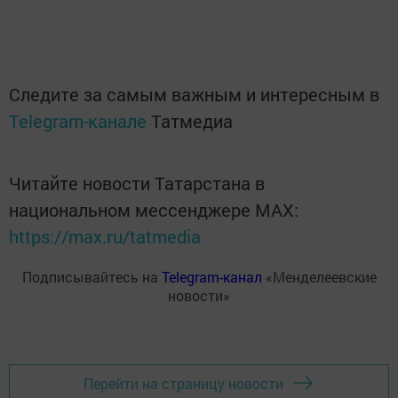
Следите за самым важным и интересным в
Telegram-канале
Татмедиа
Читайте новости Татарстана в
национальном мессенджере MАХ:
https://max.ru/tatmedia
Подписывайтесь на
Telegram-канал
«Менделеевские
новости»
Перейти на страницу новости