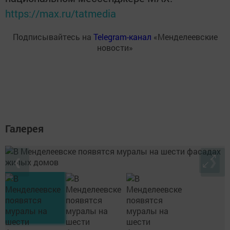
https://max.ru/tatmedia
Подписывайтесь на
Telegram-канал
«Менделеевские
новости»
Галерея
❮
❯