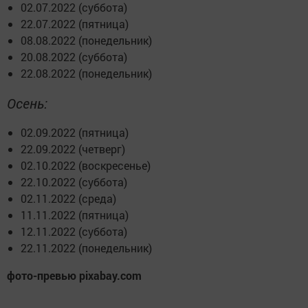
02.07.2022 (суббота)
22.07.2022 (пятница)
08.08.2022 (понедельник)
20.08.2022 (суббота)
22.08.2022 (понедельник)
Осень:
02.09.2022 (пятница)
22.09.2022 (четверг)
02.10.2022 (воскресенье)
22.10.2022 (суббота)
02.11.2022 (среда)
11.11.2022 (пятница)
12.11.2022 (суббота)
22.11.2022 (понедельник)
фото-превью pixabay.com