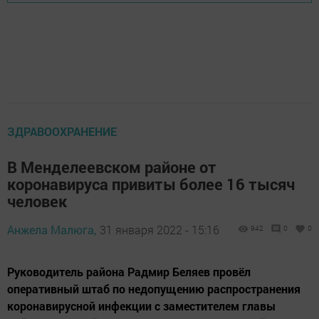
ЗДРАВООХРАНЕНИЕ
В Менделеевском районе от
коронавируса привиты более 16 тысяч
человек
Анжела Малюга,
31 января 2022 - 15:16
942
0
0
Руководитель района Радмир Беляев провёл
оперативный штаб по недопущению распространения
коронавирусной инфекции с заместителем главы