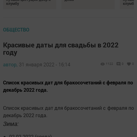
клумбу
клумбу
ОБЩЕСТВО
Красивые даты для свадьбы в 2022
году
автор,
31 января 2022 - 16:14
1122
0
0
Список красивых дат для бракосочетаний с февраля по
декабрь 2022 года.
Список красивых дат для бракосочетаний с февраля по
декабрь 2022 года.
Зима:
02.02.2022 (среда)