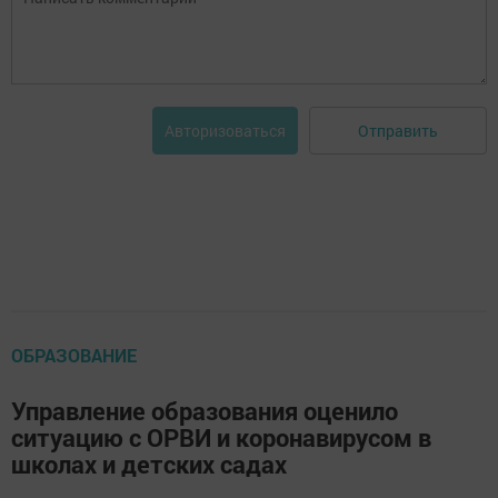
Отправить
Авторизоваться
ОБРАЗОВАНИЕ
Управление образования оценило
ситуацию с ОРВИ и коронавирусом в
школах и детских садах