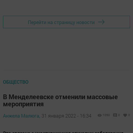
Перейти на страницу новости
ОБЩЕСТВО
В Менделеевске отменили массовые
мероприятия
Анжела Малюга,
31 января 2022 - 16:34
1050
0
0